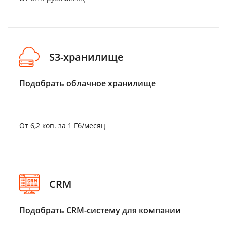
S3-хранилище
Подобрать облачное хранилище
От 6,2 коп. за 1 Гб/месяц
CRM
Подобрать CRM-систему для компании