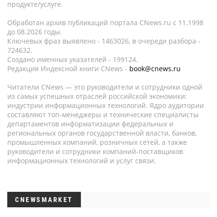
продукте/услуге.
Обработан архив публикаций портала CNews.ru c 11.1998
до 08.2026 годы.
Ключевых фраз выявлено - 1463026, в очереди разбора -
724632.
Создано именных указателей - 199124.
Редакция Индексной книги CNews -
book@cnews.ru
Читатели CNews — это руководители и сотрудники одной
из самых успешных отраслей российской экономики:
индустрии информационных технологий. Ядро аудитории
составляют топ-менеджеры и технические специалисты
департаментов информатизации федеральных и
региональных органов государственной власти, банков,
промышленных компаний, розничных сетей, а также
руководители и сотрудники компаний-поставщиков
информационных технологий и услуг связи.
CNEWSMARKET