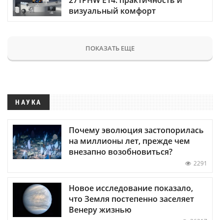
визуальный комфорт
ПОКАЗАТЬ ЕЩЕ
НАУКА
Почему эволюция застопорилась
на миллионы лет, прежде чем
внезапно возобновиться?
2291
Новое исследование показало,
что Земля постепенно заселяет
Венеру жизнью