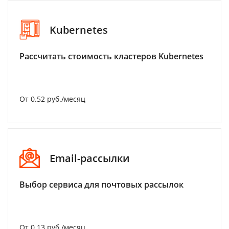
Kubernetes
Рассчитать стоимость кластеров Kubernetes
От 0.52 руб./месяц
Email-рассылки
Выбор сервиса для почтовых рассылок
От 0.13 руб./месяц