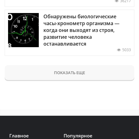
36217
Обнаружены биологические
часы-хронометр организма —
когда они выходят из строя,
развитие человека
останавливается
5033
ПОКАЗАТЬ ЕЩЕ
Главное
Популярное