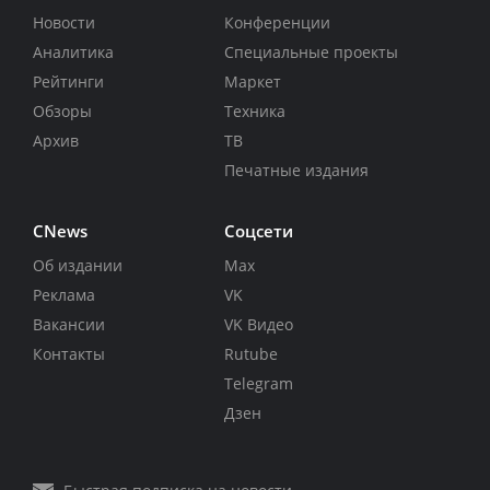
Новости
Конференции
Аналитика
Специальные проекты
Рейтинги
Маркет
Обзоры
Техника
Архив
ТВ
Печатные издания
CNews
Соцсети
Об издании
Max
Реклама
VK
Вакансии
VK Видео
Контакты
Rutube
Telegram
Дзен