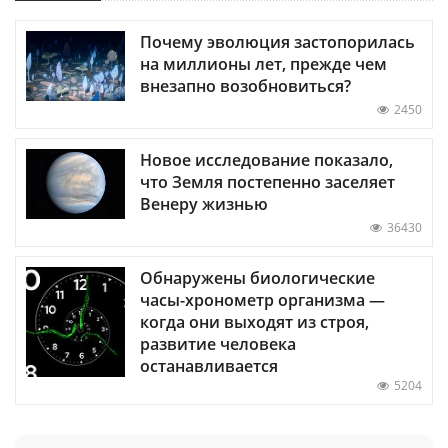
Почему эволюция застопорилась
на миллионы лет, прежде чем
внезапно возобновиться?
2450
Новое исследование показало,
что Земля постепенно заселяет
Венеру жизнью
36430
Обнаружены биологические
часы-хронометр организма —
когда они выходят из строя,
развитие человека
останавливается
5204