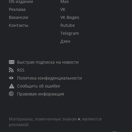
Об издании
Max
Реклама
VK
Вакансии
VK Видео
Контакты
Rutube
Telegram
Дзен
Быстрая подписка на новости
RSS
Политика конфиденциальности
Сообщить об ошибке
Правовая информация
Материалы, помеченные знаком ■, являются
рекламой