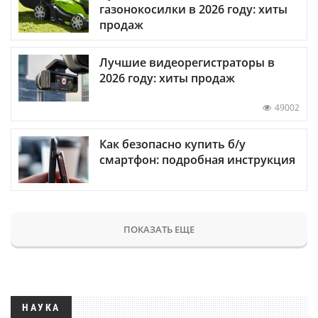
газонокосилки в 2026 году: хиты
продаж
Лучшие видеорегистраторы в
2026 году: хиты продаж
49002
Как безопасно купить б/у
смартфон: подробная инструкция
ПОКАЗАТЬ ЕЩЕ
НАУКА