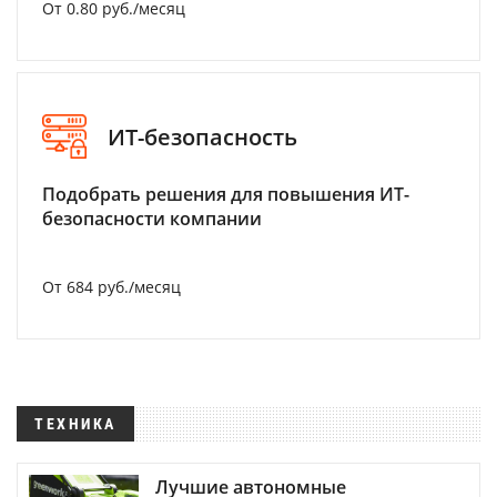
От 0.80 руб./месяц
ИТ-безопасность
Подобрать решения для повышения ИТ-
безопасности компании
От 684 руб./месяц
ТЕХНИКА
Лучшие автономные