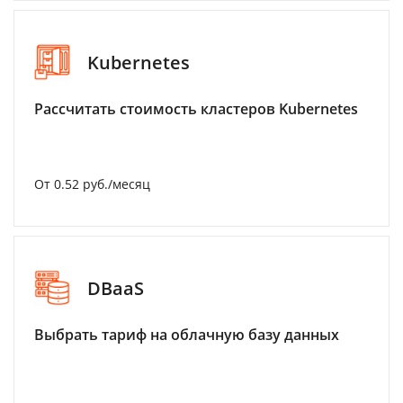
Kubernetes
Рассчитать стоимость кластеров Kubernetes
От 0.52 руб./месяц
DBaaS
Выбрать тариф на облачную базу данных