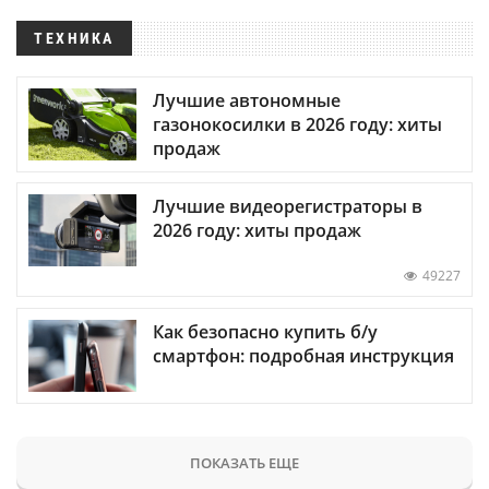
ТЕХНИКА
Лучшие автономные
газонокосилки в 2026 году: хиты
продаж
Лучшие видеорегистраторы в
2026 году: хиты продаж
49227
Как безопасно купить б/у
смартфон: подробная инструкция
ПОКАЗАТЬ ЕЩЕ