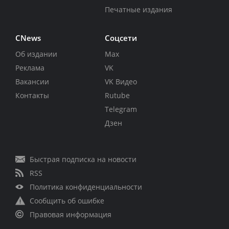
Печатные издания
CNews
Соцсети
Об издании
Max
Реклама
VK
Вакансии
VK Видео
Контакты
Rutube
Telegram
Дзен
Быстрая подписка на новости
RSS
Политика конфиденциальности
Сообщить об ошибке
Правовая информация