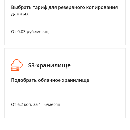
Выбрать тариф для резервного копирования
данных
От 0.03 руб./месяц
S3-хранилище
Подобрать облачное хранилище
От 6,2 коп. за 1 Гб/месяц