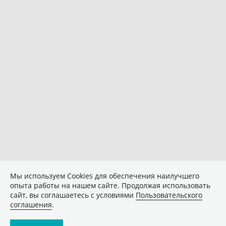
Мы используем Сookies для обеспечения наилучшего
опыта работы на нашем сайте. Продолжая использовать
сайт, вы соглашаетесь с условиями
Пользовательского
соглашения
.