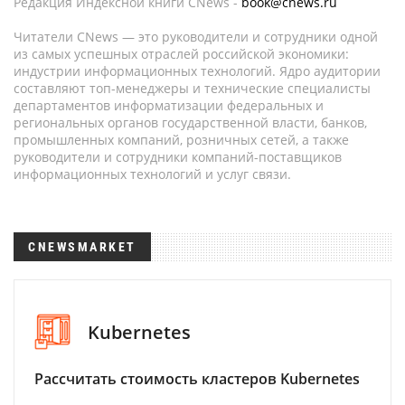
Редакция Индексной книги CNews -
book@cnews.ru
Читатели CNews — это руководители и сотрудники одной
из самых успешных отраслей российской экономики:
индустрии информационных технологий. Ядро аудитории
составляют топ-менеджеры и технические специалисты
департаментов информатизации федеральных и
региональных органов государственной власти, банков,
промышленных компаний, розничных сетей, а также
руководители и сотрудники компаний-поставщиков
информационных технологий и услуг связи.
CNEWSMARKET
Kubernetes
Рассчитать стоимость кластеров Kubernetes