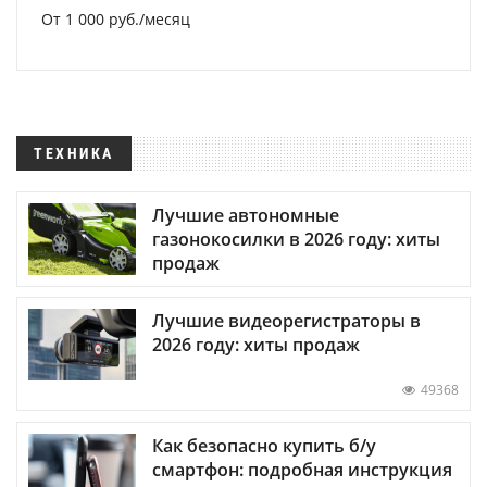
От 1 000 руб./месяц
ТЕХНИКА
Лучшие автономные
газонокосилки в 2026 году: хиты
продаж
Лучшие видеорегистраторы в
2026 году: хиты продаж
49368
Как безопасно купить б/у
смартфон: подробная инструкция