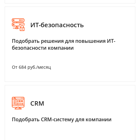
ИТ-безопасность
Подобрать решения для повышения ИТ-
безопасности компании
От 684 руб./месяц
CRM
Подобрать CRM-систему для компании