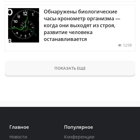
Обнаружены биологические
часы-хронометр организма —
когда они выходят из строя,
развитие человека
останавливается
5298
ПОКАЗАТЬ ЕЩЕ
Главное
Популярное
Новости
Конференции