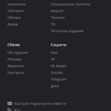
Аналитика
Специальные проекты
Рейтинги
Маркет
Обзоры
Техника
Архив
ТВ
Печатные издания
CNews
Соцсети
Об издании
Max
Реклама
VK
Вакансии
VK Видео
Контакты
Rutube
Telegram
Дзен
Быстрая подписка на новости
RSS