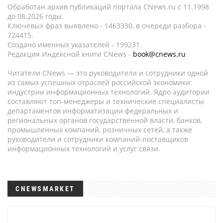
Обработан архив публикаций портала CNews.ru c 11.1998
до 08.2026 годы.
Ключевых фраз выявлено - 1463330, в очереди разбора -
724415.
Создано именных указателей - 199231.
Редакция Индексной книги CNews -
book@cnews.ru
Читатели CNews — это руководители и сотрудники одной
из самых успешных отраслей российской экономики:
индустрии информационных технологий. Ядро аудитории
составляют топ-менеджеры и технические специалисты
департаментов информатизации федеральных и
региональных органов государственной власти, банков,
промышленных компаний, розничных сетей, а также
руководители и сотрудники компаний-поставщиков
информационных технологий и услуг связи.
CNEWSMARKET