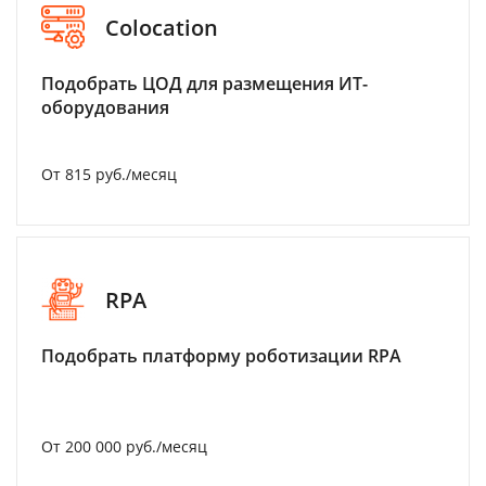
Colocation
Подобрать ЦОД для размещения ИТ-
оборудования
От 815 руб./месяц
RPA
Подобрать платформу роботизации RPA
От 200 000 руб./месяц