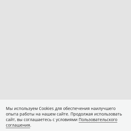
Мы используем Сookies для обеспечения наилучшего
опыта работы на нашем сайте. Продолжая использовать
сайт, вы соглашаетесь с условиями
Пользовательского
соглашения
.