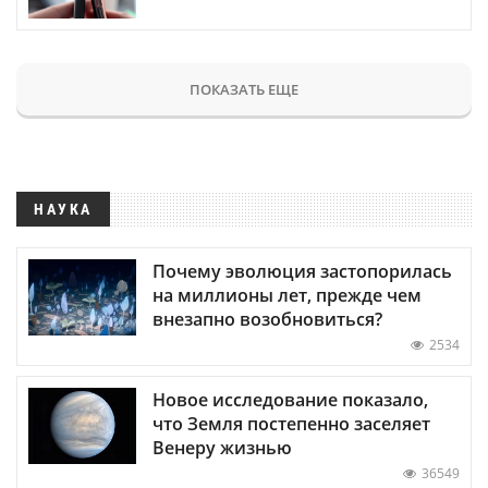
ПОКАЗАТЬ ЕЩЕ
НАУКА
Почему эволюция застопорилась
на миллионы лет, прежде чем
внезапно возобновиться?
2534
Новое исследование показало,
что Земля постепенно заселяет
Венеру жизнью
36549