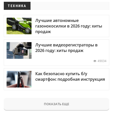
ТЕХНИКА
Лучшие автономные
газонокосилки в 2026 году: хиты
продаж
Лучшие видеорегистраторы в
2026 году: хиты продаж
49034
Как безопасно купить б/у
смартфон: подробная инструкция
ПОКАЗАТЬ ЕЩЕ