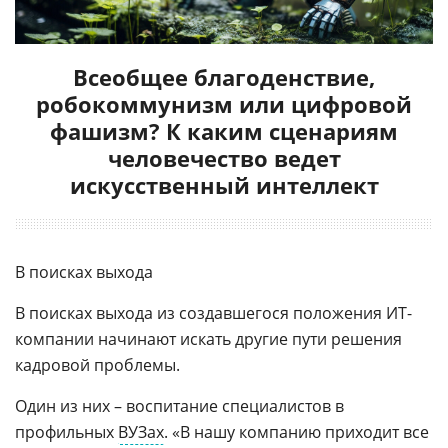
Всеобщее благоденствие,
робокоммунизм или цифровой
фашизм? К каким сценариям
человечество ведет
искусственный интеллект
В поисках выхода
В поисках выхода из создавшегося положения ИТ-
компании начинают искать другие пути решения
кадровой проблемы.
Один из них – воспитание специалистов в
профильных
ВУЗах
. «В нашу компанию приходит все