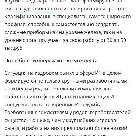
другие – ведь заработные платы формируются за
счет
государственного
финансирования и грантов.
Квалифицированные специалисты самого широкого
профиля, способные самостоятельно создавать
сложные приборы как на уровне железа, так и на
уровне софта, получают за свою работу от 30 до 50
тыс.руб.
Потребности опережают возможности
Ситуация на кадровом рынке в сфере ИТ в целом
формируется не только крупными разработчиками,
но и целым рядом небольших компаний, как
работающих в сфере ИТ, так и нанимающих ИТ-
специалистов во внутренние ИТ-службы.
Требования к соискателям у рядовых работодателей
существенно ниже, чем у крупнейших игроков
рынка, и работа на них предполагает более низкий