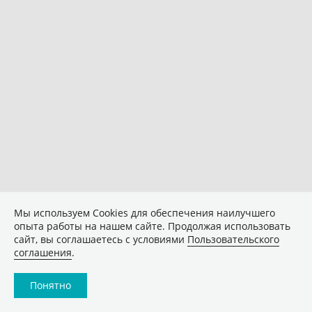
Мы используем Сookies для обеспечения наилучшего
опыта работы на нашем сайте. Продолжая использовать
сайт, вы соглашаетесь с условиями
Пользовательского
соглашения
.
Понятно