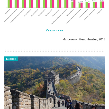
Увеличить
Источник: HeadHunter, 2013
БИЗНЕС