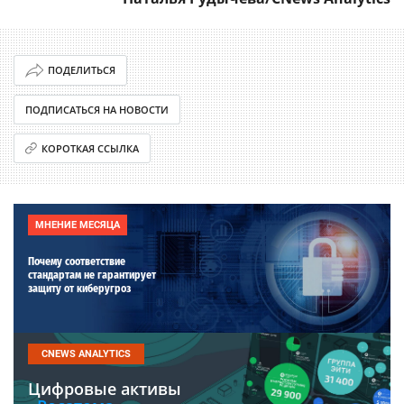
ПОДЕЛИТЬСЯ
ПОДПИСАТЬСЯ НА НОВОСТИ
КОРОТКАЯ ССЫЛКА
МНЕНИЕ МЕСЯЦА
Почему соответствие
стандартам не гарантирует
защиту от киберугроз
CNEWS ANALYTICS
Цифровые активы