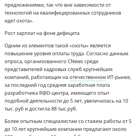
предложениями, так что вне зависимости от
технологий на квалифицированных сотрудников
идет охота».
Рост зарплат на фоне дефицита
Одним из элементов такой «охоты» является
повышение уровня оплаты труда. Согласно данным
опроса, организованного CNews среди
представителей кадровых служб крупнейших
компаний, работающих на
отечественном
ИТ-рынке,
за последний год средняя заработная плата
разработчика R@D-центра, имеющего опыт
подобной деятельности до 5 лет, увеличилась на 10
тыс. руб и достигла 88 тыс.руб.
Более опытным специалистам со стажем работы от 5
до 10 лет крупнейшие компании предлагают около