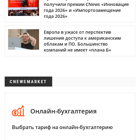
получили премии CNews «Инновация
года 2026» и «Импортозамещение
года 2026»
Европа в ужасе от перспектив
лишения доступа к американским
облакам и ПО. Большинство
компаний не имеет «плана Б»
CNEWSMARKET
Онлайн-бухгалтерия
Выбрать тариф на онлайн-бухгалтерию