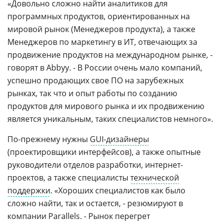
«Довольно сложно найти аналитиков для
программных продуктов, ориентированных на
мировой рынок (Менеджеров продукта), а также
Менеджеров по маркетингу в ИТ, отвечающих за
продвижение продуктов на международном рынке, -
говорят в Abbyy. - В России очень мало компаний,
успешно продающих свое ПО на зарубежных
рынках, так что и опыт работы по созданию
продуктов для мирового рынка и их продвижению
является уникальным, таких специалистов немного».
По-прежнему нужны
GUI-дизайнеры
(проектировщики интерфейсов), а также опытные
руководители отделов разработки, интернет-
проектов, а также специалисты
технической
поддержки
. «Хороших специалистов как было
сложно найти, так и остается, - резюмируют в
компании Parallels. - Рынок перегрет