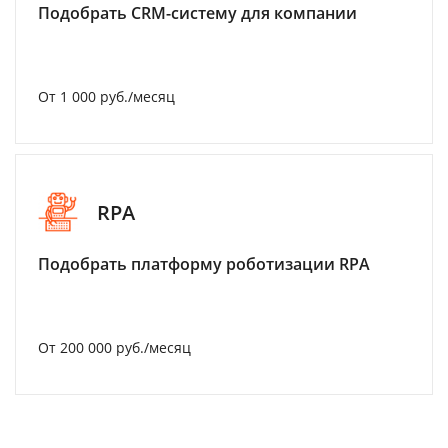
Подобрать CRM-систему для компании
От 1 000 руб./месяц
RPA
Подобрать платформу роботизации RPA
От 200 000 руб./месяц