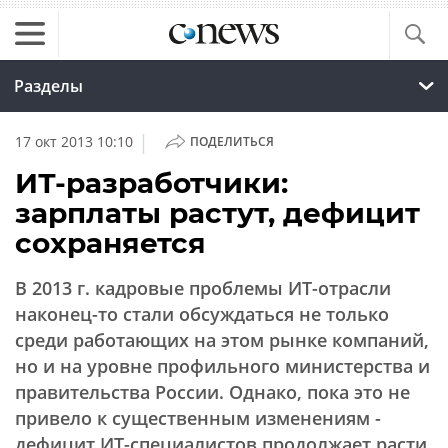
Разделы
|
17 окт 2013 10:10
ПОДЕЛИТЬСЯ
ИТ-разработчики:
зарплаты растут, дефицит
сохраняется
В 2013 г. кадровые проблемы ИТ-отрасли
наконец-то стали обсуждаться не только
среди работающих на этом рынке компаний,
но и на уровне профильного министерства и
правительства России. Однако, пока это не
привело к существенным изменениям -
дефицит ИТ-специалистов продолжает расти,