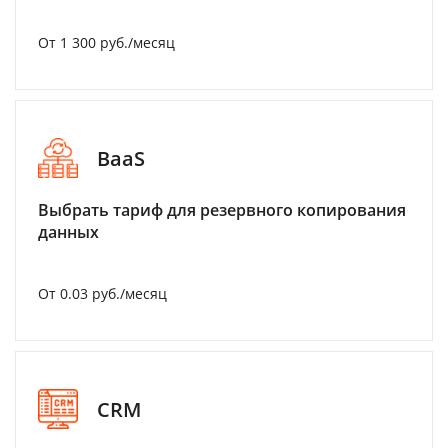
От 1 300 руб./месяц
BaaS
Выбрать тариф для резервного копирования
данных
От 0.03 руб./месяц
CRM