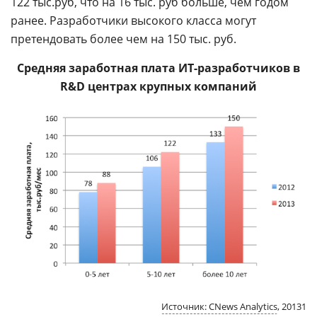
122 тыс.руб, что на 16 тыс. руб больше, чем годом
ранее. Разработчики высокого класса могут
претендовать более чем на 150 тыс. руб.
Средняя заработная плата ИТ-разработчиков в
R&D центрах крупных компаний
Источник: CNews Analytics
, 20131