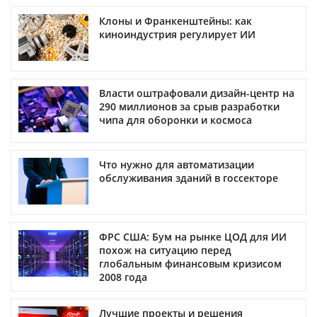
Клоны и Франкенштейны: как
киноиндустрия регулирует ИИ
Власти оштрафовали дизайн-центр на
290 миллионов за срыв разработки
чипа для оборонки и космоса
Что нужно для автоматизации
обслуживания зданий в госсекторе
ФРС США: Бум на рынке ЦОД для ИИ
похож на ситуацию перед
глобальным финансовым кризисом
2008 года
Лучшие проекты и решения