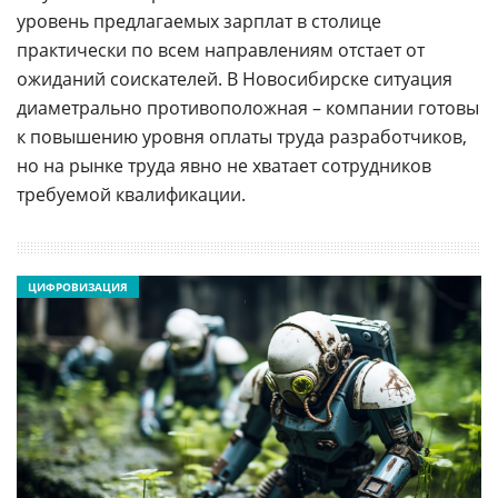
уровень предлагаемых зарплат в столице
практически по всем направлениям отстает от
ожиданий соискателей. В Новосибирске ситуация
диаметрально противоположная – компании готовы
к повышению уровня оплаты труда разработчиков,
но на рынке труда явно не хватает сотрудников
требуемой квалификации.
ЦИФРОВИЗАЦИЯ