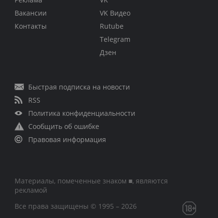
Вакансии
VK Видео
Контакты
Rutube
Telegram
Дзен
Быстрая подписка на новости
RSS
Политика конфиденциальности
Сообщить об ошибке
Правовая информация
Материалы, помеченные знаком ■, являются
рекламой
Все права защищены © 1995 – 2026