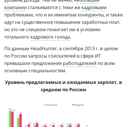
уровень дохода. Тем не менее,
небольшие
компании
сталкиваются с теми же
кадровыми
проблемами, что и их именитые конкуренты, и также
идут на существенное повышение заработных плат,
но это не слишком помогает им в условиях
тотального
кадрового голода
.
По данным HeadHunter, в сентябре 2013 г. в целом
по России запросы соискателей в сфере ИТ
превышали предложение
работодателей
по всем
основным специальностям.
Уровень предлагаемых и ожидаемых зарплат, в
среднем по России