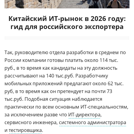
Китайский ИТ-рынок в 2026 году:
гид для российского экспортера
Так, руководителю отдела разработки в среднем по
России компании готовы платить около 114 тыс.
руб., в то время как кандидаты на эту должность
рассчитывают на 140 тыс.руб. Разработчику
мобильных приложений предлагают около 62 тыс.
руб, в то время как он претендует на почти 73
тыс.руб. Подобная ситуация наблюдается
практически по всем основным ИТ-специальностям,
за исключением разве что
ИТ-директора
,
сервисного инженера,
системного администратора
и
тестировщика
.