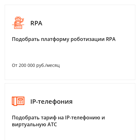
RPA
Подобрать платформу роботизации RPA
От 200 000 руб./месяц
IP-телефония
Подобрать тариф на IP-телефонию и
виртуальную АТС