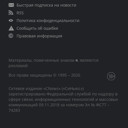
Быстрая подписка на новости
RSS
Политика конфиденциальности
Сообщить об ошибке
Правовая информация
Материалы, помеченные знаком ■, являются
рекламой
Все права защищены © 1995 – 2026
Сетевое издание «CNews» («СиНьюс»)
зарегистрировано Федеральной службой по надзору в
сфере связи, информационных технологий и массовых
коммуникаций 09.11.2018 за номером Эл № ФС77 –
74283