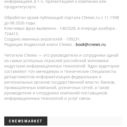
информацией, в т.ч. презентацией о компании или
продукте/услуге.
Обработан архив публикаций портала CNews.ru c 11.1998
до 08.2026 годы.
Ключевых фраз выявлено - 1463328, в очереди разбора -
724413.
Создано именных указателей - 199231.
Редакция Индексной книги CNews -
book@cnews.ru
Читатели CNews — это руководители и сотрудники одной
из самых успешных отраслей российской экономики:
индустрии информационных технологий. Ядро аудитории
составляют топ-менеджеры и технические специалисты
департаментов информатизации федеральных и
региональных органов государственной власти, банков,
промышленных компаний, розничных сетей, а также
руководители и сотрудники компаний-поставщиков
информационных технологий и услуг связи.
CNEWSMARKET