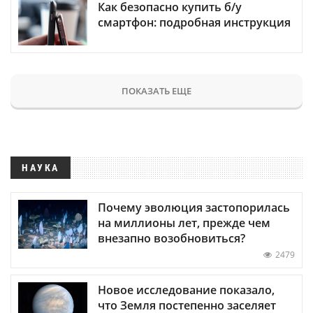
Как безопасно купить б/у
смартфон: подробная инструкция
ПОКАЗАТЬ ЕЩЕ
НАУКА
Почему эволюция застопорилась
на миллионы лет, прежде чем
внезапно возобновиться?
2479
Новое исследование показало,
что Земля постепенно заселяет