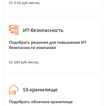
От 0.50 руб./месяц
ИТ-безопасность
Подобрать решения для повышения ИТ-
безопасности компании
От 684 руб./месяц
S3-хранилище
Подобрать облачное хранилище