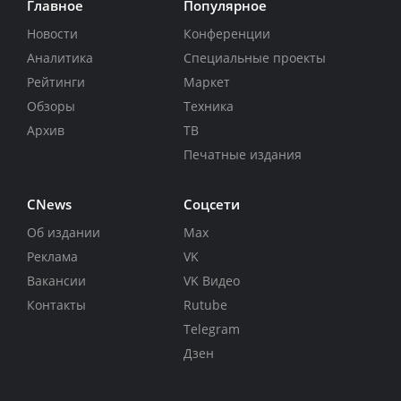
Главное
Популярное
Новости
Конференции
Аналитика
Специальные проекты
Рейтинги
Маркет
Обзоры
Техника
Архив
ТВ
Печатные издания
CNews
Соцсети
Об издании
Max
Реклама
VK
Вакансии
VK Видео
Контакты
Rutube
Telegram
Дзен