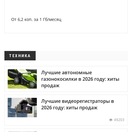
От 6,2 коп. за 1 Гб/месяц
ТЕХНИКА
Лучшие автономные
газонокосилки в 2026 году: хиты
продаж
Лучшие видеорегистраторы в
2026 году: хиты продаж
49203