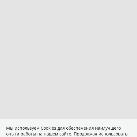
Мы используем Сookies для обеспечения наилучшего
опыта работы на нашем сайте. Продолжая использовать