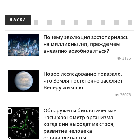
НАУКА
Почему эволюция застопорилась
на миллионы лет, прежде чем
внезапно возобновиться?
2185
Новое исследование показало,
что Земля постепенно заселяет
Венеру жизнью
36078
Обнаружены биологические
часы-хронометр организма —
когда они выходят из строя,
развитие человека
останавливается