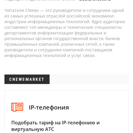
Читатели CNews — это руководители и сотрудники одной
из самых успешных отраслей российской экономики:
индустрии информационных технологий. Ядро аудитории
составляют топ-менеджеры и технические специалисты
департаментов информатизации федеральных и
региональных органов государственной власти, банков,
промышленных компаний, розничных сетей, а также
руководители и сотрудники компаний-поставщиков
информационных технологий и услуг связи.
CNEWSMARKET
IP-телефония
Подобрать тариф на IP-телефонию и
виртуальную АТС