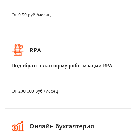
От 0.50 руб./месяц
RPA
Подобрать платформу роботизации RPA
От 200 000 руб./месяц
Онлайн-бухгалтерия