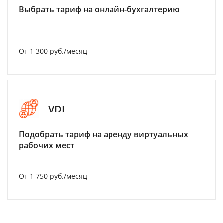
Выбрать тариф на онлайн-бухгалтерию
От 1 300 руб./месяц
VDI
Подобрать тариф на аренду виртуальных
рабочих мест
От 1 750 руб./месяц