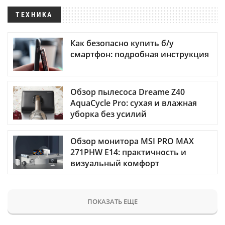
ТЕХНИКА
Как безопасно купить б/у
смартфон: подробная инструкция
Обзор пылесоса Dreame Z40
AquaCycle Pro: сухая и влажная
уборка без усилий
Обзор монитора MSI PRO MAX
271PHW E14: практичность и
визуальный комфорт
ПОКАЗАТЬ ЕЩЕ