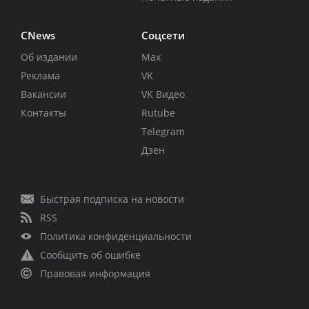
CNews
Соцсети
Об издании
Max
Реклама
VK
Вакансии
VK Видео
Контакты
Rutube
Telegram
Дзен
Быстрая подписка на новости
RSS
Политика конфиденциальности
Сообщить об ошибке
Правовая информация