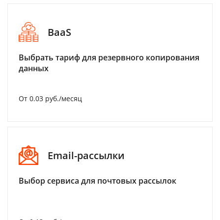
BaaS
Выбрать тариф для резервного копирования
данных
От 0.03 руб./месяц
Email-рассылки
Выбор сервиса для почтовых рассылок