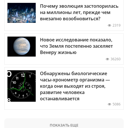
Почему эволюция застопорилась
на миллионы лет, прежде чем
внезапно возобновиться?
2319
Новое исследование показало,
что Земля постепенно заселяет
Венеру жизнью
36260
Обнаружены биологические
часы-хронометр организма —
когда они выходят из строя,
развитие человека
останавливается
5086
ПОКАЗАТЬ ЕЩЕ