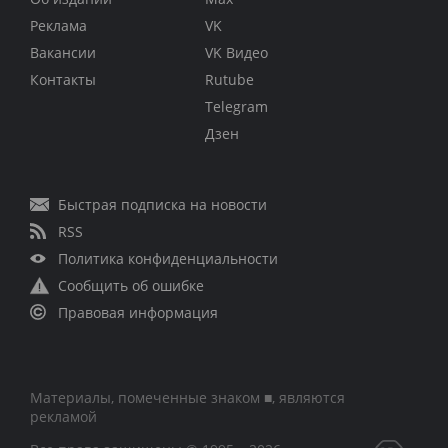
Реклама
VK
Вакансии
VK Видео
Контакты
Rutube
Telegram
Дзен
Быстрая подписка на новости
RSS
Политика конфиденциальности
Сообщить об ошибке
Правовая информация
Материалы, помеченные знаком ■, являются
рекламой