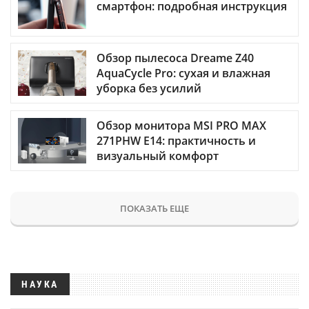
смартфон: подробная инструкция
Обзор пылесоса Dreame Z40
AquaCycle Pro: сухая и влажная
уборка без усилий
Обзор монитора MSI PRO MAX
271PHW E14: практичность и
визуальный комфорт
ПОКАЗАТЬ ЕЩЕ
НАУКА