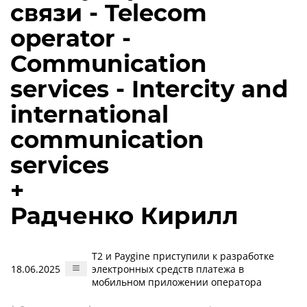
связи - Telecom
operator -
Communication
services - Intercity and
international
communication
services
+
Радченко Кирилл
Т2 и Paygine приступили к разработке
18.06.2025
электронных средств платежа в
мобильном приложении оператора