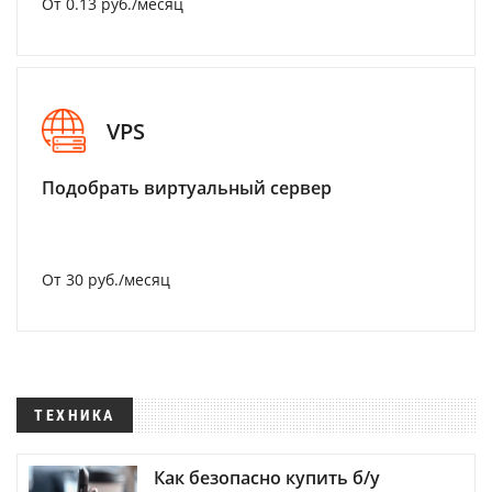
От 0.13 руб./месяц
VPS
Подобрать виртуальный сервер
От 30 руб./месяц
ТЕХНИКА
Как безопасно купить б/у