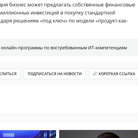
годня бизнес может предлагать собственные финансовые
миллионных инвестиций в покупку стандартной
одаря решениям «под ключ» по модели «продукт-как-
е онлайн-программы по востребованным ИТ-компетенциям
ЕЛИТЬСЯ
ПОДПИСАТЬСЯ НА НОВОСТИ
КОРОТКАЯ ССЫЛКА