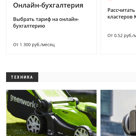
Онлайн-бухгалтерия
Рассчитать
кластеров 
Выбрать тариф на онлайн-
бухгалтерию
От 0.52 руб./
От 1 300 руб./месяц
ТЕХНИКА