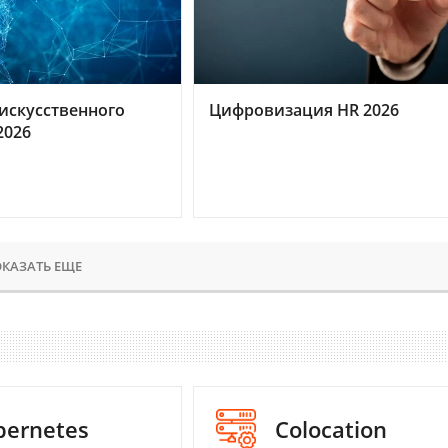
искусственного
Цифровизация HR 2026
2026
КАЗАТЬ ЕЩЕ
bernetes
Colocation