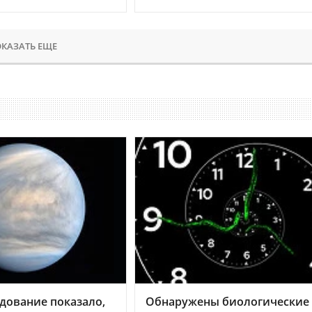
КАЗАТЬ ЕЩЕ
дование показало,
Обнаружены биологические