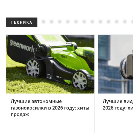
ТЕХНИКА
Лучшие автономные
Лучшие вид
газонокосилки в 2026 году: хиты
2026 году: 
продаж