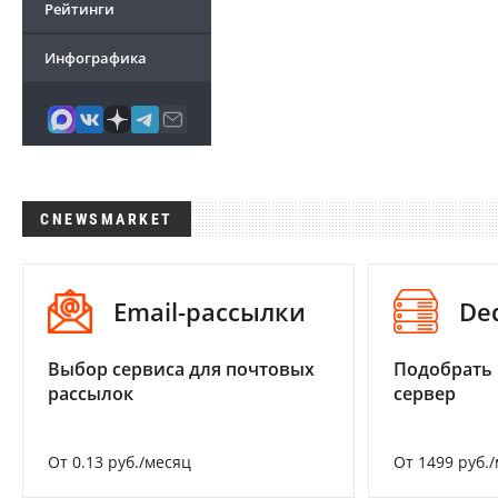
Рейтинги
Инфографика
CNEWSMARKET
Email-рассылки
De
Выбор сервиса для почтовых
Подобрать
рассылок
сервер
От 0.13 руб./месяц
От 1499 руб.