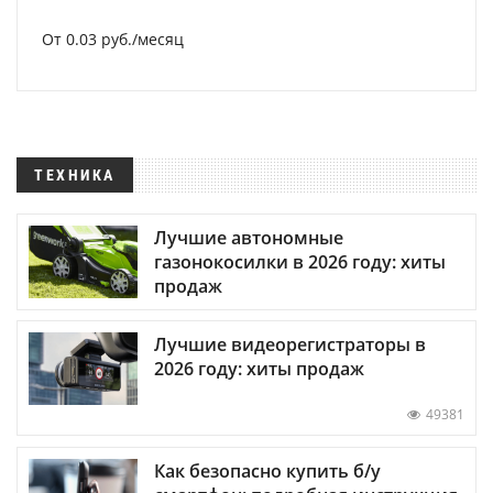
От 0.03 руб./месяц
ТЕХНИКА
Лучшие автономные
газонокосилки в 2026 году: хиты
продаж
Лучшие видеорегистраторы в
2026 году: хиты продаж
49381
Как безопасно купить б/у