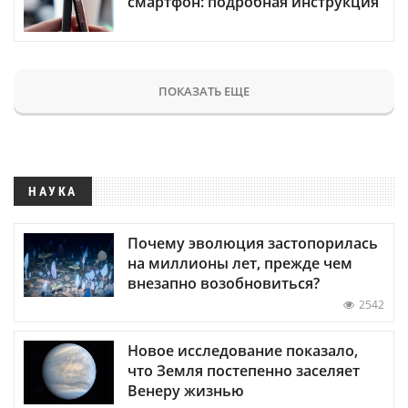
смартфон: подробная инструкция
ПОКАЗАТЬ ЕЩЕ
НАУКА
Почему эволюция застопорилась
на миллионы лет, прежде чем
внезапно возобновиться?
2542
Новое исследование показало,
что Земля постепенно заселяет
Венеру жизнью