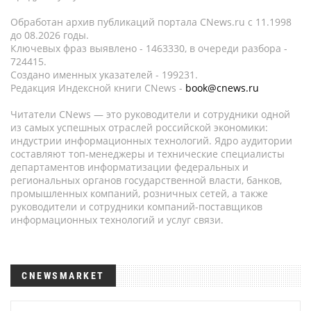
Обработан архив публикаций портала CNews.ru c 11.1998
до 08.2026 годы.
Ключевых фраз выявлено - 1463330, в очереди разбора -
724415.
Создано именных указателей - 199231.
Редакция Индексной книги CNews -
book@cnews.ru
Читатели CNews — это руководители и сотрудники одной
из самых успешных отраслей российской экономики:
индустрии информационных технологий. Ядро аудитории
составляют топ-менеджеры и технические специалисты
департаментов информатизации федеральных и
региональных органов государственной власти, банков,
промышленных компаний, розничных сетей, а также
руководители и сотрудники компаний-поставщиков
информационных технологий и услуг связи.
CNEWSMARKET