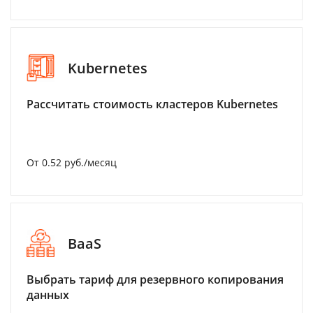
Kubernetes
Рассчитать стоимость кластеров Kubernetes
От 0.52 руб./месяц
BaaS
Выбрать тариф для резервного копирования
данных