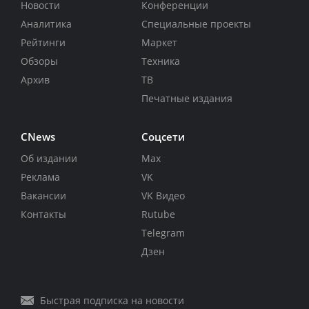
Новости
Конференции
Аналитика
Специальные проекты
Рейтинги
Маркет
Обзоры
Техника
Архив
ТВ
Печатные издания
CNews
Соцсети
Об издании
Max
Реклама
VK
Вакансии
VK Видео
Контакты
Rutube
Telegram
Дзен
Быстрая подписка на новости