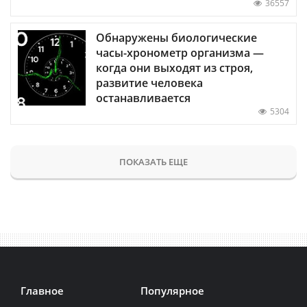
36557
Обнаружены биологические
часы-хронометр организма —
когда они выходят из строя,
развитие человека
останавливается
5304
ПОКАЗАТЬ ЕЩЕ
Главное
Популярное