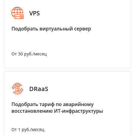
VPS
Подобрать виртуальный сервер
От 30 руб./месяц
DRaaS
Подобрать тариф по аварийному
восстановлению ИТ-инфраструктуры
От 1 руб./месяц