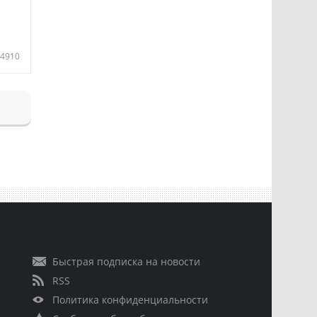
4910
Быстрая подписка на новости
RSS
Политика конфиденциальности