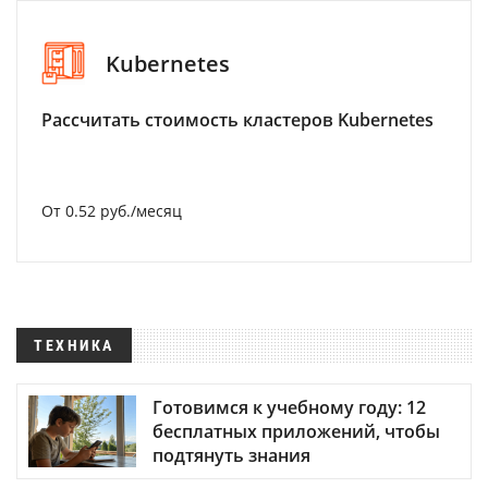
Kubernetes
Рассчитать стоимость кластеров Kubernetes
От 0.52 руб./месяц
ТЕХНИКА
Готовимся к учебному году: 12
бесплатных приложений, чтобы
подтянуть знания