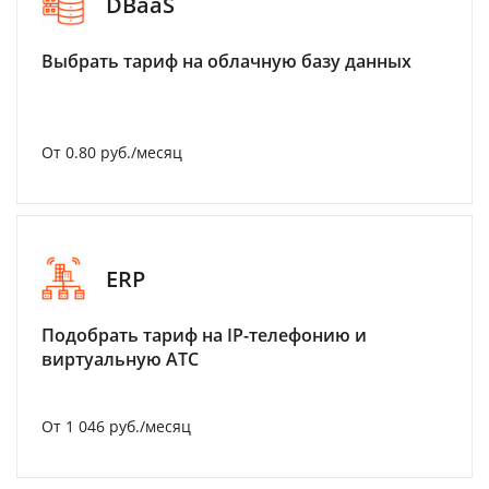
DBaaS
Выбрать тариф на облачную базу данных
От 0.80 руб./месяц
ERP
Подобрать тариф на IP-телефонию и
виртуальную АТС
От 1 046 руб./месяц