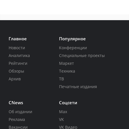
Главное
Популярное
Новости
Конференции
Аналитика
Специальные проекты
Рейтинги
Маркет
Обзоры
Техника
Архив
ТВ
Печатные издания
CNews
Соцсети
Об издании
Max
Реклама
VK
Вакансии
VK Видео