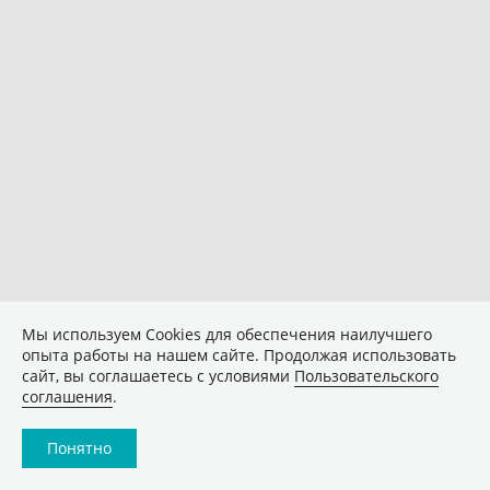
Мы используем Сookies для обеспечения наилучшего
опыта работы на нашем сайте. Продолжая использовать
сайт, вы соглашаетесь с условиями
Пользовательского
соглашения
.
Понятно