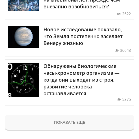
внезапно возобновиться?
2622
Новое исследование показало,
что Земля постепенно заселяет
Венеру жизнью
36643
Обнаружены биологические
часы-хронометр организма —
когда они выходят из строя,
развитие человека
останавливается
5375
ПОКАЗАТЬ ЕЩЕ