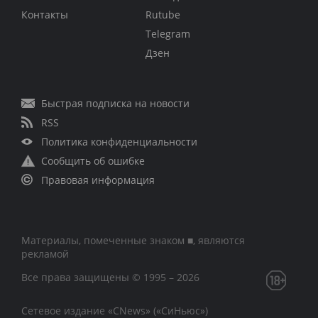
Контакты
Rutube
Telegram
Дзен
Быстрая подписка на новости
RSS
Политика конфиденциальности
Сообщить об ошибке
Правовая информация
Материалы, помеченные знаком ■, являются
рекламой
Все права защищены © 1995 – 2026
Сетевое издание «CNews» («СиНьюс»)