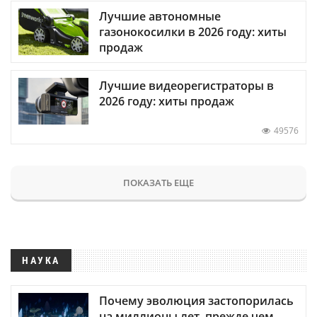
Лучшие автономные
газонокосилки в 2026 году: хиты
продаж
Лучшие видеорегистраторы в
2026 году: хиты продаж
49576
ПОКАЗАТЬ ЕЩЕ
НАУКА
Почему эволюция застопорилась
на миллионы лет, прежде чем