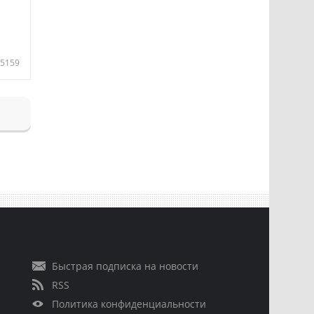
5159
Быстрая подписка на новости
RSS
Политика конфиденциальности