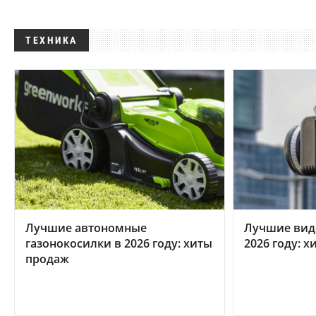
ТЕХНИКА
Лучшие автономные
Лучшие вид
газонокосилки в 2026 году: хиты
2026 году: 
продаж