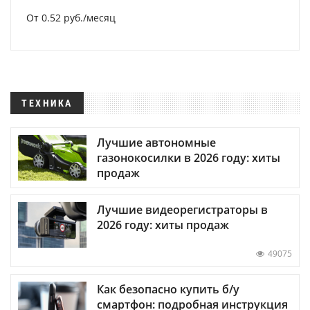
От 0.52 руб./месяц
ТЕХНИКА
Лучшие автономные
газонокосилки в 2026 году: хиты
продаж
Лучшие видеорегистраторы в
2026 году: хиты продаж
49075
Как безопасно купить б/у
смартфон: подробная инструкция