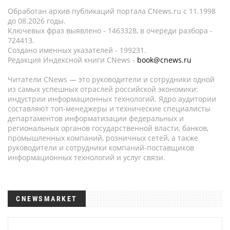
Обработан архив публикаций портала CNews.ru c 11.1998
до 08.2026 годы.
Ключевых фраз выявлено - 1463328, в очереди разбора -
724413.
Создано именных указателей - 199231.
Редакция Индексной книги CNews -
book@cnews.ru
Читатели CNews — это руководители и сотрудники одной
из самых успешных отраслей российской экономики:
индустрии информационных технологий. Ядро аудитории
составляют топ-менеджеры и технические специалисты
департаментов информатизации федеральных и
региональных органов государственной власти, банков,
промышленных компаний, розничных сетей, а также
руководители и сотрудники компаний-поставщиков
информационных технологий и услуг связи.
CNEWSMARKET