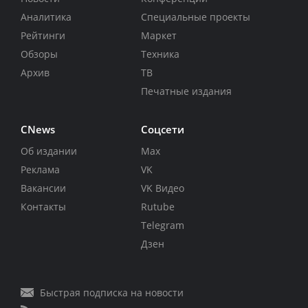
Аналитика
Специальные проекты
Рейтинги
Маркет
Обзоры
Техника
Архив
ТВ
Печатные издания
CNews
Соцсети
Об издании
Max
Реклама
VK
Вакансии
VK Видео
Контакты
Rutube
Telegram
Дзен
Быстрая подписка на новости