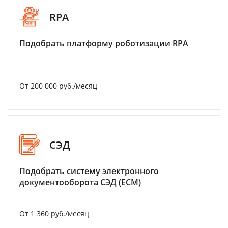
RPA
Подобрать платформу роботизации RPA
От 200 000 руб./месяц
СЭД
Подобрать систему электронного
документооборота СЭД (ECM)
От 1 360 руб./месяц