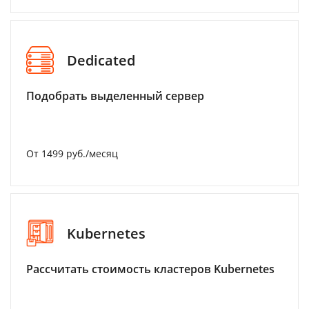
Dedicated
Подобрать выделенный сервер
От 1499 руб./месяц
Kubernetes
Рассчитать стоимость кластеров Kubernetes