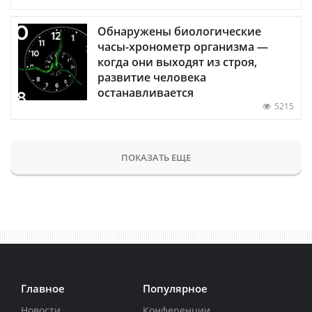
Обнаружены биологические
часы-хронометр организма —
когда они выходят из строя,
развитие человека
останавливается
5215
ПОКАЗАТЬ ЕЩЕ
Главное
Популярное
Новости
Конференции