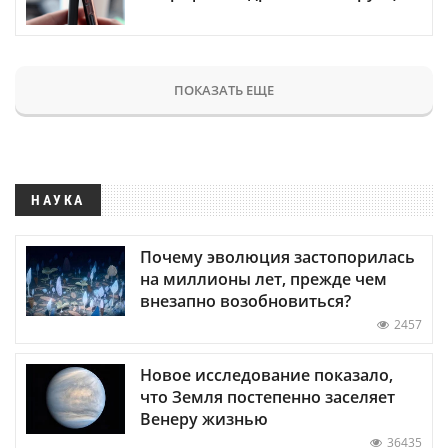
ПОКАЗАТЬ ЕЩЕ
НАУКА
Почему эволюция застопорилась
на миллионы лет, прежде чем
внезапно возобновиться?
2457
Новое исследование показало,
что Земля постепенно заселяет
Венеру жизнью
36435