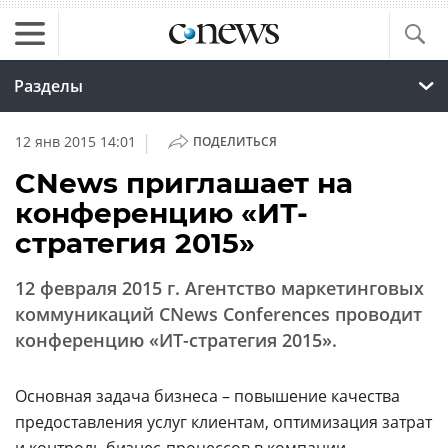
Разделы
|
12 янв 2015 14:01
ПОДЕЛИТЬСЯ
CNews приглашает на
конференцию «ИТ-
стратегия 2015»
12 февраля 2015 г. Агентство маркетинговых
коммуникаций CNews Conferences проводит
конференцию «ИТ-стратегия 2015».
Основная задача бизнеса – повышение качества
предоставления услуг клиентам, оптимизация затрат