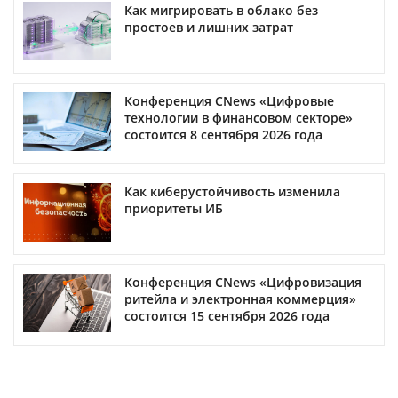
Как мигрировать в облако без
простоев и лишних затрат
Конференция CNews «Цифровые
технологии в финансовом секторе»
состоится 8 сентября 2026 года
Как киберустойчивость изменила
приоритеты ИБ
Конференция CNews «Цифровизация
ритейла и электронная коммерция»
состоится 15 сентября 2026 года