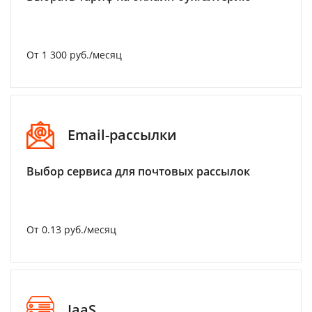
От 1 300 руб./месяц
Email-рассылки
Выбор сервиса для почтовых рассылок
От 0.13 руб./месяц
IaaS