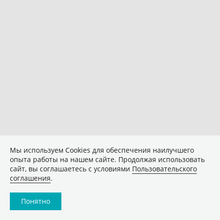
Мы используем Сookies для обеспечения наилучшего
опыта работы на нашем сайте. Продолжая использовать
сайт, вы соглашаетесь с условиями
Пользовательского
соглашения
.
Понятно