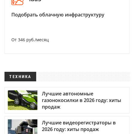
Подобрать облачную инфраструктуру
От 346 руб./месяц
ТЕХНИКА
Лучшие автономные
газонокосилки в 2026 году: хиты
продаж
Лучшие видеорегистраторы в
2026 году: хиты продаж