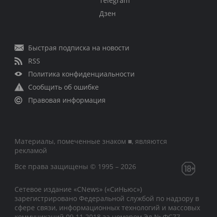
Telegram
Дзен
Быстрая подписка на новости
RSS
Политика конфиденциальности
Сообщить об ошибке
Правовая информация
Материалы, помеченные знаком ■, являются
рекламой
Все права защищены © 1995 – 2026
Сетевое издание «CNews» («СиНьюс»)
зарегистрировано Федеральной службой по надзору в
сфере связи, информационных технологий и массовых
коммуникаций 09.11.2018 за номером Эл № ФС77 –