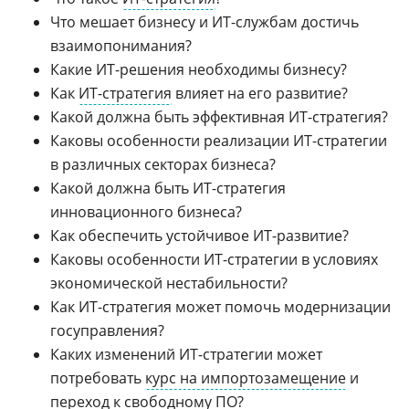
Что мешает бизнесу и ИТ-службам достичь
взаимопонимания?
Какие ИТ-решения необходимы бизнесу?
Как
ИТ-стратегия
влияет на его развитие?
Какой должна быть эффективная ИТ-стратегия?
Каковы особенности реализации ИТ-стратегии
в различных секторах бизнеса?
Какой должна быть ИТ-стратегия
инновационного бизнеса?
Как обеспечить устойчивое ИТ-развитие?
Каковы особенности ИТ-стратегии в условиях
экономической нестабильности?
Как ИТ-стратегия может помочь модернизации
госуправления?
Каких изменений ИТ-стратегии может
потребовать
курс на импортозамещение
и
переход к свободному ПО?