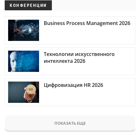
КОНФЕРЕНЦИИ
Business Process Management 2026
Технологии искусственного
интеллекта 2026
Цифровизация HR 2026
ПОКАЗАТЬ ЕЩЕ