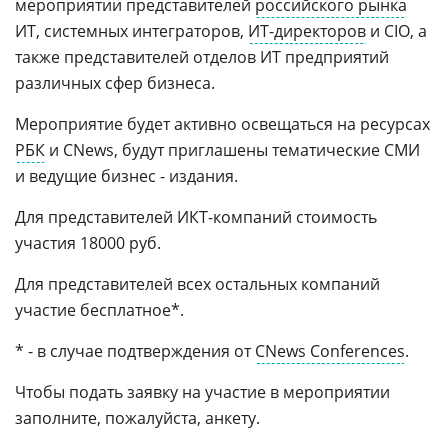
мероприятии представителей
российского рынка
ИТ, системных интеграторов,
ИТ-директоров
и CIO, а
также представителей отделов ИТ предприятий
различных сфер бизнеса.
Мероприятие будет активно освещаться на ресурсах
РБК
и CNews, будут приглашены тематические СМИ
и ведущие бизнес - издания.
Для представителей ИКТ-компаний стоимость
участия 18000 руб.
Для представителей всех остальных компаний
участие бесплатное*.
* - в случае подтверждения от
CNews Conferences
.
Чтобы подать заявку на участие в мероприятии
заполните, пожалуйста, анкету.