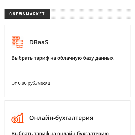
CNEWSMARKET
DBaaS
Выбрать тариф на облачную базу данных
От 0.80 руб./месяц
Онлайн-бухгалтерия
Выбрать тариф на онлайн-бухгалтерию