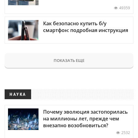
49359
Как безопасно купить б/у
смартфон: подробная инструкция
ПОКАЗАТЬ ЕЩЕ
НАУКА
Почему эволюция застопорилась
на миллионы лет, прежде чем
внезапно возобновиться?
2532