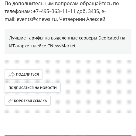
По дополнительным вопросам обращайтесь по
телефонам: +7–495–363–11–11 доб. 3435, e-
mail: events@
cnews.
ru, Четвернин Алексей.
Лучшие тарифы на выделенные серверы Dedicated на
ИТ-маркетплейсе CNewsMarket
ПОДЕЛИТЬСЯ
ПОДПИСАТЬСЯ НА НОВОСТИ
КОРОТКАЯ ССЫЛКА