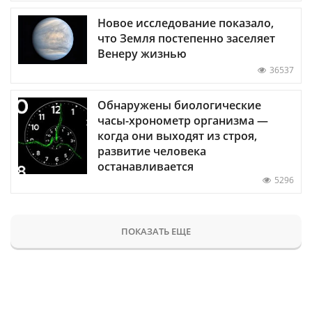
Новое исследование показало,
что Земля постепенно заселяет
Венеру жизнью
36537
Обнаружены биологические
часы-хронометр организма —
когда они выходят из строя,
развитие человека
останавливается
5296
ПОКАЗАТЬ ЕЩЕ