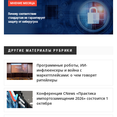
МНЕНИЕ МЕСЯЦА
Почему соответствие
стандартам не гарантирует
защиту от киберугроз
ДРУГИЕ МАТЕРИАЛЫ РУБРИКИ
Программные роботы, ИИ-
инфлюенсеры и война с
маркетплейсами: о чем говорят
ритейлеры
Конференция CNews «Практика
импортозамещения 2026» состоится 1
октября