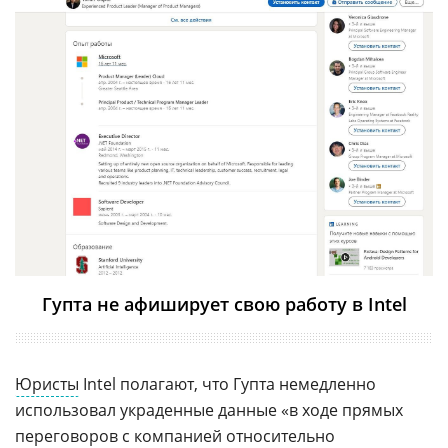
Гупта не афиширует свою работу в Intel
Юристы
Intel полагают, что Гупта немедленно
использовал украденные данные «в ходе прямых
переговоров с компанией относительно