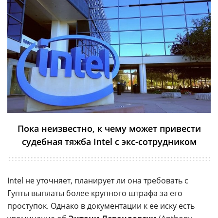
Пока неизвестно, к чему может привести
судебная тяжба Intel с экс-сотрудником
Intel не уточняет, планирует ли она требовать с
Гупты выплаты более крупного штрафа за его
проступок. Однако в документации к ее иску есть