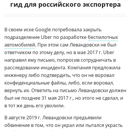
гид для российского экспортера
В своем иске Google потребовала закрыть
подразделение Uber по разработке
беспилотных
автомобилей
. При этом сам Левандовски не был
ответчиком по этому делу, но в мае 2017 г. Uber
направил ему письмо, попросив сотрудничать в
расследовании инцидента. Компания предложила
инженеру либо подтвердить, что он не воровал
конфиденциальные файлы, либо, если воровал,
вернуть их. Ответить на письмо Левандовски должен
был не позднее 31 мая 2017 г., но этого не сделал, и
в тот же день его уволили.
В августе 2019 г. Левандовски предъявили
обвинение в том, что он украл или пытался украсть