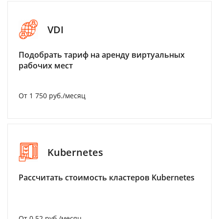
VDI
Подобрать тариф на аренду виртуальных
рабочих мест
От 1 750 руб./месяц
Kubernetes
Рассчитать стоимость кластеров Kubernetes
От 0.52 руб./месяц