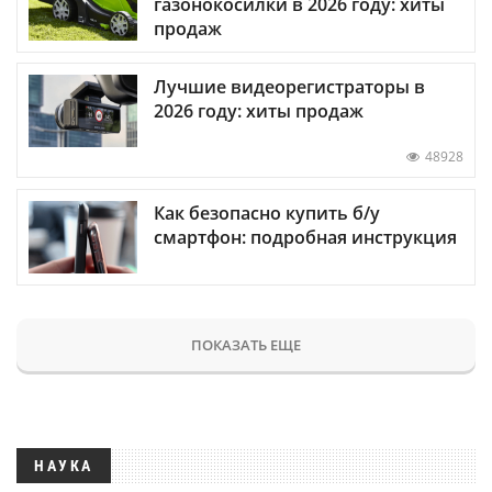
газонокосилки в 2026 году: хиты
продаж
Лучшие видеорегистраторы в
2026 году: хиты продаж
48928
Как безопасно купить б/у
смартфон: подробная инструкция
ПОКАЗАТЬ ЕЩЕ
НАУКА