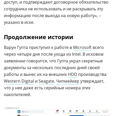
доступ, и подтверждают договорное обязательство
сотрудника не использовать и не раскрывать эту
информацию после выхода на новую работу», –
указано в иске.
Продолжение истории
Варун Гупта приступил к работе в
Microsoft
всего
через четыре дня после ухода из Intel. В исковом
заявлении говорится, что Гупта украл секретные
документы за несколько последних дней своей
работы и вынес их на внешних
HDD
производства
Western Digital
и
Seagate
.
Чипмейкер
утверждает,
что у нее даже есть серийные номера этих
накопителей.