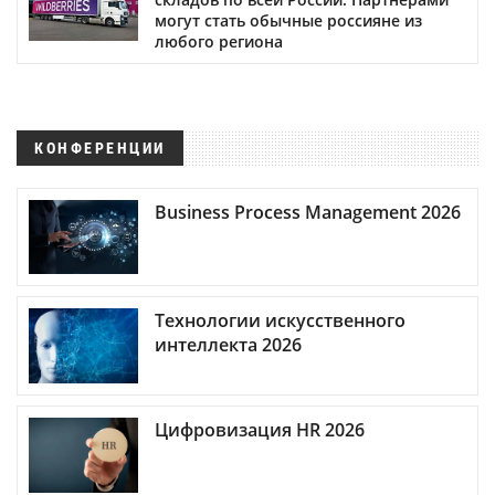
могут стать обычные россияне из
любого региона
КОНФЕРЕНЦИИ
Business Process Management 2026
Технологии искусственного
интеллекта 2026
Цифровизация HR 2026