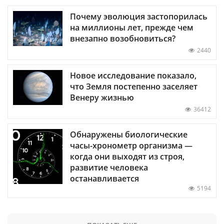
Почему эволюция застопорилась
на миллионы лет, прежде чем
внезапно возобновиться?
2440
Новое исследование показало,
что Земля постепенно заселяет
Венеру жизнью
36412
Обнаружены биологические
часы-хронометр организма —
когда они выходят из строя,
развитие человека
останавливается
5194