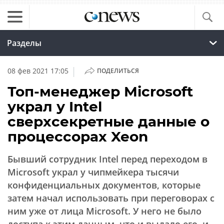
Разделы
|
08 фев 2021 17:05
ПОДЕЛИТЬСЯ
Топ-менеджер Microsoft
украл у Intel
сверхсекретные данные о
процессорах Xeon
Бывший сотрудник Intel перед переходом в
Microsoft украл у чипмейкера тысячи
конфиденциальных документов, которые
затем начал использовать при переговорах с
ним уже от лица Microsoft. У него не было