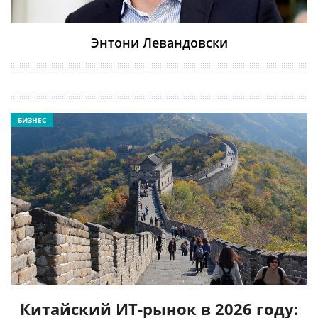
Энтони Левандовски
БИЗНЕС
Китайский ИТ-рынок в 2026 году: