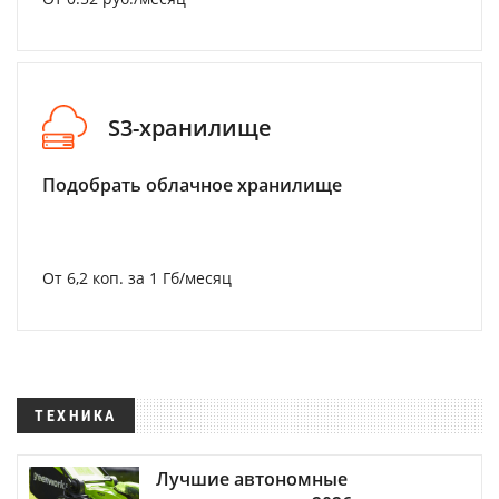
S3-хранилище
Подобрать облачное хранилище
От 6,2 коп. за 1 Гб/месяц
ТЕХНИКА
Лучшие автономные