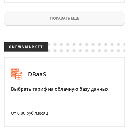
ПОКАЗАТЬ ЕЩЕ
CNEWSMARKET
DBaaS
Выбрать тариф на облачную базу данных
От 0.80 руб./месяц