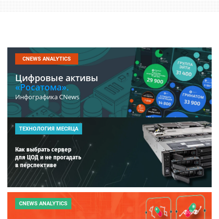
CNEWS ANALYTICS
Цифровые активы
«Росатома».
Инфографика CNews
ТЕХНОЛОГИЯ МЕСЯЦА
Как выбрать сервер
для ЦОД и не прогадать
в перспективе
CNEWS ANALYTICS