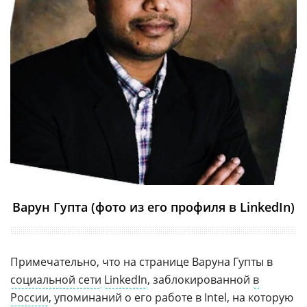
Варун Гупта (фото из его профиля в LinkedIn)
Примечательно, что на странице Варуна Гупты в
социальной сети
LinkedIn
, заблокированной
в
России
, упоминаний о его работе в Intel, на которую