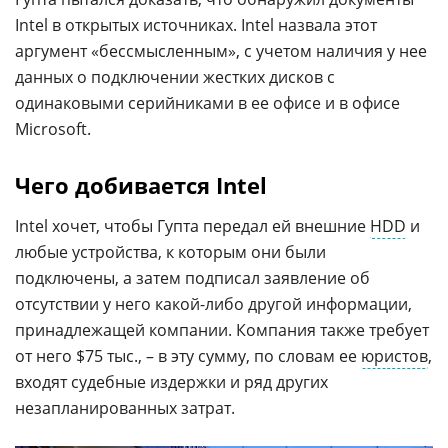
Intel в открытых источниках. Intel назвала этот
аргумент «бессмысленным», с учетом наличия у нее
данных о подключении жестких дисков с
одинаковыми серийниками в ее офисе и в офисе
Microsoft.
Чего добивается Intel
Intel хочет, чтобы Гупта передал ей внешние
HDD
и
любые устройства, к которым они были
подключены, а затем подписал заявление об
отсутствии у него какой-либо другой информации,
принадлежащей компании. Компания также требует
от него $75 тыс., – в эту сумму, по словам ее
юристов
,
входят судебные издержки и ряд других
незапланированных затрат.