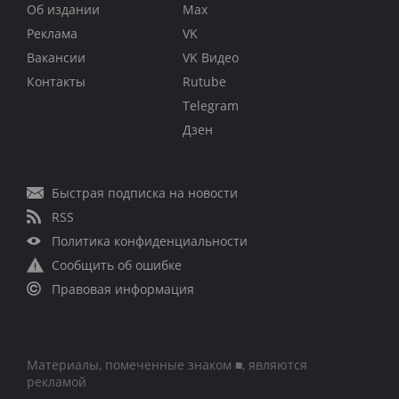
Об издании
Max
Реклама
VK
Вакансии
VK Видео
Контакты
Rutube
Telegram
Дзен
Быстрая подписка на новости
RSS
Политика конфиденциальности
Сообщить об ошибке
Правовая информация
Материалы, помеченные знаком ■, являются
рекламой