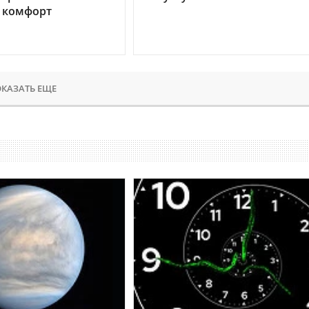
 комфорт
КАЗАТЬ ЕЩЕ