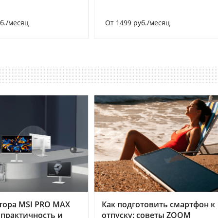
уб./месяц
От 1499 руб./месяц
тора MSI PRO MAX
Как подготовить смартфон к
 практичность и
отпуску: советы ZOOM