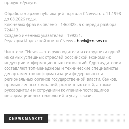
продукте/услуге.
Обработан архив публикаций портала CNews.ru c 11.1998
до 08.2026 годы.
Ключевых фраз выявлено - 1463328, в очереди разбора -
724413.
Создано именных указателей - 199231.
Редакция Индексной книги CNews -
book@cnews.ru
Читатели CNews — это руководители и сотрудники одной
из самых успешных отраслей российской экономики:
индустрии информационных технологий. Ядро аудитории
составляют топ-менеджеры и технические специалисты
департаментов информатизации федеральных и
региональных органов государственной власти, банков,
промышленных компаний, розничных сетей, а также
руководители и сотрудники компаний-поставщиков
информационных технологий и услуг связи.
CNEWSMARKET