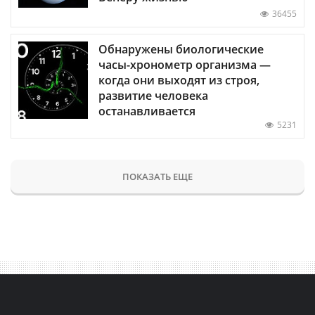
36455
Обнаружены биологические
часы-хронометр организма —
когда они выходят из строя,
развитие человека
останавливается
5231
ПОКАЗАТЬ ЕЩЕ