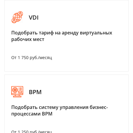
VDI
Подобрать тариф на аренду виртуальных
рабочих мест
От 1 750 руб./месяц
BPM
Подобрать систему управления бизнес-
процессами BPM
От 1 250 руб./месяц