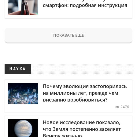
смартфон: подробная инструкция
ПОКАЗАТЬ ЕЩЕ
НАУКА
Почему эволюция застопорилась
на миллионы лет, прежде чем
внезапно возобновиться?
2476
Новое исследование показало,
что Земля постепенно заселяет
Венеру жизнью