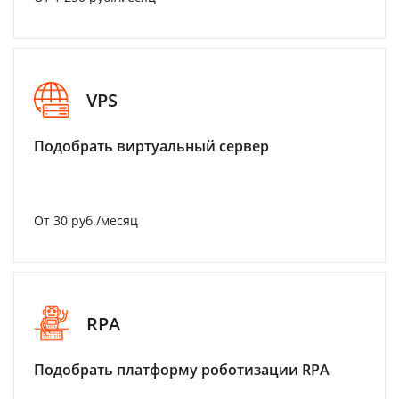
VPS
Подобрать виртуальный сервер
От 30 руб./месяц
RPA
Подобрать платформу роботизации RPA