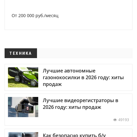
От 200 000 руб./месяц
ТЕХНИКА
Лучшие автономные
газонокосилки в 2026 году: хиты
продаж
Лучшие видеорегистраторы в
2026 году: хиты продаж
49193
Как безопасно купить б/у