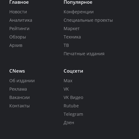
Главное
Популярное
Новости
Конференции
Аналитика
Специальные проекты
Рейтинги
Маркет
Обзоры
Техника
Архив
ТВ
Печатные издания
CNews
Соцсети
Об издании
Max
Реклама
VK
Вакансии
VK Видео
Контакты
Rutube
Telegram
Дзен