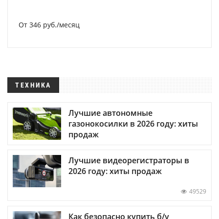
От 346 руб./месяц
ТЕХНИКА
Лучшие автономные
газонокосилки в 2026 году: хиты
продаж
Лучшие видеорегистраторы в
2026 году: хиты продаж
49529
Как безопасно купить б/у