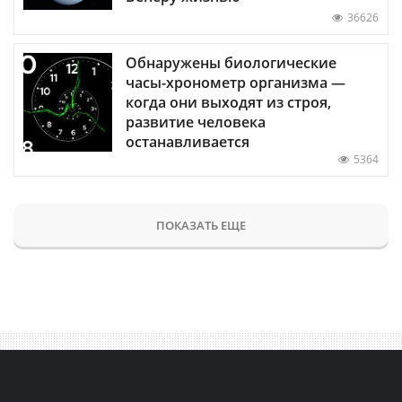
36626
Обнаружены биологические
часы-хронометр организма —
когда они выходят из строя,
развитие человека
останавливается
5364
ПОКАЗАТЬ ЕЩЕ