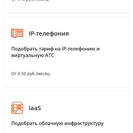
IP-телефония
Подобрать тариф на IP-телефонию и
виртуальную АТС
От 0.50 руб./месяц
IaaS
Подобрать облачную инфраструктуру