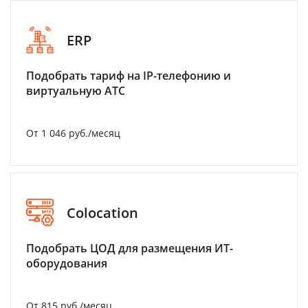
ERP
Подобрать тариф на IP-телефонию и
виртуальную АТС
От 1 046 руб./месяц
Colocation
Подобрать ЦОД для размещения ИТ-
оборудования
От 815 руб./месяц