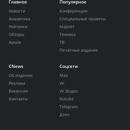
Главное
Популярное
Новости
Конференции
Аналитика
Специальные проекты
Рейтинги
Маркет
Обзоры
Техника
Архив
ТВ
Печатные издания
CNews
Соцсети
Об издании
Max
Реклама
VK
Вакансии
VK Видео
Контакты
Rutube
Telegram
Дзен