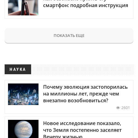
смартфон: подробная инструкция
ПОКАЗАТЬ ЕЩЕ
НАУКА
Почему эволюция застопорилась
на миллионы лет, прежде чем
внезапно возобновиться?
2601
Новое исследование показало,
что Земля постепенно заселяет
Венеру жизнью