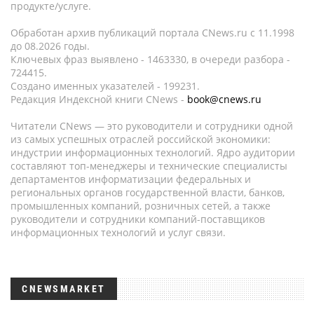
продукте/услуге.
Обработан архив публикаций портала CNews.ru c 11.1998
до 08.2026 годы.
Ключевых фраз выявлено - 1463330, в очереди разбора -
724415.
Создано именных указателей - 199231.
Редакция Индексной книги CNews -
book@cnews.ru
Читатели CNews — это руководители и сотрудники одной
из самых успешных отраслей российской экономики:
индустрии информационных технологий. Ядро аудитории
составляют топ-менеджеры и технические специалисты
департаментов информатизации федеральных и
региональных органов государственной власти, банков,
промышленных компаний, розничных сетей, а также
руководители и сотрудники компаний-поставщиков
информационных технологий и услуг связи.
CNEWSMARKET