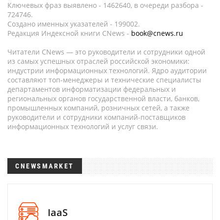
Ключевых фраз выявлено - 1462640, в очереди разбора -
724746.
Создано именных указателей - 199002.
Редакция Индексной книги CNews -
book@cnews.ru
Читатели CNews — это руководители и сотрудники одной
из самых успешных отраслей российской экономики:
индустрии информационных технологий. Ядро аудитории
составляют топ-менеджеры и технические специалисты
департаментов информатизации федеральных и
региональных органов государственной власти, банков,
промышленных компаний, розничных сетей, а также
руководители и сотрудники компаний-поставщиков
информационных технологий и услуг связи.
CNEWSMARKET
IaaS