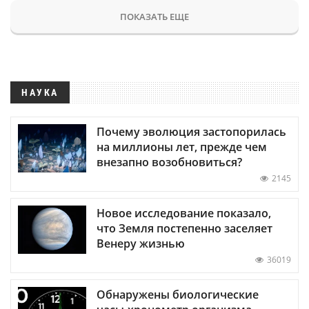
ПОКАЗАТЬ ЕЩЕ
НАУКА
Почему эволюция застопорилась
на миллионы лет, прежде чем
внезапно возобновиться?
2145
Новое исследование показало,
что Земля постепенно заселяет
Венеру жизнью
36019
Обнаружены биологические