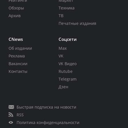
Рейтинги
Маркет
Обзоры
Техника
Архив
ТВ
Печатные издания
CNews
Соцсети
Об издании
Max
Реклама
VK
Вакансии
VK Видео
Контакты
Rutube
Telegram
Дзен
Быстрая подписка на новости
RSS
Политика конфиденциальности