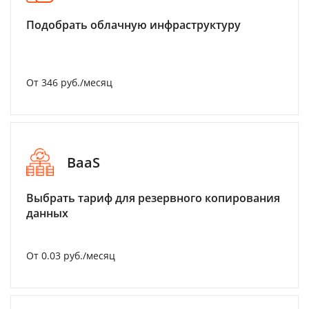
Подобрать облачную инфраструктуру
От 346 руб./месяц
BaaS
Выбрать тариф для резервного копирования
данных
От 0.03 руб./месяц