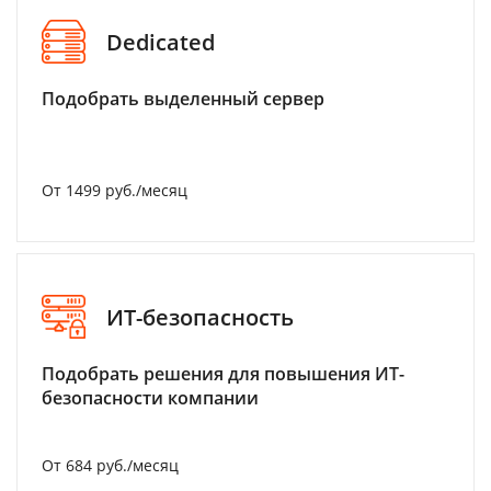
Dedicated
Подобрать выделенный сервер
От 1499 руб./месяц
ИТ-безопасность
Подобрать решения для повышения ИТ-
безопасности компании
От 684 руб./месяц