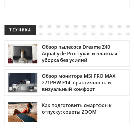
ТЕХНИКА
Обзор пылесоса Dreame Z40
AquaCycle Pro: сухая и влажная
уборка без усилий
Обзор монитора MSI PRO MAX
271PHW E14: практичность и
визуальный комфорт
Как подготовить смартфон к
отпуску: советы ZOOM