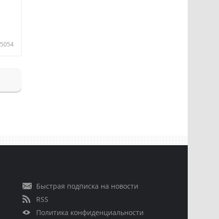
5054
Быстрая подписка на новости
RSS
Политика конфиденциальности