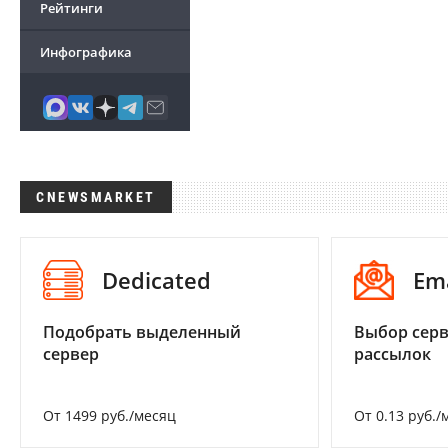
Рейтинги
Инфографика
CNEWSMARKET
Dedicated
Em
Подобрать выделенный
Выбор серв
сервер
рассылок
От 1499 руб./месяц
От 0.13 руб./