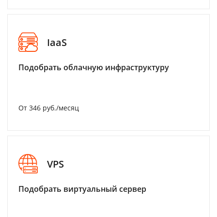
IaaS
Подобрать облачную инфраструктуру
От 346 руб./месяц
VPS
Подобрать виртуальный сервер