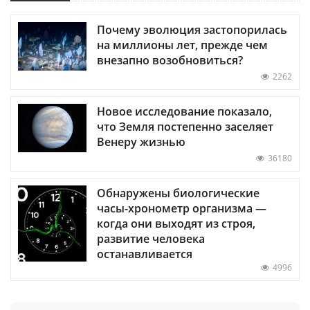
Почему эволюция застопорилась
на миллионы лет, прежде чем
внезапно возобновиться?
2262
Новое исследование показало,
что Земля постепенно заселяет
Венеру жизнью
36180
Обнаружены биологические
часы-хронометр организма —
когда они выходят из строя,
развитие человека
останавливается
4996