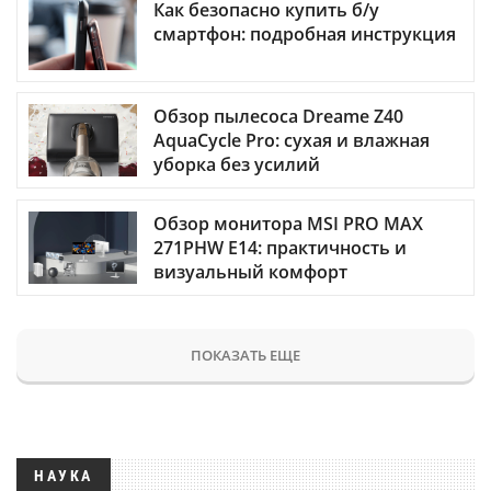
Как безопасно купить б/у
смартфон: подробная инструкция
Обзор пылесоса Dreame Z40
AquaCycle Pro: сухая и влажная
уборка без усилий
Обзор монитора MSI PRO MAX
271PHW E14: практичность и
визуальный комфорт
ПОКАЗАТЬ ЕЩЕ
НАУКА