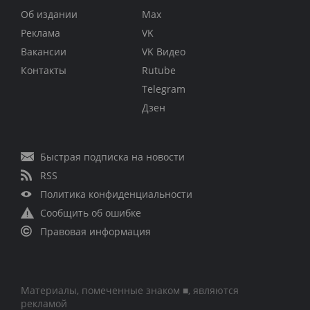
Об издании
Max
Реклама
VK
Вакансии
VK Видео
Контакты
Rutube
Telegram
Дзен
Быстрая подписка на новости
RSS
Политика конфиденциальности
Сообщить об ошибке
Правовая информация
Материалы, помеченные знаком ■, являются
рекламой