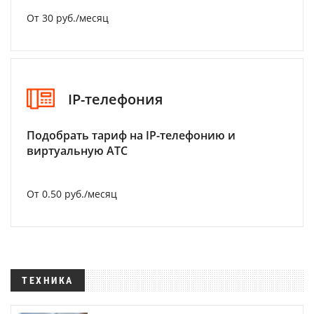
От 30 руб./месяц
IP-телефония
Подобрать тариф на IP-телефонию и
виртуальную АТС
От 0.50 руб./месяц
ТЕХНИКА