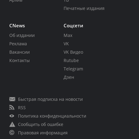
Печатные издания
CNews
Соцсети
Об издании
Max
Реклама
VK
Вакансии
VK Видео
Контакты
Rutube
Telegram
Дзен
Быстрая подписка на новости
RSS
Политика конфиденциальности
Сообщить об ошибке
Правовая информация