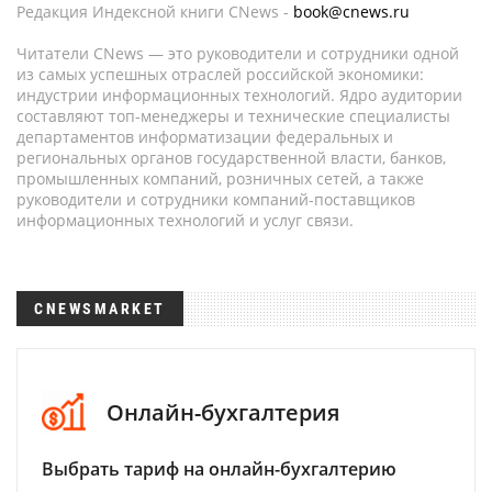
Редакция Индексной книги CNews -
book@cnews.ru
Читатели CNews — это руководители и сотрудники одной
из самых успешных отраслей российской экономики:
индустрии информационных технологий. Ядро аудитории
составляют топ-менеджеры и технические специалисты
департаментов информатизации федеральных и
региональных органов государственной власти, банков,
промышленных компаний, розничных сетей, а также
руководители и сотрудники компаний-поставщиков
информационных технологий и услуг связи.
CNEWSMARKET
Онлайн-бухгалтерия
Выбрать тариф на онлайн-бухгалтерию