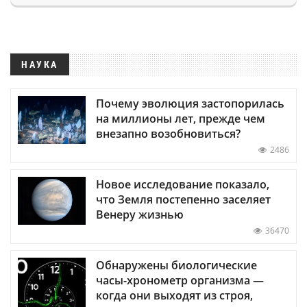
НАУКА
Почему эволюция застопорилась
на миллионы лет, прежде чем
внезапно возобновиться?
2486
Новое исследование показало,
что Земля постепенно заселяет
Венеру жизнью
36470
Обнаружены биологические
часы-хронометр организма —
когда они выходят из строя,