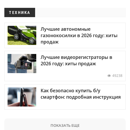
ТЕХНИКА
Лучшие автономные
газонокосилки в 2026 году: хиты
продаж
Лучшие видеорегистраторы в
2026 году: хиты продаж
49238
Как безопасно купить б/у
смартфон: подробная инструкция
ПОКАЗАТЬ ЕЩЕ