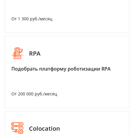
От 1 300 руб./месяц
RPA
Подобрать платформу роботизации RPA
От 200 000 руб./месяц
Colocation