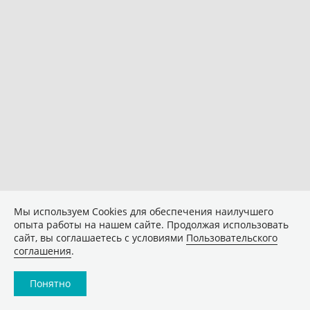
Мы используем Сookies для обеспечения наилучшего
опыта работы на нашем сайте. Продолжая использовать
сайт, вы соглашаетесь с условиями
Пользовательского
соглашения
.
Понятно