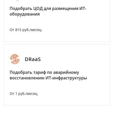
Подобрать ЦОД для размещения ИТ-
оборудования
От 815 руб./месяц
DRaaS
Подобрать тариф по аварийному
восстановлению ИТ-инфраструктуры
От 1 руб./месяц