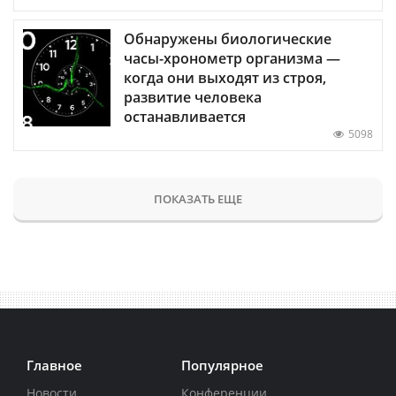
Обнаружены биологические
часы-хронометр организма —
когда они выходят из строя,
развитие человека
останавливается
5098
ПОКАЗАТЬ ЕЩЕ
Главное
Популярное
Новости
Конференции