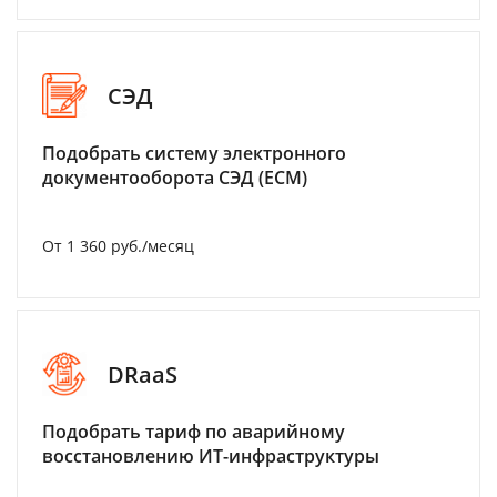
СЭД
Подобрать систему электронного
документооборота СЭД (ECM)
От 1 360 руб./месяц
DRaaS
Подобрать тариф по аварийному
восстановлению ИТ-инфраструктуры