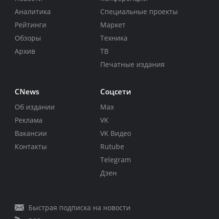
Аналитика
Специальные проекты
Рейтинги
Маркет
Обзоры
Техника
Архив
ТВ
Печатные издания
CNews
Соцсети
Об издании
Max
Реклама
VK
Вакансии
VK Видео
Контакты
Rutube
Telegram
Дзен
Быстрая подписка на новости