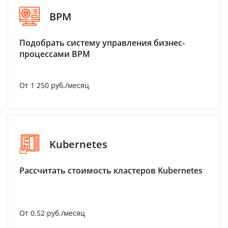
BPM
Подобрать систему управления бизнес-
процессами BPM
От 1 250 руб./месяц
Kubernetes
Рассчитать стоимость кластеров Kubernetes
От 0.52 руб./месяц