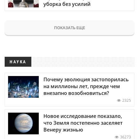
уборка без усилий
ПОКАЗАТЬ ЕЩЕ
НАУКА
Почему эволюция застопорилась
на миллионы лет, прежде чем
внезапно возобновиться?
2325
Новое исследование показало,
что Земля постепенно заселяет
Венеру жизнью
36273