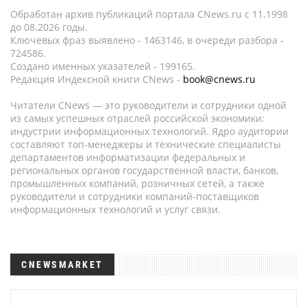
Обработан архив публикаций портала CNews.ru c 11.1998
до 08.2026 годы.
Ключевых фраз выявлено - 1463146, в очереди разбора -
724586.
Создано именных указателей - 199165.
Редакция Индексной книги CNews -
book@cnews.ru
Читатели CNews — это руководители и сотрудники одной
из самых успешных отраслей российской экономики:
индустрии информационных технологий. Ядро аудитории
составляют топ-менеджеры и технические специалисты
департаментов информатизации федеральных и
региональных органов государственной власти, банков,
промышленных компаний, розничных сетей, а также
руководители и сотрудники компаний-поставщиков
информационных технологий и услуг связи.
CNEWSMARKET