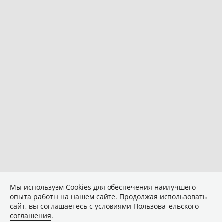
Мы используем Сookies для обеспечения наилучшего
опыта работы на нашем сайте. Продолжая использовать
сайт, вы соглашаетесь с условиями
Пользовательского
соглашения
.