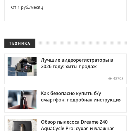
От 1 руб./месяц
ТЕХНИКА
Лучшие видеорегистраторы в
2026 году: хиты продаж
48708
Как безопасно купить б/у
смартфон: подробная инструкция
Обзор пылесоса Dreame Z40
AquaCycle Pro: сухая и влажная