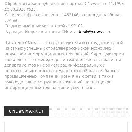
Обработан архив публикаций портала CNews.ru c 11.1998
до 08.2026 годы.
Ключевых фраз выявлено - 1463146, в очереди разбора -
724586.
Создано именных указателей - 199165.
Редакция Индексной книги CNews -
book@cnews.ru
Читатели CNews — это руководители и сотрудники одной
из самых успешных отраслей российской экономики:
индустрии информационных технологий. Ядро аудитории
составляют топ-менеджеры и технические специалисты
департаментов информатизации федеральных и
региональных органов государственной власти, банков,
промышленных компаний, розничных сетей, а также
руководители и сотрудники компаний-поставщиков
информационных технологий и услуг связи.
CNEWSMARKET