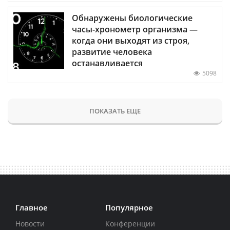
Обнаружены биологические
часы-хронометр организма —
когда они выходят из строя,
развитие человека
останавливается
5098
ПОКАЗАТЬ ЕЩЕ
Главное
Популярное
Новости
Конференции