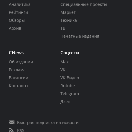
Аналитика
Специальные проекты
Рейтинги
Маркет
Обзоры
Техника
Архив
ТВ
Печатные издания
CNews
Соцсети
Об издании
Max
Реклама
VK
Вакансии
VK Видео
Контакты
Rutube
Telegram
Дзен
Быстрая подписка на новости
RSS