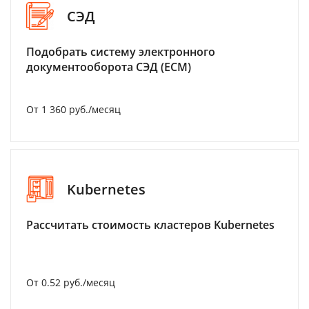
СЭД
Подобрать систему электронного
документооборота СЭД (ECM)
От 1 360 руб./месяц
Kubernetes
Рассчитать стоимость кластеров Kubernetes
От 0.52 руб./месяц