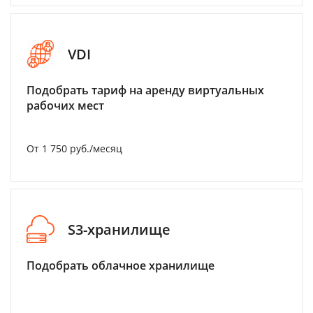
VDI
Подобрать тариф на аренду виртуальных
рабочих мест
От 1 750 руб./месяц
S3-хранилище
Подобрать облачное хранилище