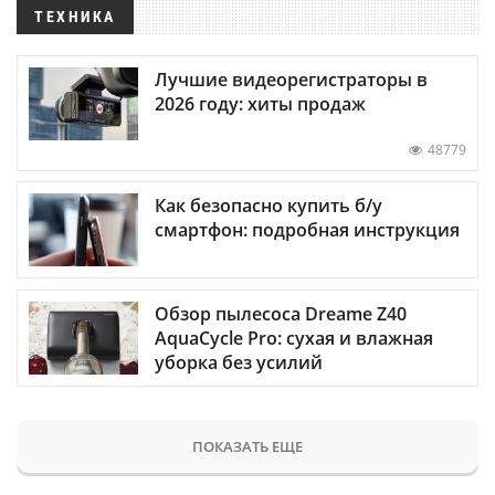
ТЕХНИКА
Лучшие видеорегистраторы в
2026 году: хиты продаж
48779
Как безопасно купить б/у
смартфон: подробная инструкция
Обзор пылесоса Dreame Z40
AquaCycle Pro: сухая и влажная
уборка без усилий
ПОКАЗАТЬ ЕЩЕ