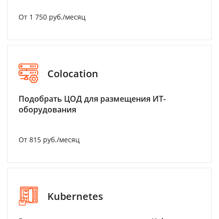
От 1 750 руб./месяц
Colocation
Подобрать ЦОД для размещения ИТ-
оборудования
От 815 руб./месяц
Kubernetes