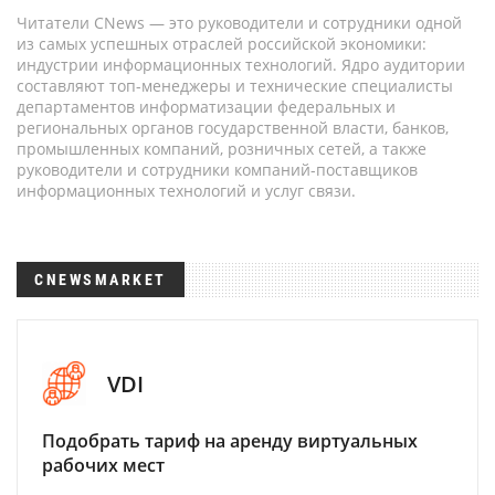
Читатели CNews — это руководители и сотрудники одной
из самых успешных отраслей российской экономики:
индустрии информационных технологий. Ядро аудитории
составляют топ-менеджеры и технические специалисты
департаментов информатизации федеральных и
региональных органов государственной власти, банков,
промышленных компаний, розничных сетей, а также
руководители и сотрудники компаний-поставщиков
информационных технологий и услуг связи.
CNEWSMARKET
VDI
Подобрать тариф на аренду виртуальных
рабочих мест