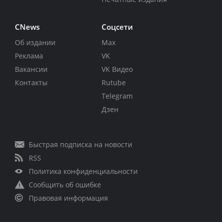
CNews
Соцсети
Об издании
Max
Реклама
VK
Вакансии
VK Видео
Контакты
Rutube
Telegram
Дзен
Быстрая подписка на новости
RSS
Политика конфиденциальности
Сообщить об ошибке
Правовая информация