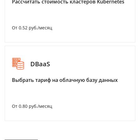
Рассчитать стоимость кластеров Kubernetes
От 0.52 руб./месяц
DBaaS
Выбрать тариф на облачную базу данных
От 0.80 руб./месяц