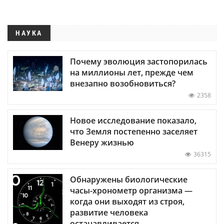
НАУКА
Почему эволюция застопорилась
на миллионы лет, прежде чем
внезапно возобновиться?
2358
Новое исследование показало,
что Земля постепенно заселяет
Венеру жизнью
36315
Обнаружены биологические
часы-хронометр организма —
когда они выходят из строя,
развитие человека
останавливается