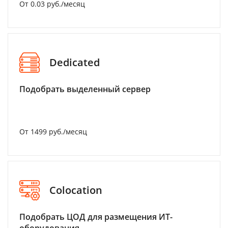
От 0.03 руб./месяц
Dedicated
Подобрать выделенный сервер
От 1499 руб./месяц
Colocation
Подобрать ЦОД для размещения ИТ-
оборудования