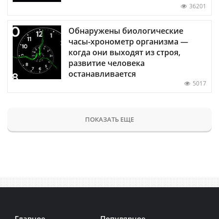
36201
Обнаружены биологические
часы-хронометр организма —
когда они выходят из строя,
развитие человека
останавливается
5017
ПОКАЗАТЬ ЕЩЕ
Главное
Популярное