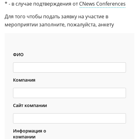
* - в случае подтверждения от
CNews Conferences
Для того чтобы подать заявку на участие в
мероприятии заполните, пожалуйста, анкету
ФИО
Компания
Сайт компании
Информация о
компании