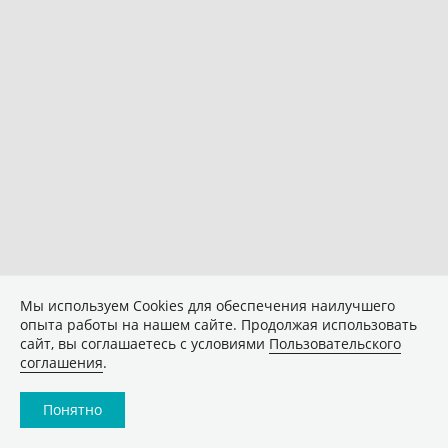
Мы используем Сookies для обеспечения наилучшего
опыта работы на нашем сайте. Продолжая использовать
сайт, вы соглашаетесь с условиями
Пользовательского
соглашения
.
Понятно