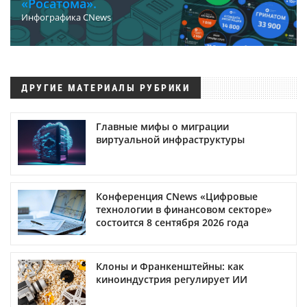
«Росатома».
Инфографика CNews
ДРУГИЕ МАТЕРИАЛЫ РУБРИКИ
Главные мифы о миграции
виртуальной инфраструктуры
Конференция CNews «Цифровые
технологии в финансовом секторе»
состоится 8 сентября 2026 года
Клоны и Франкенштейны: как
киноиндустрия регулирует ИИ