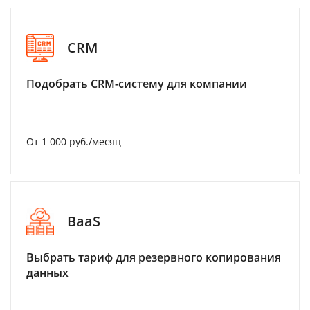
CRM
Подобрать CRM-систему для компании
От 1 000 руб./месяц
BaaS
Выбрать тариф для резервного копирования
данных