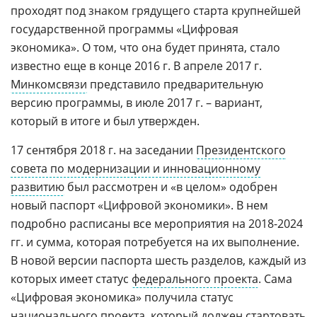
проходят под знаком грядущего старта крупнейшей
государственной программы «Цифровая
экономика». О том, что она будет принята, стало
известно еще в конце 2016 г. В апреле 2017 г.
Минкомсвязи
представило предварительную
версию программы, в июле 2017 г. – вариант,
который в итоге и был утвержден.
17 сентября 2018 г. на заседании
Президентского
совета по модернизации и инновационному
развитию
был рассмотрен и «в целом» одобрен
новый паспорт «Цифровой экономики». В нем
подробно расписаны все мероприятия на 2018-2024
гг. и сумма, которая потребуется на их выполнение.
В новой версии паспорта шесть разделов, каждый из
которых имеет статус
федерального проекта
. Сама
«Цифровая экономика» получила статус
национального проекта, который должен стартовать