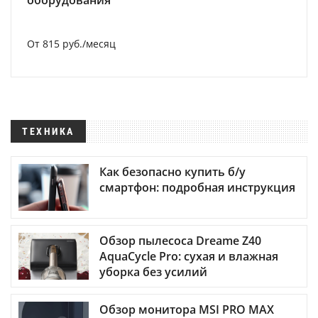
От 815 руб./месяц
ТЕХНИКА
Как безопасно купить б/у
смартфон: подробная инструкция
Обзор пылесоса Dreame Z40
AquaCycle Pro: сухая и влажная
уборка без усилий
Обзор монитора MSI PRO MAX