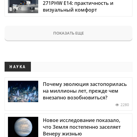
271PHW E14: практичность и
визуальный комфорт
ПОКАЗАТЬ ЕЩЕ
НАУКА
Почему эволюция застопорилась
на миллионы лет, прежде чем
внезапно возобновиться?
2280
Новое исследование показало,
что Земля постепенно заселяет
Венеру жизнью