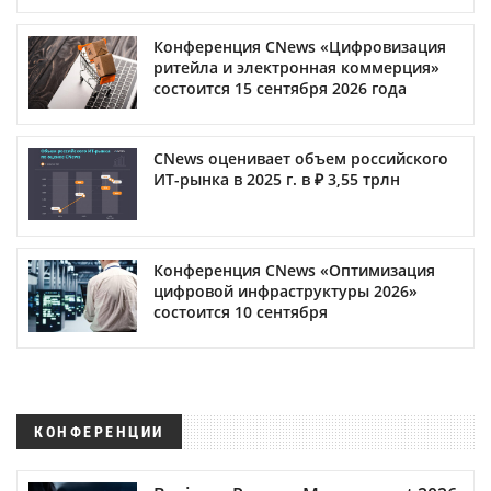
Конференция CNews «Цифровизация
ритейла и электронная коммерция»
состоится 15 сентября 2026 года
CNews оценивает объем российского
ИТ-рынка в 2025 г. в ₽ 3,55 трлн
Конференция CNews «Оптимизация
цифровой инфраструктуры 2026»
состоится 10 сентября
КОНФЕРЕНЦИИ