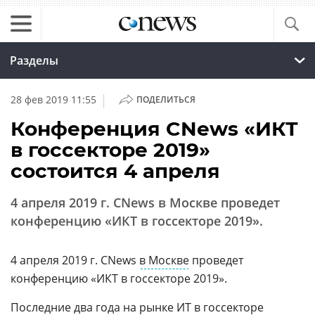
Разделы
|
28 фев 2019 11:55
ПОДЕЛИТЬСЯ
Конференция CNews «ИКТ
в госсекторе 2019»
состоится 4 апреля
4 апреля 2019 г. CNews в Москве проведет
конференцию «ИКТ в госсекторе 2019».
4 апреля 2019 г. CNews
в Москве
проведет
конференцию «ИКТ в госсекторе 2019».
Последние два года на рынке ИТ в госсекторе