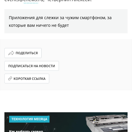
Приложения для слежки за чужим смартфоном, за
которые вам ничего не будет
ПОДЕЛИТЬСЯ
ПОДПИСАТЬСЯ НА НОВОСТИ
КОРОТКАЯ ССЫЛКА
ТЕХНОЛОГИЯ МЕСЯЦА
Как выбрать сервер