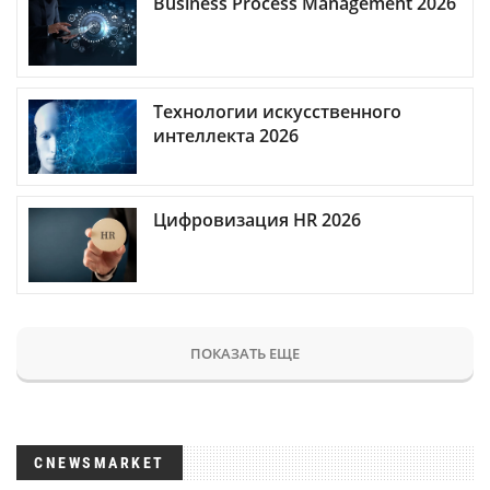
Business Process Management 2026
Технологии искусственного
интеллекта 2026
Цифровизация HR 2026
ПОКАЗАТЬ ЕЩЕ
CNEWSMARKET