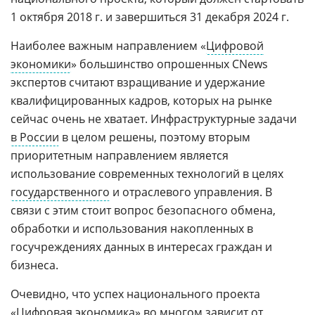
1 октября 2018 г. и завершиться 31 декабря 2024 г.
Наиболее важным направлением «
Цифровой
экономики
» большинство опрошенных CNews
экспертов считают взращивание и удержание
квалифицированных кадров, которых на рынке
сейчас очень не хватает. Инфраструктурные задачи
в России
в целом решены, поэтому вторым
приоритетным направлением является
использование современных технологий в целях
государственного
и отраслевого управления. В
связи с этим стоит вопрос безопасного обмена,
обработки и использования накопленных в
госучреждениях данных в интересах граждан и
бизнеса.
Очевидно, что успех национального проекта
«Цифровая экономика» во многом зависит от