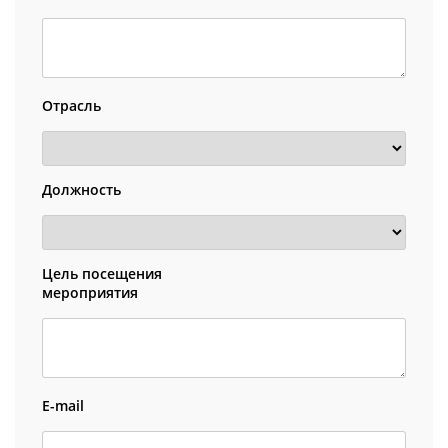
Отрасль
Должность
Цель посещения
мероприятия
E-mail