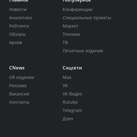
Новости
Конференции
Аналитика
Специальные проекты
Рейтинги
Маркет
Обзоры
Техника
Архив
ТВ
Печатные издания
CNews
Соцсети
Об издании
Max
Реклама
VK
Вакансии
VK Видео
Контакты
Rutube
Telegram
Дзен