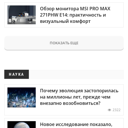
Обзор монитора MSI PRO MAX
271PHW E14: практичность и
визуальный комфорт
ПОКАЗАТЬ ЕЩЕ
НАУКА
Почему эволюция застопорилась
на миллионы лет, прежде чем
внезапно возобновиться?
2322
Новое исследование показало,