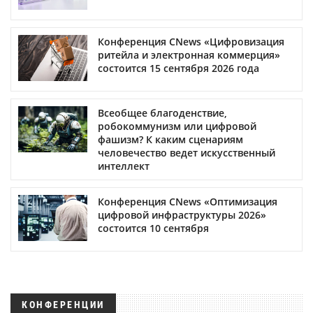
Конференция CNews «Цифровизация
ритейла и электронная коммерция»
состоится 15 сентября 2026 года
Всеобщее благоденствие,
робокоммунизм или цифровой
фашизм? К каким сценариям
человечество ведет искусственный
интеллект
Конференция CNews «Оптимизация
цифровой инфраструктуры 2026»
состоится 10 сентября
КОНФЕРЕНЦИИ