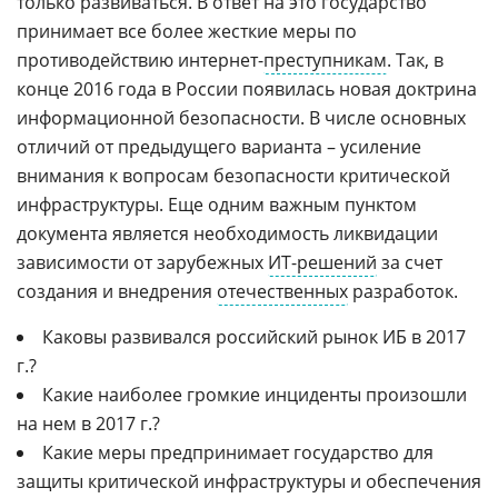
только развиваться. В ответ на это государство
принимает все более жесткие меры по
противодействию интернет-
преступникам
. Так, в
конце 2016 года в России появилась новая доктрина
информационной безопасности. В числе основных
отличий от предыдущего варианта – усиление
внимания к вопросам безопасности критической
инфраструктуры. Еще одним важным пунктом
документа является необходимость ликвидации
зависимости от зарубежных
ИТ-решений
за счет
создания и внедрения
отечественных
разработок.
Каковы развивался российский рынок ИБ в 2017
г.?
Какие наиболее громкие инциденты произошли
на нем в 2017 г.?
Какие меры предпринимает государство для
защиты критической инфраструктуры и обеспечения