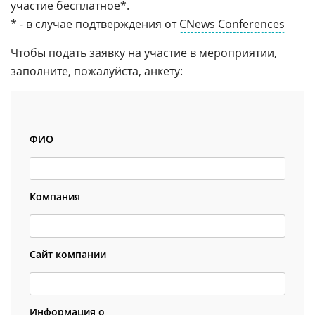
участие бесплатное*.
* - в случае подтверждения от
CNews Conferences
Чтобы подать заявку на участие в мероприятии,
заполните, пожалуйста, анкету:
ФИО
Компания
Сайт компании
Информация о