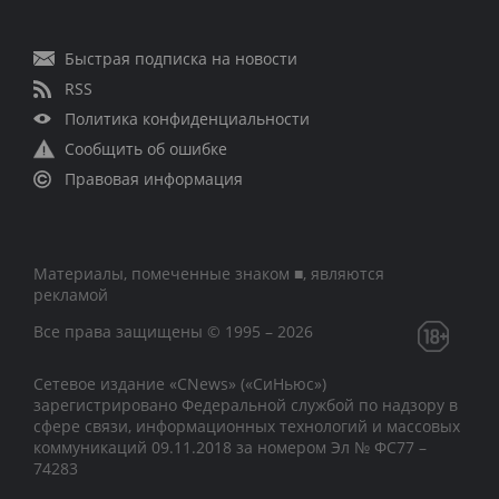
Быстрая подписка на новости
RSS
Политика конфиденциальности
Сообщить об ошибке
Правовая информация
Материалы, помеченные знаком ■, являются
рекламой
Все права защищены © 1995 – 2026
Сетевое издание «CNews» («СиНьюс»)
зарегистрировано Федеральной службой по надзору в
сфере связи, информационных технологий и массовых
коммуникаций 09.11.2018 за номером Эл № ФС77 –
74283