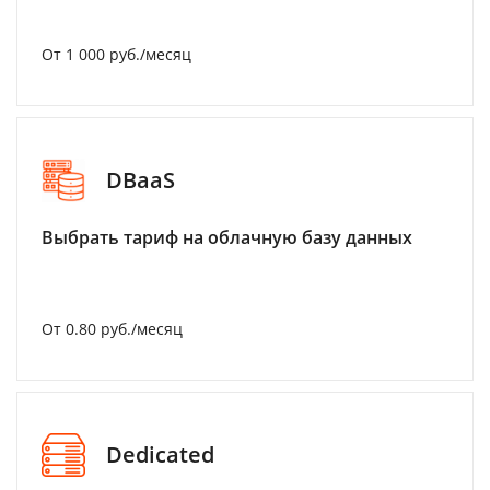
От 1 000 руб./месяц
DBaaS
Выбрать тариф на облачную базу данных
От 0.80 руб./месяц
Dedicated