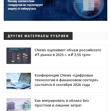
Почему соответствие
стандартам не гарантирует
защиту от киберугроз
ДРУГИЕ МАТЕРИАЛЫ РУБРИКИ
CNews оценивает объем российского
ИТ-рынка в 2025 г. в ₽ 3,55 трлн
Конференция CNews «Цифровые
технологии в финансовом секторе»
состоится 8 сентября 2026 года
Как мигрировать в облако без
простоев и лишних затрат