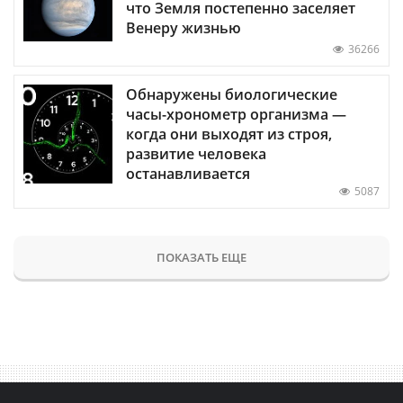
что Земля постепенно заселяет
Венеру жизнью
36266
Обнаружены биологические
часы-хронометр организма —
когда они выходят из строя,
развитие человека
останавливается
5087
ПОКАЗАТЬ ЕЩЕ