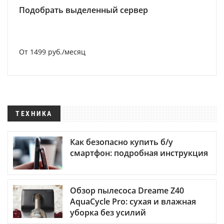
Подобрать выделенный сервер
От 1499 руб./месяц
ТЕХНИКА
Как безопасно купить б/у
смартфон: подробная инструкция
Обзор пылесоса Dreame Z40
AquaCycle Pro: сухая и влажная
уборка без усилий