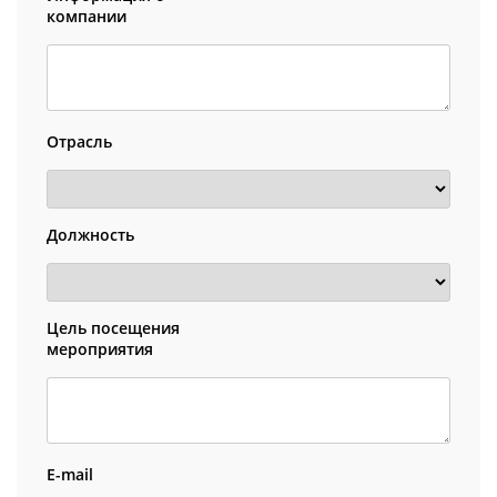
компании
Отрасль
Должность
Цель посещения
мероприятия
E-mail