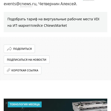
events@
cnews.
ru, Четвернин Алексей.
Подобрать тариф на виртуальные рабочие места VDI
на ИТ-маркетплейсе CNewsMarket
ПОДЕЛИТЬСЯ
ПОДПИСАТЬСЯ НА НОВОСТИ
КОРОТКАЯ ССЫЛКА
ТЕХНОЛОГИЯ МЕСЯЦА