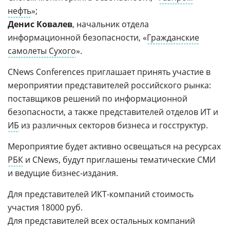
нефть
»;
Денис Ковалев
, начальник отдела
информационной безопасности, «
Гражданские
самолеты Сухого
».
CNews Conferences приглашает принять участие в
мероприятии представителей российского рынка:
поставщиков решений по информационной
безопасности, а также представителей отделов ИТ и
ИБ
из различных секторов бизнеса и госструктур.
Мероприятие будет активно освещаться на ресурсах
РБК
и CNews, будут приглашены тематические СМИ
и ведущие бизнес-издания.
Для представителей ИКТ-компаний стоимость
участия 18000 руб.
Для представителей всех остальных компаний