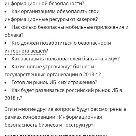
информационной безопасности?
Как организациям обезопасить свои
информационные ресурсы от хакеров?
Насколько безопасны
мобильные приложения
и
облака?
Кто должен позаботиться о безопасности
интернета вещей
?
Как заставить пользователей быть «на чеку»?
Какие новые угрозы ждут бизнес и
государственные организации в 2018 г.?
Готов ли рынок ИБ к их отражению?
Как будет развиваться
российский рынок ИБ
в
2018 г.?
Эти и многие другие вопросы будут рассмотрены в
рамках конференции «Информационная
безопасность бизнеса и госструктур».