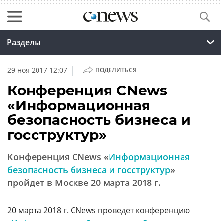
Разделы
|
29 ноя 2017 12:07
ПОДЕЛИТЬСЯ
Конференция CNews
«Информационная
безопасность бизнеса и
госструктур»
Конференция CNews «
Информационная
безопасность бизнеса и госструктур
»
пройдет в Москве 20 марта 2018 г.
20 марта 2018 г. CNews проведет конференцию