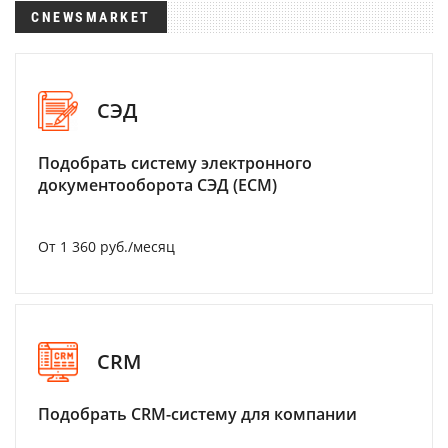
CNEWSMARKET
СЭД
Подобрать систему электронного
документооборота СЭД (ECM)
От 1 360 руб./месяц
CRM
Подобрать CRM-систему для компании