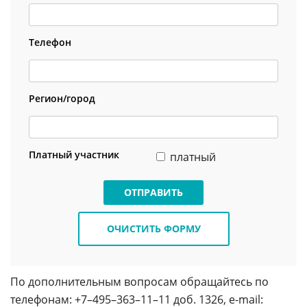
Телефон
Регион/город
Платный участник
платный
ОТПРАВИТЬ
ОЧИСТИТЬ ФОРМУ
По дополнительным вопросам обращайтесь по
телефонам: +7–495–363–11–11 доб. 1326,
e-mail
: