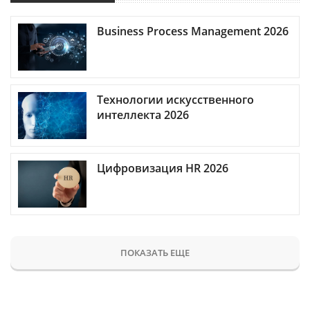
Business Process Management 2026
Технологии искусственного
интеллекта 2026
Цифровизация HR 2026
ПОКАЗАТЬ ЕЩЕ