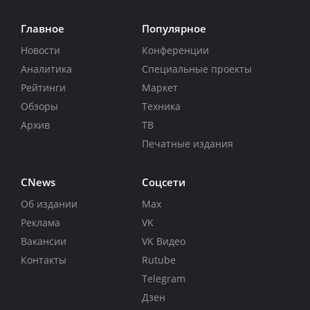
Главное
Популярное
Новости
Конференции
Аналитика
Специальные проекты
Рейтинги
Маркет
Обзоры
Техника
Архив
ТВ
Печатные издания
CNews
Соцсети
Об издании
Max
Реклама
VK
Вакансии
VK Видео
Контакты
Rutube
Telegram
Дзен