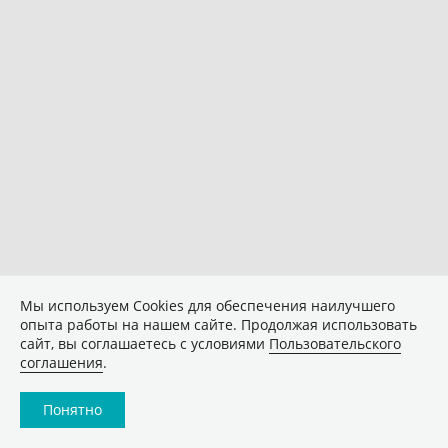
Мы используем Сookies для обеспечения наилучшего
опыта работы на нашем сайте. Продолжая использовать
сайт, вы соглашаетесь с условиями
Пользовательского
соглашения
.
Понятно