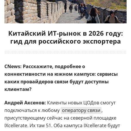
Китайский ИТ-рынок в 2026 году:
гид для российского экспортера
CNews: Расскажите, подробнее о
коннективности на южном кампусе: сервисы
каких провайдеров связи будут доступны
клиентам?
Андрей Аксенов:
Клиенты новых ЦОДов смогут
подключаться к любому
оператору связи
,
присутствующему сейчас на северной площадке
IXcellerate. Их там 51. Оба кампуса IXcellerate будут