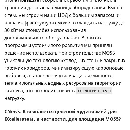
хранения данных на единицу оборудования. Вместе
с тем, мы строим наши ЦОД с большим запасом, и
наша инфраструктура сможет
охлаждать нагрузку до
30 кВт на
стойку без использования
дополнительного оборудования. В рамках
программы устойчивого развития мы приняли
решение использовать при строительстве MOS5
уникальную технологию «холодных стен» и закрытых
горячих коридоров, минимизирующую карбоновые
выбросы, а также вести утилизацию излишнего
тепла и локальных водных ресурсов на территории
кампуса, что позволит снизить
экологическую
нагрузку.
CNews: Кто является целевой аудиторией для
IXcellerate и, в частности, для площадки MOS5?