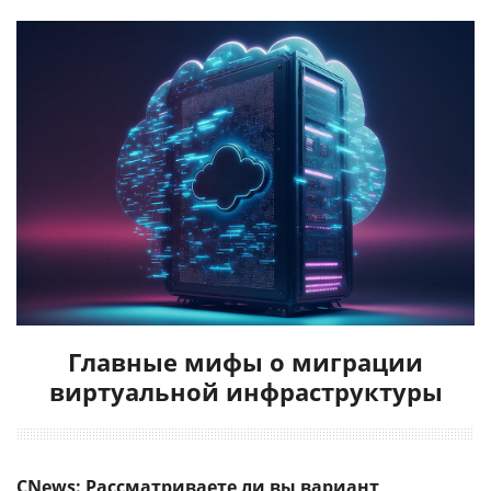
Главные мифы о миграции
виртуальной инфраструктуры
CNews: Рассматриваете ли вы вариант