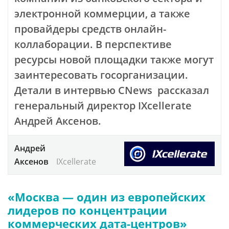
электронной коммерции, а также
провайдеры средств онлайн-
коллаборации. В перспективе
ресурсы новой площадки также могут
заинтересовать госорганизации.
Детали в интервью CNews рассказал
генеральный директор IXcellerate
Андрей Аксенов.
Андрей
Аксенов
IXcellerate
«Москва — один из европейских
лидеров по концентрации
коммерческих дата-центров»