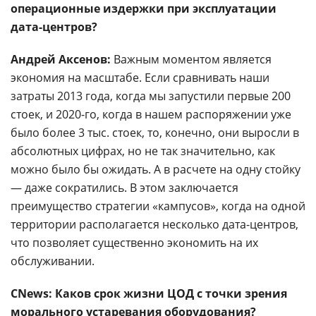
операционные издержки при эксплуатации
дата-центров?
Андрей Аксенов:
Важным моментом является
экономия на масштабе. Если сравнивать наши
затраты 2013 года, когда мы запустили первые 200
стоек, и 2020-го, когда в нашем распоряжении уже
было более 3 тыс. стоек, то, конечно, они выросли в
абсолютных цифрах, но не так значительно, как
можно было бы ожидать. А в расчете на одну стойку
— даже сократились. В этом заключается
преимущество стратегии «кампусов», когда на одной
территории располагается несколько дата-центров,
что позволяет существенно экономить на их
обслуживании.
CNews: Каков срок жизни ЦОД с точки зрения
морального устаревания оборудования?