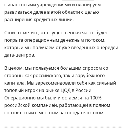
финансовыми учреждениями и планируем
развиваться далее в этой области с целью
расширения кредитных линий.
Стоит отметить, что существенная часть будет
покрыта операционным денежным потоком,
который мы получаем от уже введенных очередей
дата-центров.
В целом, мы пользуемся большим спросом со
стороны как российского, так и зарубежного
капитала. Мы зарекомендовали себя как сильный
топовый игрок на рынке ЦОД в России.
Операционно мы были и остаемся на 100%
российской компанией, работающей в полном
соответствии с местным законодательством.