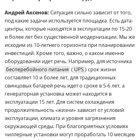
Андрей Аксенов:
Ситуация сильно зависит от того,
под какие задачи используется площадка. Есть дата-
центры, которые находятся в эксплуатации по 15-20
и более лет без существенной модернизации. Мы же
исходим из 10-летнего горизонта при планировании
инвестиций. Кроме того, важно, о каком именно
оборудовании идет речь. Например, для источника
бесперебойного питания
(
UPS
) cрок жизни
составляет 10 и более лет, для традиционных
свинцовых батарей речь идет о сроке в 5-6 лет, а
генераторная установка может находится в
эксплуатации 15 лет. Для систем охлаждения
продолжительность «жизни» зависит от условий
эксплуатации, климата и уровня загрязнения
окружающей среды. При благоприятных условиях
чиллерные установки могут проработать 10 месяцев