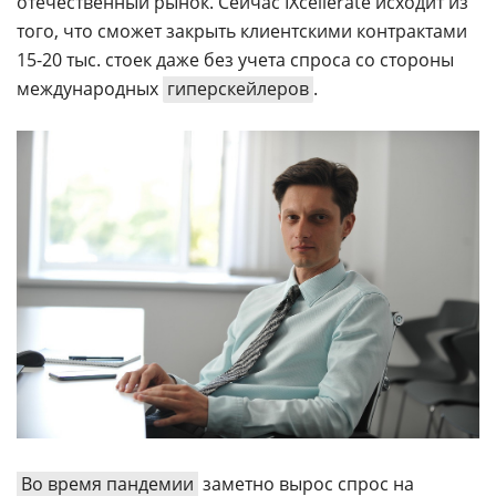
отечественный рынок. Сейчас IXcellerate исходит из
того, что сможет закрыть клиентскими контрактами
15-20 тыс. стоек даже без учета спроса со стороны
международных
гиперскейлеров
.
Во время пандемии
заметно вырос спрос на