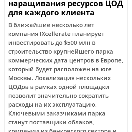
наращивания ресурсов ЦОД
для каждого клиента
В ближайшие несколько лет
компания IXcellerate планирует
инвестировать до $500 млн в
строительство крупнейшего парка
коммерческих дата-центров в Европе,
который будет расположен на юге
Москвы. Локализация нескольких
ЦОДов в рамках одной площадки
позволит значительно сократить
расходы на их эксплуатацию.
Ключевыми заказчиками парка
станут поставщики облаков,
компании из банковского сектора и