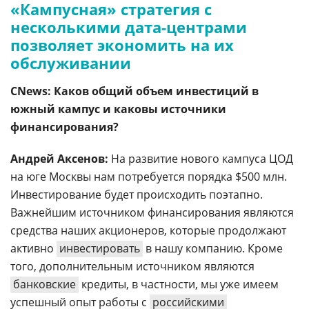
«Кампусная» стратегия с
несколькими дата-центрами
позволяет экономить на их
обслуживании
CNews: Каков общий объем инвестиций в
южный кампус и каковы источники
финансирования?
Андрей Аксенов:
На развитие нового кампуса ЦОД
на юге Москвы нам потребуется порядка $500 млн.
Инвестирование будет происходить поэтапно.
Важнейшим источником финансирования являются
средства наших акционеров, которые продолжают
активно
инвестировать
в нашу компанию. Кроме
того, дополнительным источником являются
банковские
кредиты, в частности, мы уже имеем
успешный опыт работы с
российскими