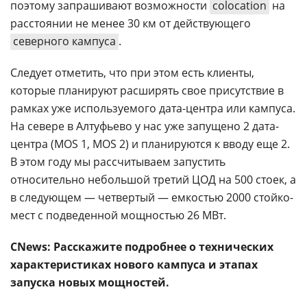
поэтому запрашивают возможности
colocation
на
расстоянии не менее 30 км от действующего
северного кампуса
.
Следует отметить, что при этом есть клиенты,
которые планируют расширять свое присутствие в
рамках уже используемого дата-центра или кампуса.
На севере в Алтуфьево у нас уже запущено 2 дата-
центра (MOS 1, MOS 2) и планируются к вводу еще 2.
В этом году мы рассчитываем запустить
относительно небольшой третий ЦОД на 500 стоек, а
в следующем — четвертый — емкостью 2000 стойко-
мест с подведенной мощностью 26 МВт.
CNews: Расскажите подробнее о технических
характеристиках нового кампуса и этапах
запуска новых мощностей.