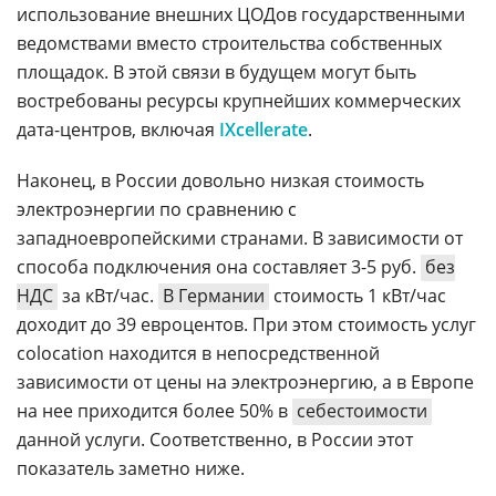
использование внешних ЦОДов государственными
ведомствами вместо строительства собственных
площадок. В этой связи в будущем могут быть
востребованы ресурсы крупнейших коммерческих
дата-центров, включая
IXcellerate
.
Наконец, в России довольно низкая стоимость
электроэнергии по сравнению с
западноевропейскими странами. В зависимости от
способа подключения она составляет 3-5 руб.
без
НДС
за кВт/час.
В Германии
стоимость 1 кВт/час
доходит до 39 евроцентов. При этом стоимость услуг
colocation находится в непосредственной
зависимости от цены на электроэнергию, а в Европе
на нее приходится более 50% в
себестоимости
данной услуги. Соответственно, в России этот
показатель заметно ниже.