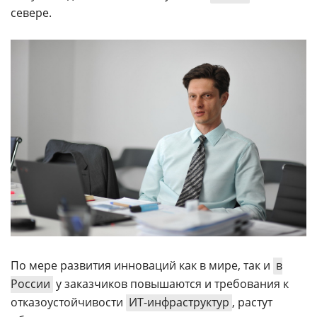
севере.
По мере развития инноваций как в мире, так и
в
России
у заказчиков повышаются и требования к
отказоустойчивости
ИТ-инфраструктур
, растут