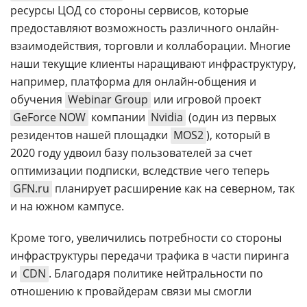
ресурсы ЦОД со стороны сервисов, которые
предоставляют возможность различного онлайн-
взаимодействия, торговли и коллаборации. Многие
наши текущие клиенты наращивают инфраструктуру,
например, платформа для онлайн-общения и
обучения
Webinar Group
или игровой проект
GeForce NOW
компании
Nvidia
(один из первых
резидентов нашей площадки
MOS2
), который в
2020 году удвоил базу пользователей за счет
оптимизации подписки, вследствие чего теперь
GFN.ru
планирует расширение как на северном, так
и на южном кампусе.
Кроме того, увеличились потребности со стороны
инфраструктуры передачи трафика в части пиринга
и
CDN
. Благодаря политике нейтральности по
отношению к провайдерам связи мы смогли