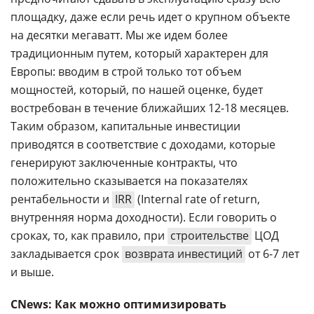
площадку, даже если речь идет о крупном объекте
на десятки мегаватт. Мы же идем более
традиционным путем, который характерен для
Европы: вводим в строй только тот объем
мощностей, который, по нашей оценке, будет
востребован в течение ближайших 12-18 месяцев.
Таким образом, капитальные инвестиции
приводятся в соответствие с доходами, которые
генерируют заключенные контракты, что
положительно сказывается на показателях
рентабельности и
IRR
(Internal rate of return,
внутренняя норма доходности). Если говорить о
сроках, то, как правило, при
строительстве
ЦОД
закладывается срок
возврата инвестиций
от 6-7 лет
и выше.
CNews: Как можно оптимизировать