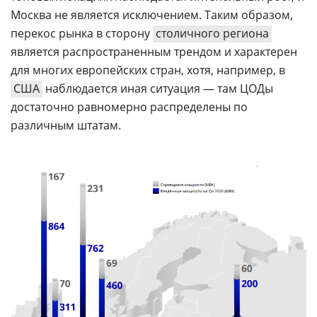
Москва не является исключением. Таким образом,
перекос рынка в сторону
столичного региона
является распространенным трендом и характерен
для многих европейских стран, хотя, например, в
США
наблюдается иная ситуация — там ЦОДы
достаточно равномерно распределены по
различным штатам.