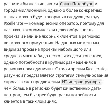
развития бизнеса являются
Санкт-Петербург
и
города-миллионники, однако о более конкретных
планах можно будет говорить в следующем году.
IXcellerate — коммерческий оператор, поэтому для
нас важна экономическая целесообразность
проекта и наличие якорных клиентов в регионах
возможного присутствия. На данных момент мы
видим запросы на проекты небольшого или
среднего масштаба до нескольких десятков стоек,
однако потребности в крупных размещениях в
регионах пока единичны. С точки зрения IXcellerate,
разумной представляется стратегия стимулирования
спроса за счет предложения
ИТ-инфраструктуры
:
чем больше в регионах будет качественных дата-
центров, тем быстрее будут расти потребности
клиентов в таких локациях.