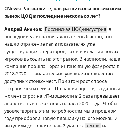
CNews: Расскажите, как развивался российский
рынок ЦОД в последние несколько лет?
Андрей Акенов:
Российская ЦОД-индустрия
в
последние 5 лет развивалась очень быстро, что
нашло отражение как в показателях уже
существующих операторов, так и в желании новых
игроков выходить на этот рынок. В частности, наша
компания прошла через интенсивную фазу роста в
2018-2020 гг., значительно увеличив количество
доступных стойко-мест. При этом рост спроса
сохраняется и сейчас. По нашей оценке, на данный
момент спрос на ИТ-мощности в 2 раза превышает
аналогичный показатель начала 2020 года. Чтобы
удовлетворить этим потребностям мы в прошлом
году приобрели новую площадку на юге Москвы и
выкупили дополнительный участок
земли
на