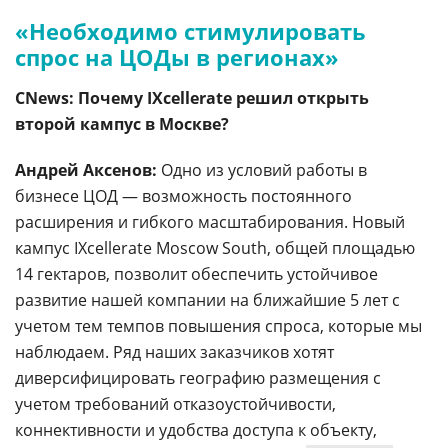
«Необходимо стимулировать
спрос на ЦОДы в регионах»
CNews: Почему IXcellerate решил открыть
второй кампус в Москве?
Андрей Аксенов:
Одно из условий работы в
бизнесе ЦОД — возможность постоянного
расширения и гибкого масштабирования. Новый
кампус IXcellerate Moscow South, общей площадью
14 гектаров, позволит обеспечить устойчивое
развитие нашей компании на ближайшие 5 лет с
учетом тем темпов повышения спроса, которые мы
наблюдаем. Ряд наших заказчиков хотят
диверсифицировать географию размещения с
учетом требований отказоустойчивости,
коннективности и удобства доступа к объекту,