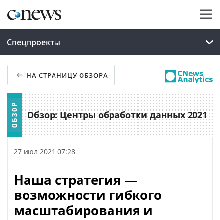
Спецпроекты
НА СТРАНИЦУ ОБЗОРА
Обзор: Центры обработки данных 2021
27 июл 2021 07:28
Наша стратегия —
возможности гибкого
масштабирования и