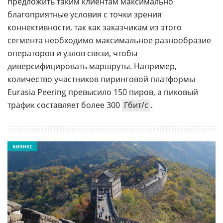
предложить таким клиентам максимально
благоприятные условия с точки зрения
коннективности, так как заказчикам из этого
сегмента необходимо максимальное разнообразие
операторов и узлов связи, чтобы
диверсифицировать маршруты. Например,
количество участников пиринговой платформы
Eurasia Peering превысило 150 пиров, а пиковый
трафик составляет более 300
Гбит/с
.
БИЗНЕС