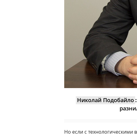
Николай Подобайло
:
разни
Но если с технологическими в