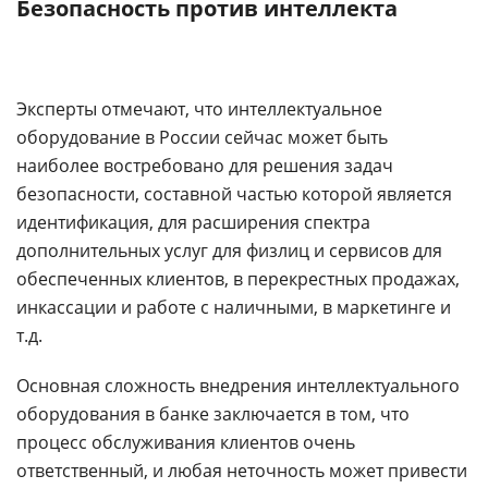
Безопасность против интеллекта
Эксперты отмечают, что интеллектуальное
оборудование в России сейчас может быть
наиболее востребовано для решения задач
безопасности, составной частью которой является
идентификация, для расширения спектра
дополнительных услуг для физлиц и сервисов для
обеспеченных клиентов, в перекрестных продажах,
инкассации и работе с наличными, в маркетинге и
т.д.
Основная сложность внедрения интеллектуального
оборудования в банке заключается в том, что
процесс обслуживания клиентов очень
ответственный, и любая неточность может привести