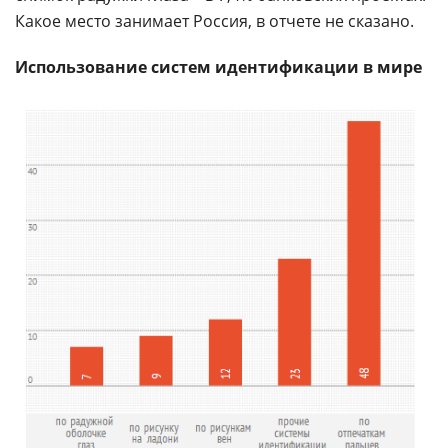
Какое место занимает Россия, в отчете не сказано.
Использование систем идентификации в мире