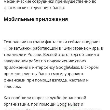
механические сотрудники преимущественно во
флагманских отделениях банка.
Мобильные приложения
Технологии на грани фантастики сейчас внедряет
«ПриватБанк», работающий в 12-ти странах мира, в
том числе и России. Весной этого года объявил о
завершении работ по подключению своих
приложений к интерфейсу GoogleGlass. В скором
времени клиенты банка смогут управлять
финансами при помощи взгляда, жестами и
голосом.
Как сообщили в пресс-службе финансовой
организации, при помощи
GoogleGlass
и