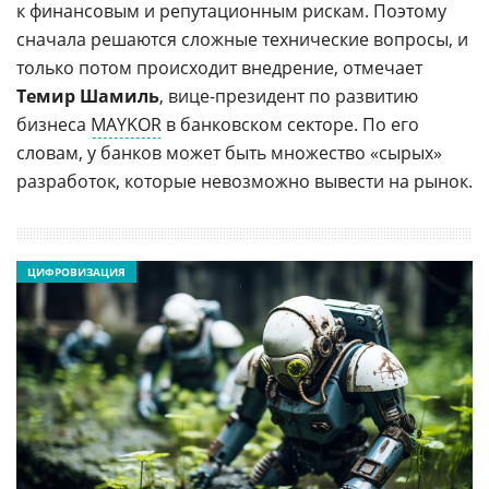
к финансовым и репутационным рискам. Поэтому
сначала решаются сложные технические вопросы, и
только потом происходит внедрение, отмечает
Темир Шамиль
, вице-президент по развитию
бизнеса
MAYKOR
в банковском секторе. По его
словам, у банков может быть множество «сырых»
разработок, которые невозможно вывести на рынок.
ЦИФРОВИЗАЦИЯ