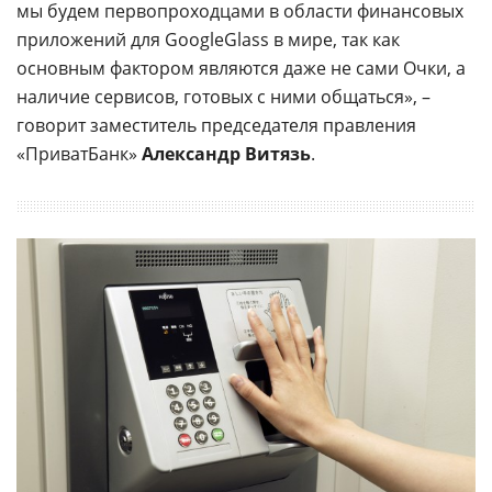
мы будем первопроходцами в области финансовых
приложений для GoogleGlass в мире, так как
основным фактором являются даже не сами Очки, а
наличие сервисов, готовых с ними общаться», –
говорит заместитель председателя правления
«ПриватБанк»
Александр Витязь
.