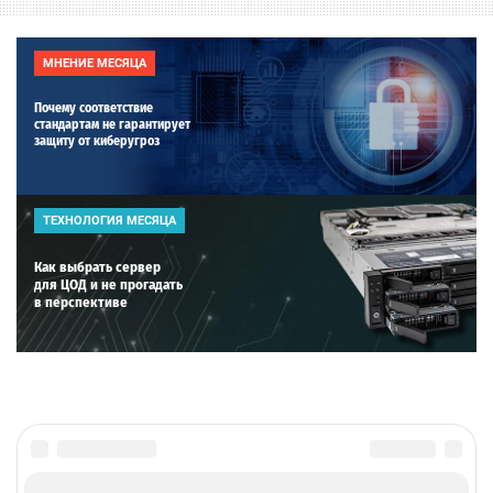
МНЕНИЕ МЕСЯЦА
Почему соответствие
стандартам не гарантирует
защиту от киберугроз
ТЕХНОЛОГИЯ МЕСЯЦА
Как выбрать сервер
для ЦОД и не прогадать
в перспективе