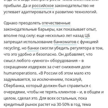
прибыли. Да и
российское
законодательство не
успевает адаптироваться к развитию технологий.
Однако преодолеть
отечественные
законодательные барьеры, как показывает опыт,
вполне под силу: еще несколько лет назад
ЦБ
запрещал использование
банкоматов
с функцией
recycling, но
банки
смогли убедить регулятора в том,
что это удобно и безопасно. Он добавляет, что
смысл любого «умного» оборудования – в
сокращении издержек за счет снижения доли
humanoperations. «В России об этом мало кто
задумывается, за исключением, пожалуй,
Сбербанка, который должен был справиться с
очередями, чтобы не терять клиентов – и, в общем и
целом, сделал это. Для всех остальных, пока
кредитный рынок растет на 30-50% в год, тема