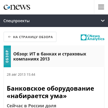
Спецпроекты
НА СТРАНИЦУ ОБЗОРА
Обзор: ИТ в банках и страховых
компаниях 2013
28 авг 2013 15:44
Банковское оборудование
«набирается ума»
Сейчас в России доля