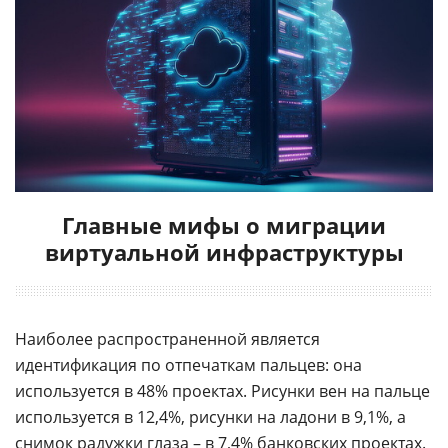
Главные мифы о миграции
виртуальной инфраструктуры
Наиболее распространенной является
идентификация по отпечаткам пальцев: она
используется в 48% проектах. Рисунки вен на пальце
используется в 12,4%, рисунки на ладони в 9,1%, а
снимок радужки глаза – в 7,4% банковских проектах.