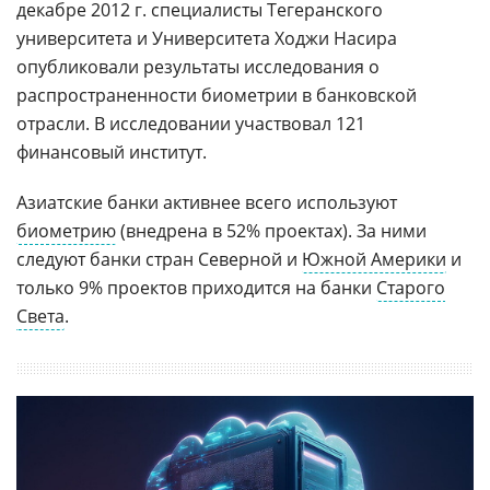
декабре 2012 г. специалисты Тегеранского
университета и Университета Ходжи Насира
опубликовали результаты исследования о
распространенности биометрии в банковской
отрасли. В исследовании участвовал 121
финансовый институт.
Азиатские банки активнее всего используют
биометрию
(внедрена в 52% проектах). За ними
следуют банки стран Северной и
Южной Америки
и
только 9% проектов приходится на банки
Старого
Света
.