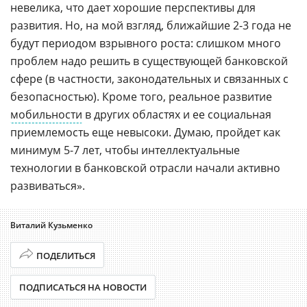
невелика, что дает хорошие перспективы для
развития. Но, на мой взгляд, ближайшие 2-3 года не
будут периодом взрывного роста: слишком много
проблем надо решить в существующей банковской
сфере (в частности, законодательных и связанных с
безопасностью). Кроме того, реальное развитие
мобильности
в других областях и ее социальная
приемлемость еще невысоки. Думаю, пройдет как
минимум 5-7 лет, чтобы интеллектуальные
технологии в банковской отрасли начали активно
развиваться».
Виталий Кузьменко
ПОДЕЛИТЬСЯ
ПОДПИСАТЬСЯ НА НОВОСТИ