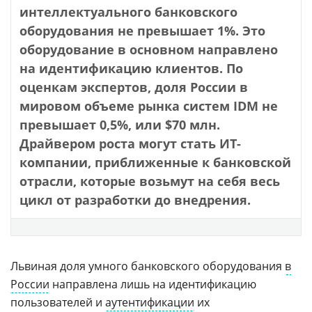
интеллектуального банковского
оборудования не превышает 1%. Это
оборудование в основном направлено
на идентификацию клиентов. По
оценкам экспертов, доля России в
мировом объеме рынка систем IDM не
превышает 0,5%, или $70 млн.
Драйвером роста могут стать ИТ-
компании, приближенные к банковской
отрасли, которые возьмут на себя весь
цикл от разработки до внедрения.
Львиная доля умного банковского оборудования
в
России
направлена лишь на идентификацию
пользователей и
аутентификации
их