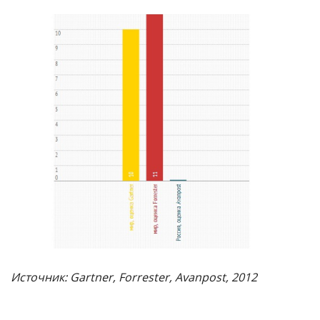
Источник: Gartner, Forrester, Avanpost, 2012