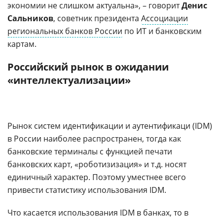
экономии не слишком актуальна», – говорит
Денис
Сальников
, советник президента
Ассоциации
региональных банков России
по ИТ и банковским
картам.
Российский рынок в ожидании
«интеллектуализации»
Рынок систем идентификации и аутентификаци (IDM)
в России наиболее распространен, тогда как
банковские терминалы с функцией печати
банковских карт, «роботизизация» и т.д. носят
единичный характер. Поэтому уместнее всего
привести статистику использования IDM.
Что касается использования IDM в банках, то в