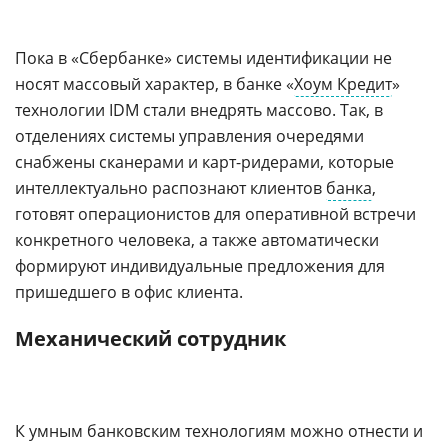
Пока в «Сбербанке» системы идентификации не
носят массовый характер, в банке «
Хоум Кредит
»
технологии IDM стали внедрять массово. Так, в
отделениях системы управления очередями
снабжены сканерами и карт-ридерами, которые
интеллектуально распознают клиентов
банка
,
готовят операционистов для оперативной встречи
конкретного человека, а также автоматически
формируют индивидуальные предложения для
пришедшего в офис клиента.
Механический сотрудник
К умным банковским технологиям можно отнести и