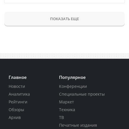
ПОКАЗАТЬ ЕЩЕ
Главное
Популярное
Новости
Конференции
Аналитика
Специальные проекты
Рейтинги
Маркет
Обзоры
Техника
Архив
ТВ
Печатные издания