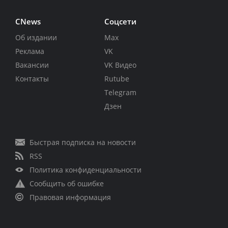
CNews
Соцсети
Об издании
Max
Реклама
VK
Вакансии
VK Видео
Контакты
Rutube
Telegram
Дзен
Быстрая подписка на новости
RSS
Политика конфиденциальности
Сообщить об ошибке
Правовая информация