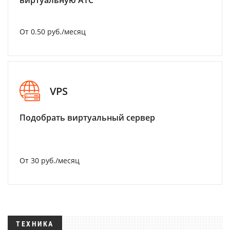
виртуальную АТС
От 0.50 руб./месяц
VPS
Подобрать виртуальный сервер
От 30 руб./месяц
ТЕХНИКА