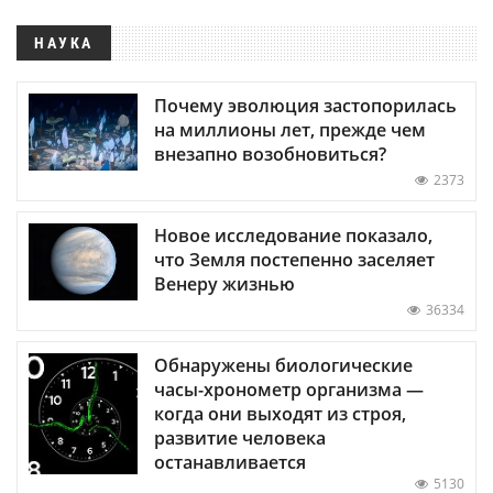
НАУКА
Почему эволюция застопорилась
на миллионы лет, прежде чем
внезапно возобновиться?
2373
Новое исследование показало,
что Земля постепенно заселяет
Венеру жизнью
36334
Обнаружены биологические
часы-хронометр организма —
когда они выходят из строя,
развитие человека
останавливается
5130