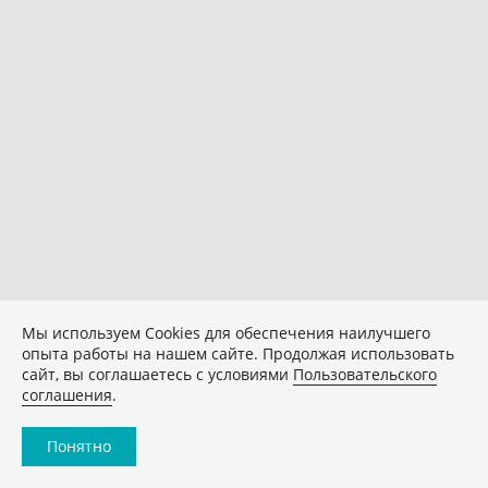
Мы используем Сookies для обеспечения наилучшего
опыта работы на нашем сайте. Продолжая использовать
сайт, вы соглашаетесь с условиями
Пользовательского
соглашения
.
Понятно