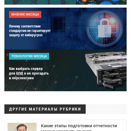
МНЕНИЕ МЕСЯЦА
Почему соответствие
стандартам не гарантирует
защиту от киберугроз
ТЕХНОЛОГИЯ МЕСЯЦА
Как выбрать сервер
для ЦОД и не прогадать
в перспективе
ДРУГИЕ МАТЕРИАЛЫ РУБРИКИ
Какие этапы подготовки отчетности