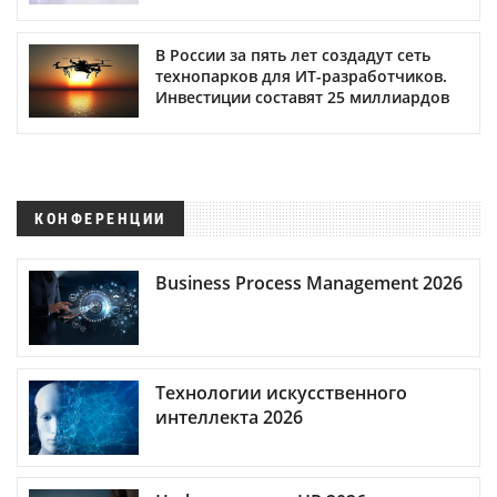
В России за пять лет создадут сеть
технопарков для ИТ-разработчиков.
Инвестиции составят 25 миллиардов
КОНФЕРЕНЦИИ
Business Process Management 2026
Технологии искусственного
интеллекта 2026