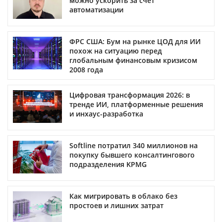
можно ускорить за счет
автоматизации
ФРС США: Бум на рынке ЦОД для ИИ
похож на ситуацию перед
глобальным финансовым кризисом
2008 года
Цифровая трансформация 2026: в
тренде ИИ, платформенные решения
и инхаус-разработка
Softline потратил 340 миллионов на
покупку бывшего консалтингового
подразделения KPMG
Как мигрировать в облако без
простоев и лишних затрат