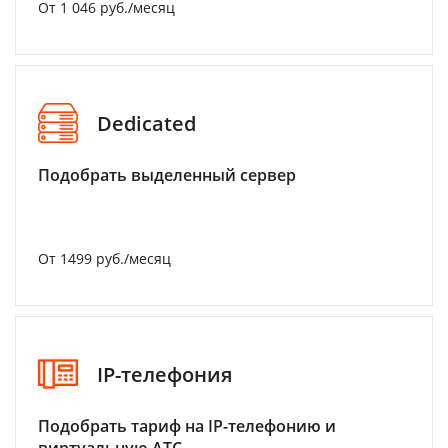
От 1 046 руб./месяц
Dedicated
Подобрать выделенный сервер
От 1499 руб./месяц
IP-телефония
Подобрать тариф на IP-телефонию и