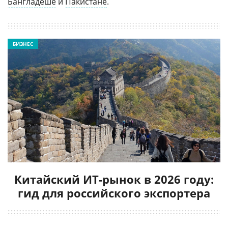
Бангладеше
и
Пакистане
.
БИЗНЕС
Китайский ИТ-рынок в 2026 году:
гид для российского экспортера