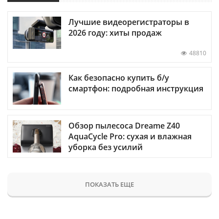
Лучшие видеорегистраторы в
2026 году: хиты продаж
48810
Как безопасно купить б/у
смартфон: подробная инструкция
Обзор пылесоса Dreame Z40
AquaCycle Pro: сухая и влажная
уборка без усилий
ПОКАЗАТЬ ЕЩЕ