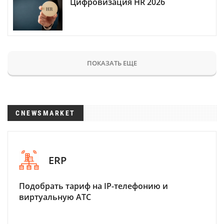
Цифровизация HR 2026
ПОКАЗАТЬ ЕЩЕ
CNEWSMARKET
ERP
Подобрать тариф на IP-телефонию и
виртуальную АТС