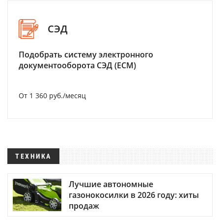
СЭД
Подобрать систему электронного
документооборота СЭД (ECM)
От 1 360 руб./месяц
ТЕХНИКА
Лучшие автономные
газонокосилки в 2026 году: хиты
продаж