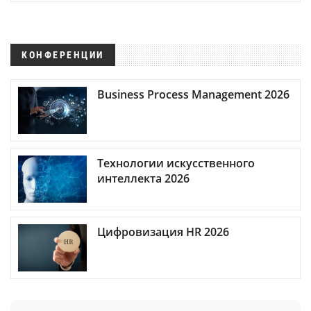
КОНФЕРЕНЦИИ
Business Process Management 2026
Технологии искусственного
интеллекта 2026
Цифровизация HR 2026