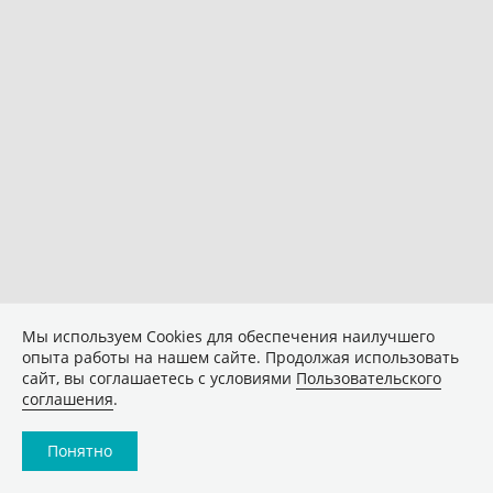
Мы используем Сookies для обеспечения наилучшего
опыта работы на нашем сайте. Продолжая использовать
сайт, вы соглашаетесь с условиями
Пользовательского
соглашения
.
Понятно