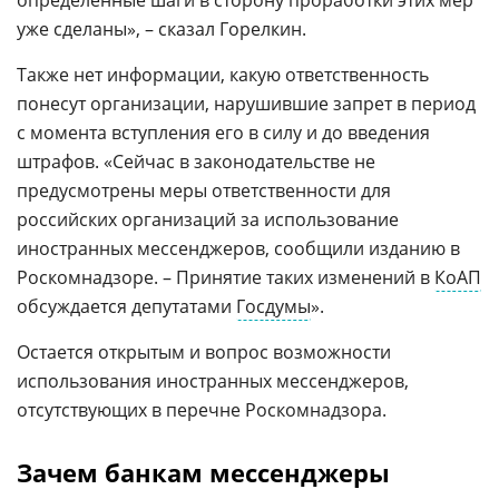
определенные шаги в сторону проработки этих мер
уже сделаны», – сказал Горелкин.
Также нет информации, какую ответственность
понесут организации, нарушившие запрет в период
с момента вступления его в силу и до введения
штрафов. «Сейчас в законодательстве не
предусмотрены меры ответственности для
российских организаций за использование
иностранных мессенджеров, сообщили изданию в
Роскомнадзоре. – Принятие таких изменений в
КоАП
обсуждается депутатами
Госдумы
».
Остается открытым и вопрос возможности
использования иностранных мессенджеров,
отсутствующих в перечне Роскомнадзора.
Зачем банкам мессенджеры