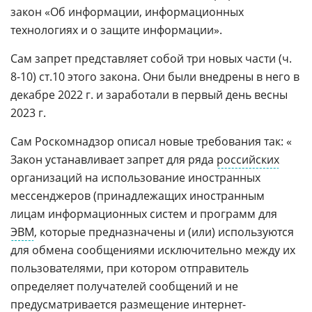
закон «Об информации, информационных
технологиях и о защите информации».
Сам запрет представляет собой три новых части (ч.
8-10) ст.10 этого закона. Они были внедрены в него в
декабре 2022 г. и заработали в первый день весны
2023 г.
Сам Роскомнадзор описал новые требования так: «
Закон устанавливает запрет для ряда
российских
организаций на использование иностранных
мессенджеров (принадлежащих иностранным
лицам информационных систем и программ для
ЭВМ
, которые предназначены и (или) используются
для обмена сообщениями исключительно между их
пользователями, при котором отправитель
определяет получателей сообщений и не
предусматривается размещение интернет-