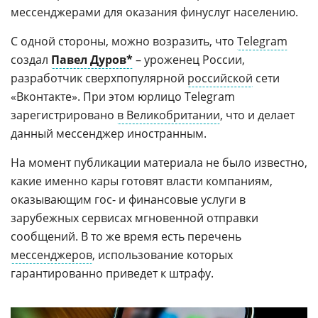
мессенджерами для оказания финуслуг населению.
С одной стороны, можно возразить, что
Telegram
создал
Павел Дуров*
– уроженец России,
разработчик сверхпопулярной
российской
сети
«Вконтакте». При этом юрлицо Telegram
зарегистрировано
в Великобритании
, что и делает
данный мессенджер иностранным.
На момент публикации материала не было известно,
какие именно кары готовят власти компаниям,
оказывающим гос- и финансовые услуги в
зарубежных сервисах мгновенной отправки
сообщений. В то же время есть перечень
мессенджеров
, использование которых
гарантированно приведет к штрафу.