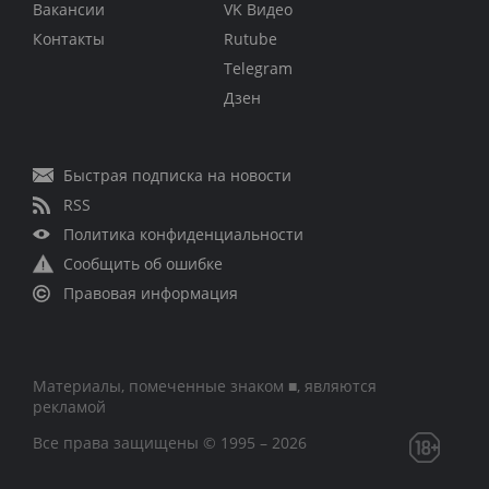
Вакансии
VK Видео
Контакты
Rutube
Telegram
Дзен
Быстрая подписка на новости
RSS
Политика конфиденциальности
Сообщить об ошибке
Правовая информация
Материалы, помеченные знаком ■, являются
рекламой
Все права защищены © 1995 – 2026