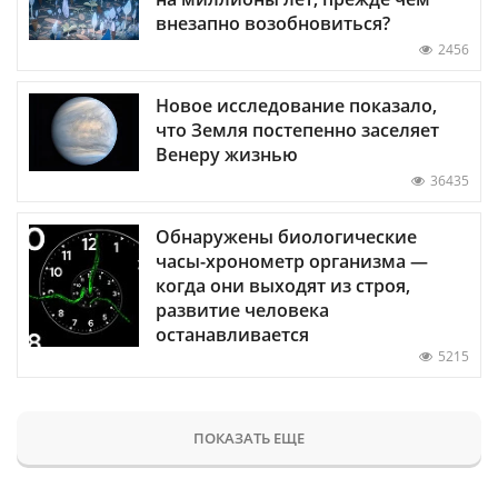
внезапно возобновиться?
2456
Новое исследование показало,
что Земля постепенно заселяет
Венеру жизнью
36435
Обнаружены биологические
часы-хронометр организма —
когда они выходят из строя,
развитие человека
останавливается
5215
ПОКАЗАТЬ ЕЩЕ