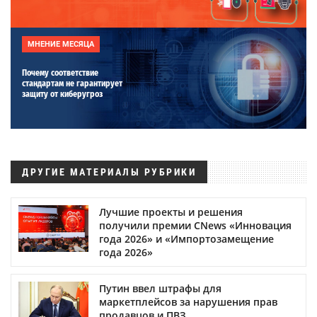
МНЕНИЕ МЕСЯЦА
Почему соответствие
стандартам не гарантирует
защиту от киберугроз
ДРУГИЕ МАТЕРИАЛЫ РУБРИКИ
Лучшие проекты и решения
получили премии CNews «Инновация
года 2026» и «Импортозамещение
года 2026»
Путин ввел штрафы для
маркетплейсов за нарушения прав
продавцов и ПВЗ