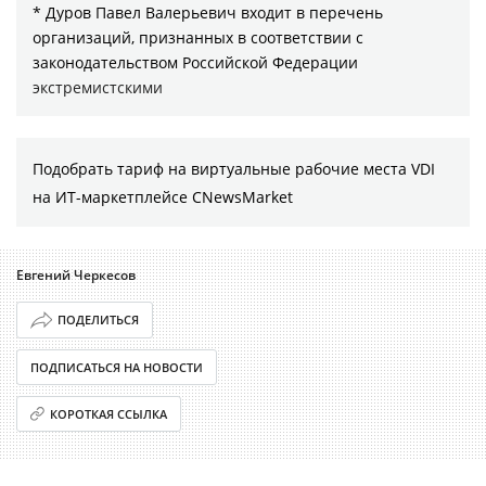
* Дуров Павел Валерьевич входит в перечень
организаций, признанных в соответствии с
законодательством Российской Федерации
экстремистскими
Подобрать тариф на виртуальные рабочие места VDI
на ИТ-маркетплейсе CNewsMarket
Евгений Черкесов
ПОДЕЛИТЬСЯ
ПОДПИСАТЬСЯ НА НОВОСТИ
КОРОТКАЯ ССЫЛКА