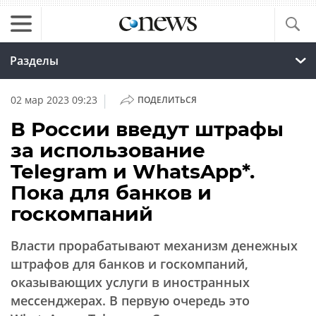
Разделы
|
02 мар 2023 09:23
ПОДЕЛИТЬСЯ
В России введут штрафы
за использование
Telegram и WhatsApp*.
Пока для банков и
госкомпаний
Власти прорабатывают механизм денежных
штрафов для банков и госкомпаний,
оказывающих услуги в иностранных
мессенджерах. В первую очередь это