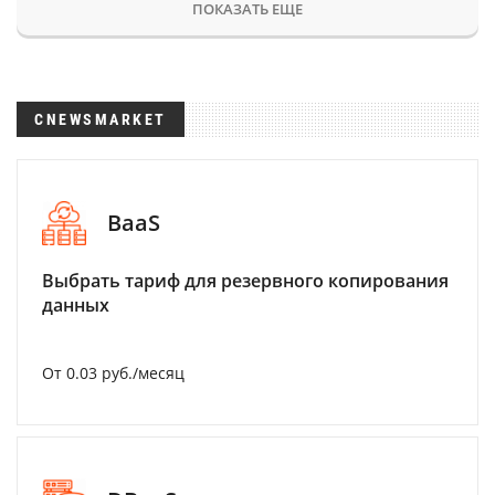
ПОКАЗАТЬ ЕЩЕ
CNEWSMARKET
BaaS
Выбрать тариф для резервного копирования
данных
От 0.03 руб./месяц