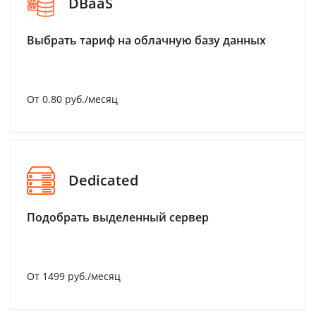
DBaaS
Выбрать тариф на облачную базу данных
От 0.80 руб./месяц
Dedicated
Подобрать выделенный сервер
От 1499 руб./месяц