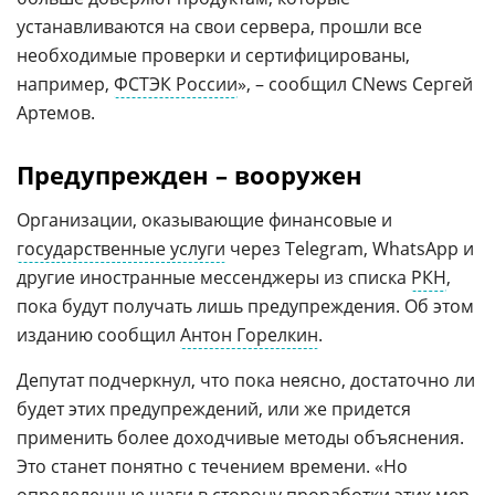
устанавливаются на свои сервера, прошли все
необходимые проверки и сертифицированы,
например,
ФСТЭК России
», – сообщил CNews Сергей
Артемов.
Предупрежден – вооружен
Организации, оказывающие финансовые и
государственные услуги
через Telegram, WhatsApp и
другие иностранные мессенджеры из списка
РКН
,
пока будут получать лишь предупреждения. Об этом
изданию сообщил
Антон Горелкин
.
Депутат подчеркнул, что пока неясно, достаточно ли
будет этих предупреждений, или же придется
применить более доходчивые методы объяснения.
Это станет понятно с течением времени. «Но