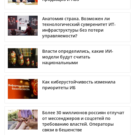
Анатомия страха. Возможен ли
технологический суверенитет ИТ-
инфраструктуры без потери
управляемости?
Власти определились, какие ИИ-
модели будут считать
национальными
Как киберустойчивость изменила
приоритеты ИБ
Более 30 миллионов россиян отлучат
от мессенджеров и соцсетей по
требованию властей. Операторы
связи в бешенстве