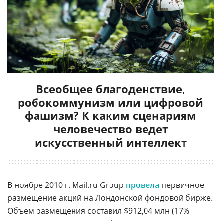
Всеобщее благоденствие,
робокоммунизм или цифровой
фашизм? К каким сценариям
человечество ведет
искусственный интеллект
В ноябре 2010 г. Mail.ru Group
провела
первичное
размещение акций на
Лондонской фондовой бирже
.
Объем размещения составил $912,04 млн (17%