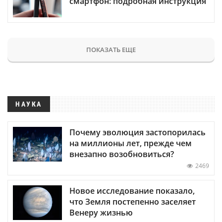
смартфон: подробная инструкция
ПОКАЗАТЬ ЕЩЕ
НАУКА
Почему эволюция застопорилась
на миллионы лет, прежде чем
внезапно возобновиться?
2469
Новое исследование показало,
что Земля постепенно заселяет
Венеру жизнью