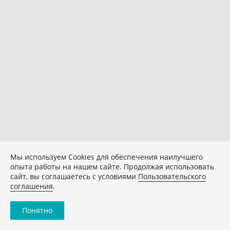
Мы используем Сookies для обеспечения наилучшего
опыта работы на нашем сайте. Продолжая использовать
сайт, вы соглашаетесь с условиями
Пользовательского
соглашения
.
Понятно