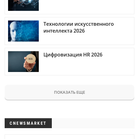
Технологии искусственного
интеллекта 2026
Цифровизация HR 2026
ПОКАЗАТЬ ЕЩЕ
CNEWSMARKET