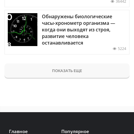
36442
Обнаружены биологические
часы-хронометр организма —
когда они выходят из строя,
развитие человека
останавливается
5224
ПОКАЗАТЬ ЕЩЕ
Главное
Популярное