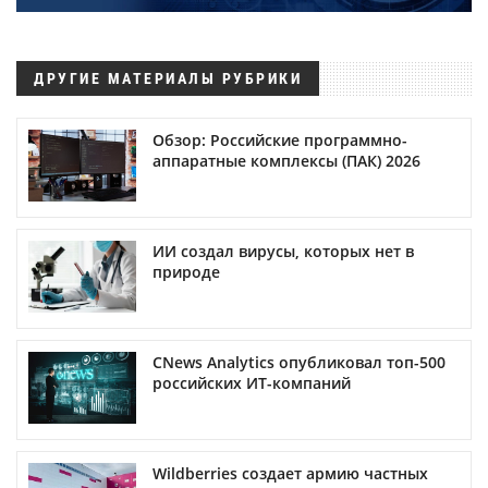
ДРУГИЕ МАТЕРИАЛЫ РУБРИКИ
Обзор: Российские программно-
аппаратные комплексы (ПАК) 2026
ИИ создал вирусы, которых нет в
природе
CNews Analytics опубликовал топ-500
российских ИТ-компаний
Wildberries создает армию частных