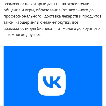
возможности, которые дает наша экосистема:
общение и игры,
образование
(от школьного до
профессионального),
доставка лекарств
и продуктов,
такси,
каршеринг
и
онлайн-покупки
, все
возможности для бизнеса — от малого до крупного
— и многое другое».