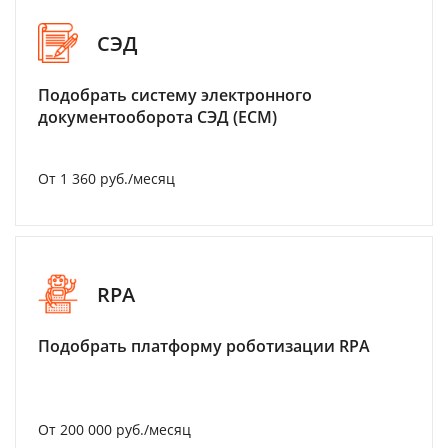
СЭД
Подобрать систему электронного
документооборота СЭД (ECM)
От 1 360 руб./месяц
RPA
Подобрать платформу роботизации RPA
От 200 000 руб./месяц