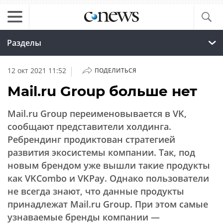
Разделы
|
12 окт 2021 11:52
ПОДЕЛИТЬСЯ
Mail.ru Group больше нет
Mail.ru Group переименовывается в VK,
сообщают представители холдинга.
Ребрендинг продиктован стратегией
развития экосистемы компании. Так, под
новым брендом уже вышли такие продукты
как VKCombo и VKPay. Однако пользователи
не всегда знают, что данные продукты
принадлежат Mail.ru Group. При этом самые
узнаваемые бренды компании —