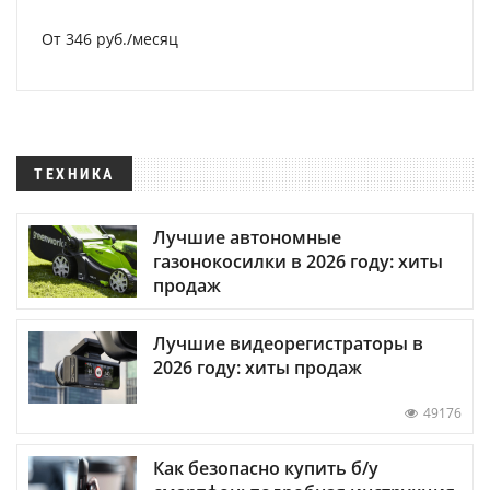
От 346 руб./месяц
ТЕХНИКА
Лучшие автономные
газонокосилки в 2026 году: хиты
продаж
Лучшие видеорегистраторы в
2026 году: хиты продаж
49176
Как безопасно купить б/у