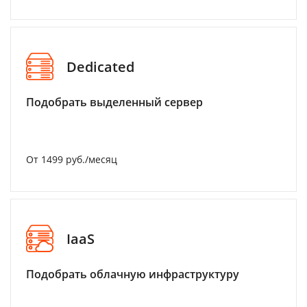
Dedicated
Подобрать выделенный сервер
От 1499 руб./месяц
IaaS
Подобрать облачную инфраструктуру