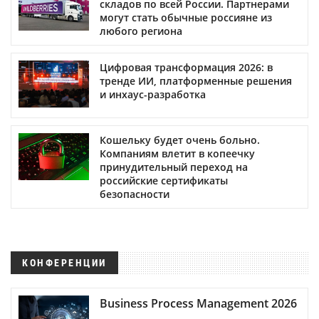
складов по всей России. Партнерами
могут стать обычные россияне из
любого региона
Цифровая трансформация 2026: в
тренде ИИ, платформенные решения
и инхаус-разработка
Кошельку будет очень больно.
Компаниям влетит в копеечку
принудительный переход на
российские сертификаты
безопасности
КОНФЕРЕНЦИИ
Business Process Management 2026