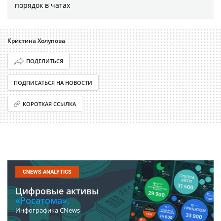
порядок в чатах
Кристина Холупова
ПОДЕЛИТЬСЯ
ПОДПИСАТЬСЯ НА НОВОСТИ
КОРОТКАЯ ССЫЛКА
CNEWS ANALYTICS
Цифровые активы
«Росатома».
Инфографика CNews