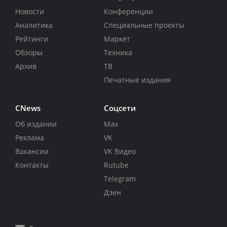
Новости
Конференции
Аналитика
Специальные проекты
Рейтинги
Маркет
Обзоры
Техника
Архив
ТВ
Печатные издания
CNews
Соцсети
Об издании
Max
Реклама
VK
Вакансии
VK Видео
Контакты
Rutube
Telegram
Дзен