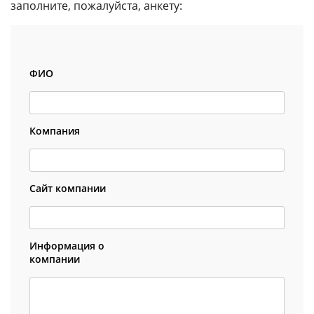
заполните, пожалуйста, анкету:
ФИО
Компания
Сайт компании
Информация о
компании