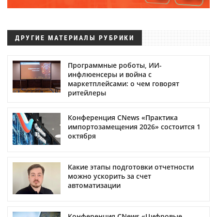
ДРУГИЕ МАТЕРИАЛЫ РУБРИКИ
Программные роботы, ИИ-
инфлюенсеры и война с
маркетплейсами: о чем говорят
ритейлеры
Конференция CNews «Практика
импортозамещения 2026» состоится 1
октября
Какие этапы подготовки отчетности
можно ускорить за счет
автоматизации
Конференция CNews «Цифровые