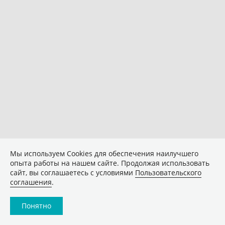
Мы используем Сookies для обеспечения наилучшего
опыта работы на нашем сайте. Продолжая использовать
сайт, вы соглашаетесь с условиями
Пользовательского
соглашения
.
Понятно