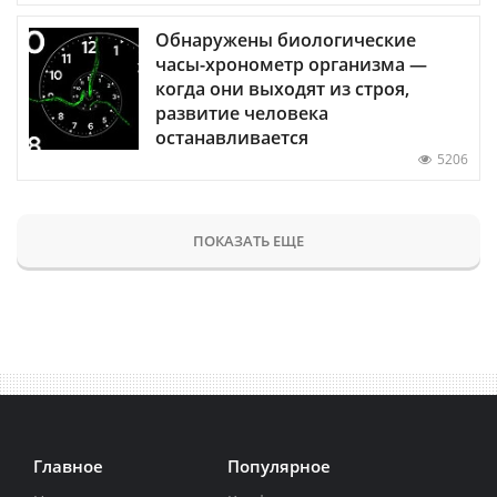
Обнаружены биологические
часы-хронометр организма —
когда они выходят из строя,
развитие человека
останавливается
5206
ПОКАЗАТЬ ЕЩЕ
Главное
Популярное