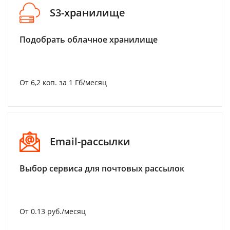
S3-хранилище
Подобрать облачное хранилище
От 6,2 коп. за 1 Гб/месяц
Email-рассылки
Выбор сервиса для почтовых рассылок
От 0.13 руб./месяц