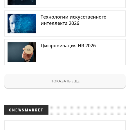
Технологии искусственного
интеллекта 2026
Цифровизация HR 2026
ПОКАЗАТЬ ЕЩЕ
CNEWSMARKET