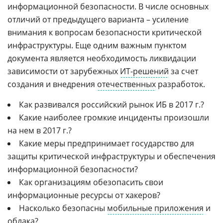
информационной безопасности. В числе основных
отличий от предыдущего варианта – усиление
внимания к вопросам безопасности критической
инфраструктуры. Еще одним важным пунктом
документа является необходимость ликвидации
зависимости от зарубежных
ИТ-решений
за счет
создания и внедрения
отечественных
разработок.
Как развивался российский рынок ИБ в 2017 г.?
Какие наиболее громкие инциденты произошли
на нем в 2017 г.?
Какие меры предпринимает государство для
защиты критической инфраструктуры и обеспечения
информационной безопасности?
Как организациям обезопасить свои
информационные ресурсы от хакеров?
Насколько безопасны
мобильные приложения
и
облака?