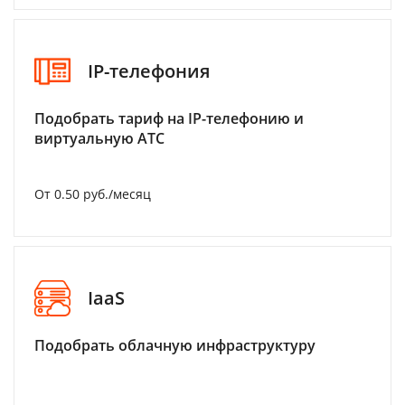
IP-телефония
Подобрать тариф на IP-телефонию и
виртуальную АТС
От 0.50 руб./месяц
IaaS
Подобрать облачную инфраструктуру