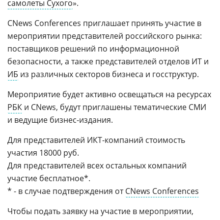
самолеты Сухого
».
CNews Conferences приглашает принять участие в
мероприятии представителей российского рынка:
поставщиков решений по информационной
безопасности, а также представителей отделов ИТ и
ИБ
из различных секторов бизнеса и госструктур.
Мероприятие будет активно освещаться на ресурсах
РБК
и CNews, будут приглашены тематические СМИ
и ведущие бизнес-издания.
Для представителей ИКТ-компаний стоимость
участия 18000 руб.
Для представителей всех остальных компаний
участие бесплатное*.
* - в случае подтверждения от
CNews Conferences
Чтобы подать заявку на участие в мероприятии,