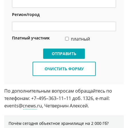
Регион/город
Платный участник
платный
ОТПРАВИТЬ
ОЧИСТИТЬ ФОРМУ
По дополнительным вопросам обращайтесь по
телефонам: +7–495–363–11–11 доб. 1326, e-mail:
events@
cnews.
ru, Четвернин Алексей.
Почём сегодня объектное хранилище на 2 000 Гб?