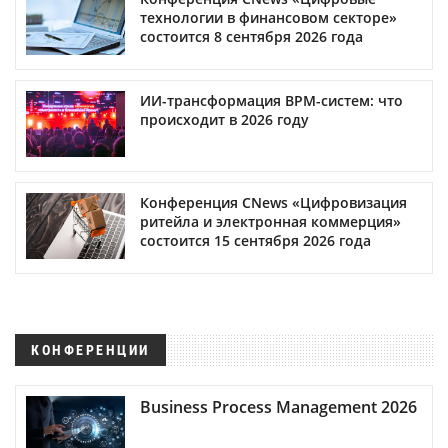
технологии в финансовом секторе»
состоится 8 сентября 2026 года
ИИ-трансформация BPM-систем: что
происходит в 2026 году
Конференция CNews «Цифровизация
ритейла и электронная коммерция»
состоится 15 сентября 2026 года
КОНФЕРЕНЦИИ
Business Process Management 2026