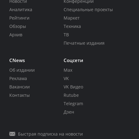
Новости
Конференции
Аналитика
Специальные проекты
Рейтинги
Маркет
Обзоры
Техника
Архив
ТВ
Печатные издания
CNews
Соцсети
Об издании
Max
Реклама
VK
Вакансии
VK Видео
Контакты
Rutube
Telegram
Дзен
Быстрая подписка на новости