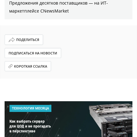
Предложения десятков поставщиков ― на ИТ-
маркетплейсе CNewsMarket
ПОДЕЛИТЬСЯ
ПОДПИСАТЬСЯ НА НОВОСТИ
КОРОТКАЯ ССЫЛКА
ТЕХНОЛОГИЯ МЕСЯЦА
Как выбрать сервер
для ЦОД и не прогадать
в перспективе