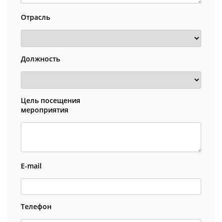
Отрасль
Должность
Цель посещения
мероприятия
E-mail
Телефон