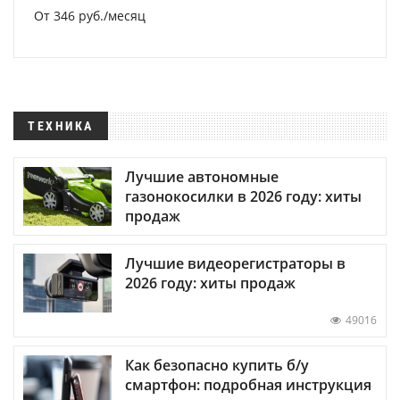
От 346 руб./месяц
ТЕХНИКА
Лучшие автономные
газонокосилки в 2026 году: хиты
продаж
Лучшие видеорегистраторы в
2026 году: хиты продаж
49016
Как безопасно купить б/у
смартфон: подробная инструкция