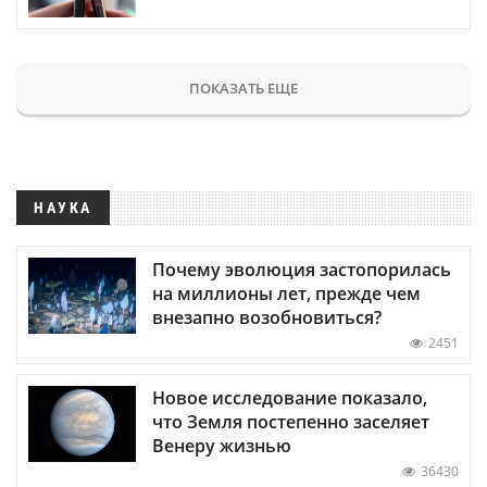
ПОКАЗАТЬ ЕЩЕ
НАУКА
Почему эволюция застопорилась
на миллионы лет, прежде чем
внезапно возобновиться?
2451
Новое исследование показало,
что Земля постепенно заселяет
Венеру жизнью
36430