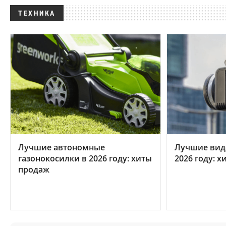
ТЕХНИКА
Лучшие автономные
Лучшие вид
газонокосилки в 2026 году: хиты
2026 году: 
продаж