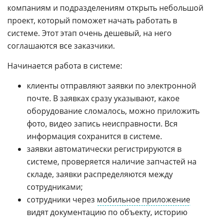
компаниям и подразделениям открыть небольшой
проект, который поможет начать работать в
системе. Этот этап очень дешевый, на него
соглашаются все заказчики.
Начинается работа в системе:
клиенты отправляют заявки по электронной
почте. В заявках сразу указывают, какое
оборудование сломалось, можно приложить
фото, видео запись неисправности. Вся
информация сохранится в системе.
заявки автоматически регистрируются в
системе, проверяется наличие запчастей на
складе, заявки распределяются между
сотрудниками;
сотрудники через
мобильное приложение
видят документацию по объекту, историю