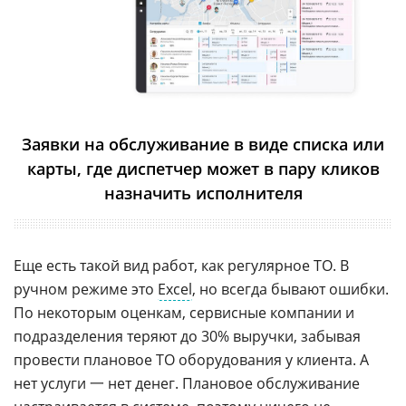
Заявки на обслуживание в виде списка или
карты, где диспетчер может в пару кликов
назначить исполнителя
Еще есть такой вид работ, как регулярное ТО. В
ручном режиме это
Excel
, но всегда бывают ошибки.
По некоторым оценкам, сервисные компании и
подразделения теряют до 30% выручки, забывая
провести плановое ТО оборудования у клиента. А
нет услуги 一 нет денег. Плановое обслуживание