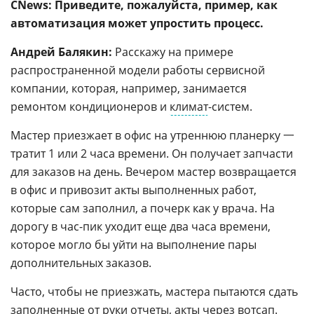
CNews: Приведите, пожалуйста, пример, как
автоматизация может упростить процесс.
Андрей Балякин:
Расскажу на примере
распространенной модели работы сервисной
компании, которая, например, занимается
ремонтом кондиционеров и
климат
-систем.
Мастер приезжает в офис на утреннюю планерку 一
тратит 1 или 2 часа времени. Он получает запчасти
для заказов на день. Вечером мастер возвращается
в офис и привозит акты выполненных работ,
которые сам заполнил, а почерк как у врача. На
дорогу в час-пик уходит еще два часа времени,
которое могло бы уйти на выполнение пары
дополнительных заказов.
Часто, чтобы не приезжать, мастера пытаются сдать
заполненные от руки отчеты, акты через вотсап.