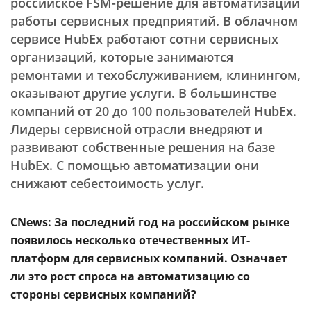
российское FSM-решение для автоматизации
работы сервисных предприятий. В облачном
сервисе HubEx работают сотни сервисных
организаций, которые занимаются
ремонтами и техобслуживанием, клинингом,
оказывают другие услуги. В большинстве
компаний от 20 до 100 пользователей HubEx.
Лидеры сервисной отрасли внедряют и
развивают собственные решения на базе
HubEx. С помощью автоматизации они
снижают себестоимость услуг.
CNews: За последний год на российском рынке
появилось несколько отечественных ИТ-
платформ для сервисных компаний. Означает
ли это рост спроса на автоматизацию со
стороны сервисных компаний?