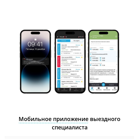
Мобильное приложение
выездного
специалиста