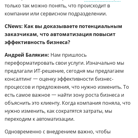
только так можно понять, что происходит в
компании или сервисном подразделении.
CNews: Как вы доказываете потенциальным
заказчикам, что автоматизация повысит
эффективность бизнеса?
Андрей Балякин:
Нам пришлось
переформатировать свои услуги. Изначально мы
предлагали ИТ-решение, сегодня мы предлагаем
консалтинг 一 оценку эффективности бизнес-
процессов и предложения, что нужно изменить. То
есть самое важное 一 найти зону роста бизнеса и
объяснить это клиенту. Когда компания поняла, что
нужно изменить, как сократятся затраты, мы
переходим к автоматизации.
Одновременно с внедрением важно, чтобы