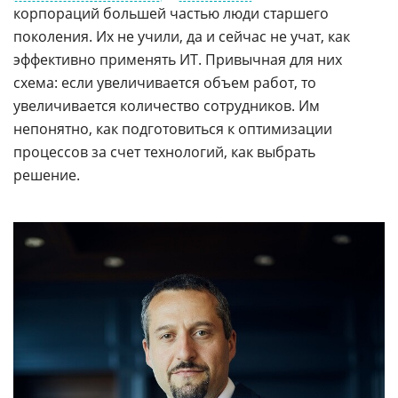
корпораций большей частью люди старшего
поколения. Их не учили, да и сейчас не учат, как
эффективно применять ИТ. Привычная для них
схема: если увеличивается объем работ, то
увеличивается количество сотрудников. Им
непонятно, как подготовиться к оптимизации
процессов за счет технологий, как выбрать
решение.