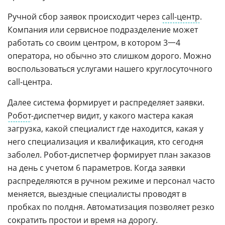
Ручной сбор заявок происходит через
call-центр
.
Компания или сервисное подразделение может
работать со своим центром, в котором 3一4
оператора, но обычно это слишком дорого. Можно
воспользоваться услугами нашего круглосуточного
call-центра.
Далее система формирует и распределяет заявки.
Робот
-диспетчер видит, у какого мастера какая
загрузка, какой специалист где находится, какая у
него специализация и квалификация, кто сегодня
заболел. Робот-диспетчер формирует план заказов
на день с учетом 6 параметров. Когда заявки
распределяются в ручном режиме и персонал часто
меняется, выездные специалисты проводят в
пробках по полдня. Автоматизация позволяет резко
сократить простои и время на дорогу.