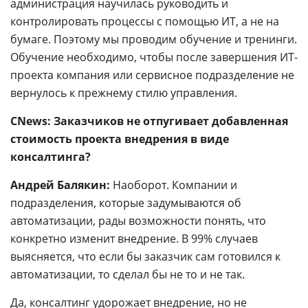
администрация научилась руководить и
контролировать процессы с помощью ИТ, а не на
бумаге. Поэтому мы проводим обучение и тренинги.
Обучение необходимо, чтобы после завершения ИТ-
проекта компания или сервисное подразделение не
вернулось к прежнему стилю управления.
CNews: Заказчиков не отпугивает добавленная
стоимость проекта внедрения в виде
консалтинга?
Андрей Балякин:
Наоборот. Компании и
подразделения, которые задумываются об
автоматизации, рады возможности понять, что
конкретно изменит внедрение. В 99% случаев
выясняется, что если бы заказчик сам готовился к
автоматизации, то сделал бы не то и не так.
Да, консалтинг удорожает внедрение, но не