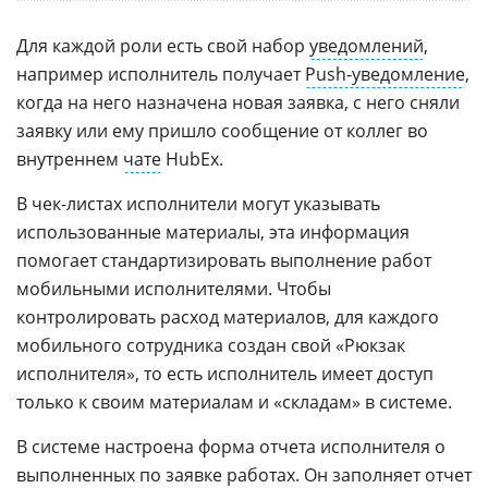
Для каждой роли есть свой набор
уведомлений
,
например исполнитель получает
Push-уведомление
,
когда на него назначена новая заявка, с него сняли
заявку или ему пришло сообщение от коллег во
внутреннем
чате
HubEx.
В чек-листах исполнители могут указывать
использованные материалы, эта информация
помогает стандартизировать выполнение работ
мобильными исполнителями. Чтобы
контролировать расход материалов, для каждого
мобильного сотрудника создан свой «Рюкзак
исполнителя», то есть исполнитель имеет доступ
только к своим материалам и «складам» в системе.
В системе настроена форма отчета исполнителя о
выполненных по заявке работах. Он заполняет отчет