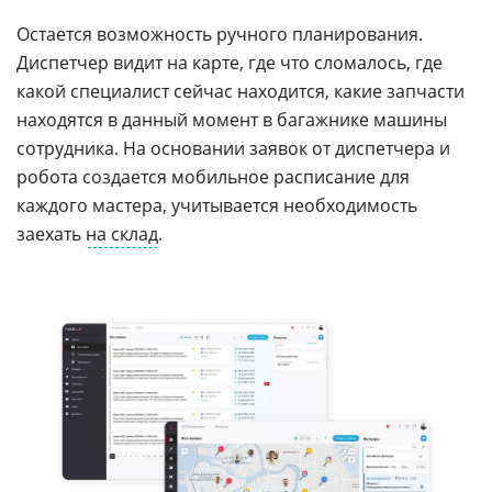
Остается возможность ручного планирования.
Диспетчер видит на карте, где что сломалось, где
какой специалист сейчас находится, какие запчасти
находятся в данный момент в багажнике машины
сотрудника. На основании заявок от диспетчера и
робота создается мобильное расписание для
каждого мастера, учитывается необходимость
заехать
на склад
.