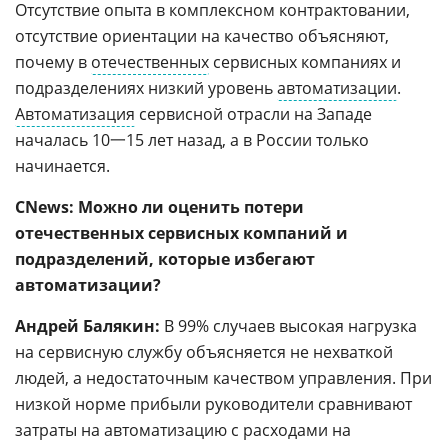
Отсутствие опыта в комплексном контрактовании,
отсутствие ориентации на качество объясняют,
почему в
отечественных
сервисных компаниях и
подразделениях низкий уровень
автоматизации
.
Автоматизация
сервисной отрасли на Западе
началась 10一15 лет назад, а в России только
начинается.
CNews: Можно ли оценить потери
отечественных сервисных компаний и
подразделений, которые избегают
автоматизации?
Андрей Балякин:
В 99% случаев высокая нагрузка
на сервисную службу объясняется не нехваткой
людей, а недостаточным качеством управления. При
низкой норме прибыли руководители сравнивают
затраты на автоматизацию с расходами на