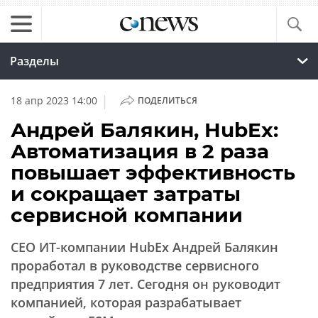
Разделы
|
18 апр 2023 14:00
ПОДЕЛИТЬСЯ
Андрей Балякин, HubEx:
Автоматизация в 2 раза
повышает эффективность
и сокращает затраты
сервисной компании
СЕО ИТ-компании HubEx Андрей Балякин
проработал в руководстве сервисного
предприятия 7 лет. Сегодня он руководит
компанией, которая разрабатывает