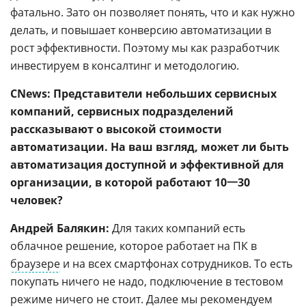
фатально. Зато он позволяет понять, что и как нужно
делать, и повышает конверсию автоматизации в
рост эффективности. Поэтому мы как разработчик
инвестируем в консалтинг и методологию.
CNews: Представители небольших сервисных
компаний, сервисных подразделений
рассказывают о высокой стоимости
автоматизации. На ваш взгляд, может ли быть
автоматизация доступной и эффективной для
организации, в которой работают 10一30
человек?
Андрей Балякин:
Для таких компаний есть
облачное решение, которое работает на ПК в
браузере
и на всех смартфонах сотрудников. То есть
покупать ничего не надо, подключение в тестовом
режиме ничего не стоит. Далее мы рекомендуем