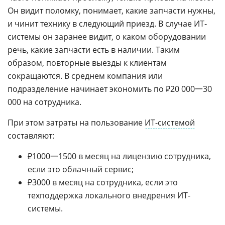
Он видит поломку, понимает, какие запчасти нужны,
и чинит технику в следующий приезд. В случае ИТ-
системы он заранее видит, о каком оборудовании
речь, какие запчасти есть в наличии. Таким
образом, повторные выезды к клиентам
сокращаются. В среднем компания или
подразделение начинает экономить по ₽20 000一30
000 на сотрудника.
При этом затраты на пользование
ИТ-системой
составляют:
₽1000一1500 в месяц на лицензию сотрудника,
если это облачный сервис;
₽3000 в месяц на сотрудника, если это
техподдержка локального внедрения ИТ-
системы.