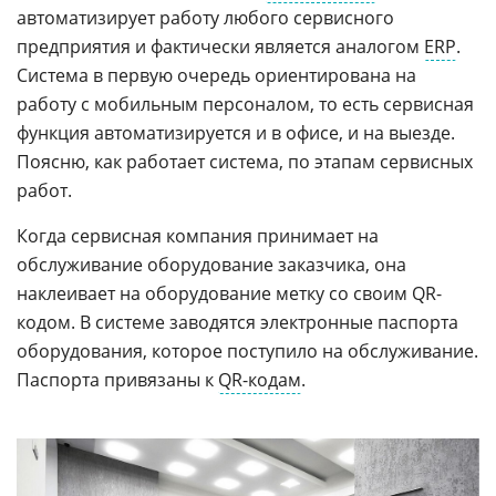
автоматизирует работу любого сервисного
предприятия и фактически является аналогом
ERP
.
Система в первую очередь ориентирована на
работу с мобильным персоналом, то есть сервисная
функция автоматизируется и в офисе, и на выезде.
Поясню, как работает система, по этапам сервисных
работ.
Когда сервисная компания принимает на
обслуживание оборудование заказчика, она
наклеивает на оборудование метку со своим QR-
кодом. В системе заводятся электронные паспорта
оборудования, которое поступило на обслуживание.
Паспорта привязаны к
QR-кодам
.