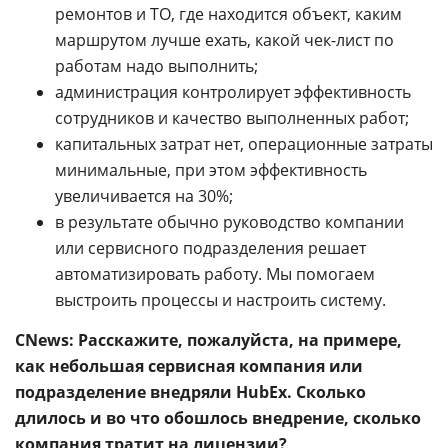
ремонтов и ТО, где находится объект, каким
маршрутом лучше ехать, какой чек-лист по
работам надо выполнить;
администрация контролирует эффективность
сотрудников и качество выполненных работ;
капитальных затрат нет, операционные затраты
минимальные, при этом эффективность
увеличивается на 30%;
в результате обычно руководство компании
или сервисного подразделения решает
автоматизировать работу. Мы помогаем
выстроить процессы и настроить систему.
CNews: Расскажите, пожалуйста, на примере,
как небольшая сервисная компания или
подразделение внедряли HubEx. Сколько
длилось и во что обошлось внедрение, сколько
компания тратит на лицензии?