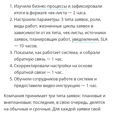
Изучили
бизнес-процессы
и зафиксировали
итоги в формате чек-листа 一 2 часа.
Настроили параметры: 3 типа заявок, роли,
виды работ, жизненные циклы заявок в
зависимости от их типа, чек-листы, источники
заявок, планировщик работ,
уведомления
, SLA
一 10 часов.
Показали, как работает система, и собрали
обратную связь 一 1 час.
Скорректировали настройки на основе
обратной связи 一 1 час.
Обучили сотрудников работе в системе и
предоставили видео-инструкцию 一 1 час.
Компания принимает три типа заявок: плановые и
внеплановые; последние, в свою очередь, делятся
на обычные и срочные. Для каждой заявки свой