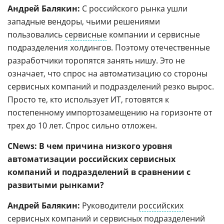
Андрей Балякин:
С российского рынка ушли
западные вендоры, чьими решениями
пользовались
сервисные
компании и сервисные
подразделения холдингов. Поэтому отечественные
разработчики торопятся занять нишу. Это не
означает, что спрос на автоматизацию со стороны
сервисных компаний и подразделений резко вырос.
Просто те, кто использует ИТ, готовятся к
постепенному импортозамещению на горизонте от
трех до 10 лет. Спрос сильно отложен.
CNews: В чем причина низкого уровня
автоматизации российских сервисных
компаний и подразделений в сравнении с
развитыми рынками?
Андрей Балякин:
Руководители
российских
сервисных компаний
и
сервисных
подразделений