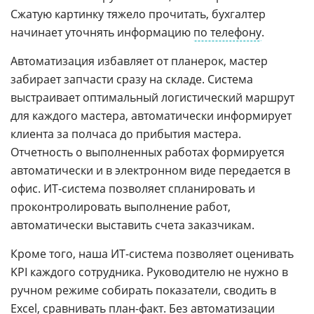
Сжатую картинку тяжело прочитать, бухгалтер
начинает уточнять информацию
по телефону
.
Автоматизация избавляет от планерок, мастер
забирает запчасти сразу на складе. Система
выстраивает оптимальный логистический маршрут
для каждого мастера, автоматически информирует
клиента за полчаса до прибытия мастера.
Отчетность о выполненных работах формируется
автоматически и в электронном виде передается в
офис. ИТ-система позволяет спланировать и
проконтролировать выполнение работ,
автоматически выставить счета заказчикам.
Кроме того, наша ИТ-система позволяет оценивать
KPI каждого сотрудника. Руководителю не нужно в
ручном режиме собирать показатели, сводить в
Excel, сравнивать план-факт. Без
автоматизации