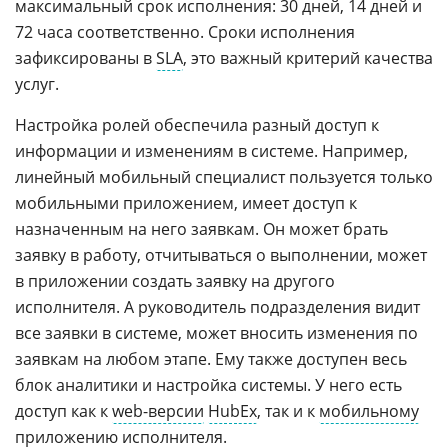
максимальный срок исполнения: 30 дней, 14 дней и
72 часа соответственно. Сроки исполнения
зафиксированы в
SLA
, это важный критерий качества
услуг.
Настройка ролей обеспечила разный доступ к
информации и изменениям в системе. Например,
линейный мобильный специалист пользуется только
мобильными приложением, имеет доступ к
назначенным на него заявкам. Он может брать
заявку в работу, отчитываться о выполнении, может
в приложении создать заявку на другого
исполнителя. А руководитель подразделения видит
все заявки в системе, может вносить изменения по
заявкам на любом этапе. Ему также доступен весь
блок аналитики и настройка системы. У него есть
доступ как к
web-версии
HubEx
, так и к
мобильному
приложению исполнителя.