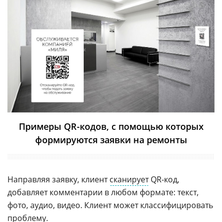
Примеры QR-кодов, с помощью которых
формируются заявки на ремонты
Направляя заявку, клиент
сканирует
QR-код,
добавляет комментарии в любом формате: текст,
фото, аудио, видео. Клиент может классифицировать
проблему.