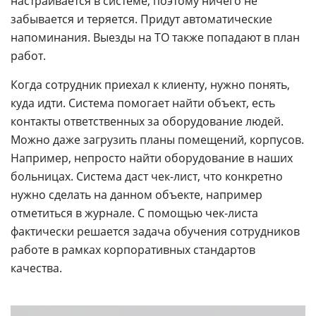
настраивается в системе, поэтому ничего не
забывается и теряется. Придут автоматические
напоминания. Выезды на ТО также попадают в план
работ.
Когда сотрудник приехал к клиенту, нужно понять,
куда идти. Система помогает найти объект, есть
контакты ответственных за оборудование людей.
Можно даже загрузить планы помещений, корпусов.
Например, непросто найти оборудование в наших
больницах. Система даст чек-лист, что конкретно
нужно сделать на данном объекте, например
отметиться в журнале. С помощью чек-листа
фактически решается задача обучения сотрудников
работе в рамках корпоративных стандартов
качества.