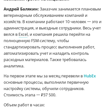
Андрей Балякин:
Заказчик занимается плановым
ветеринарным обслуживанием компаний и
хозяйств. В компании работают 10 человек 一 это и
администрация, и выездные сотрудники. Весь учет
велся в
Excel
, и компания решила перейти на
полноценную FSM-систему, чтобы
стандартизировать процесс выполнения работ,
автоматизировать учет и наладить контроль
расходных материалов. Также требовалась
аналитика.
На первом этапе мы за месяц перевели в
HubEx
основные процессы, выполнили первичную
настройку системы, обучили сотрудников.
Стоимость этапа 一 ₽37 500.
Объем работ в часах: