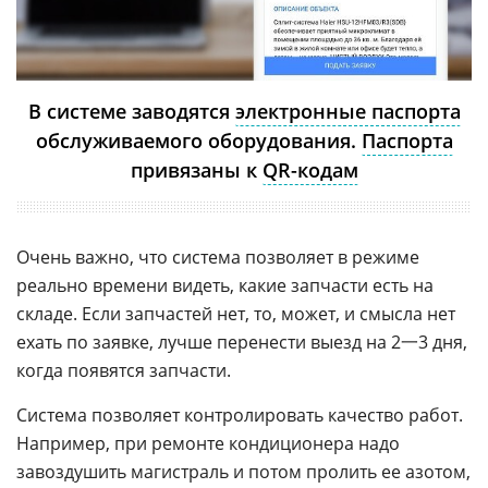
В системе заводятся
электронные паспорта
обслуживаемого оборудования.
Паспорта
привязаны к
QR-кодам
Очень важно, что система позволяет в режиме
реально времени видеть, какие запчасти есть на
складе. Если запчастей нет, то, может, и смысла нет
ехать по заявке, лучше перенести выезд на 2一3 дня,
когда появятся запчасти.
Система позволяет контролировать качество работ.
Например, при ремонте кондиционера надо
завоздушить магистраль и потом пролить ее азотом,