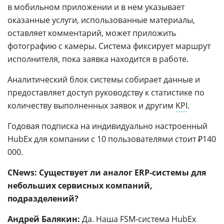
в мобильном приложении и в нем указывает
оказанные услуги, использованные материалы,
оставляет комментарий, может приложить
фотографию с камеры. Система фиксирует маршрут
исполнителя, пока заявка находится в работе.
Аналитический блок системы собирает данные и
предоставляет доступ руководству к статистике по
количеству выполненных заявок и другим
KPI
.
Годовая подписка на индивидуально настроенный
HubEx для компании c 10 пользователями стоит ₽140
000.
CNews: Существует ли аналог ERP-системы для
небольших сервисных компаний,
подразделений?
Андрей Балякин:
Да. Наша
FSM-система
HubEx