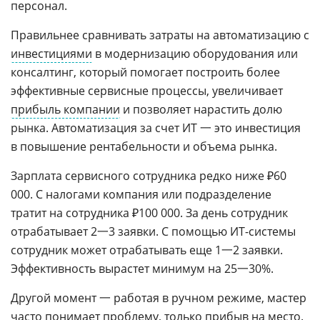
персонал.
Правильнее сравнивать затраты на автоматизацию с
инвестициями
в модернизацию оборудования или
консалтинг, который помогает построить более
эффективные сервисные процессы, увеличивает
прибыль компании
и позволяет нарастить долю
рынка. Автоматизация за счет ИТ 一 это инвестиция
в повышение рентабельности и объема рынка.
Зарплата сервисного сотрудника редко ниже ₽60
000. С налогами компания или подразделение
тратит на сотрудника ₽100 000. За день сотрудник
отрабатывает 2一3 заявки. С помощью ИТ-системы
сотрудник может отрабатывать еще 1一2 заявки.
Эффективность вырастет минимум на 25一30%.
Другой момент 一 работая в ручном режиме, мастер
часто понимает проблему, только прибыв на место.