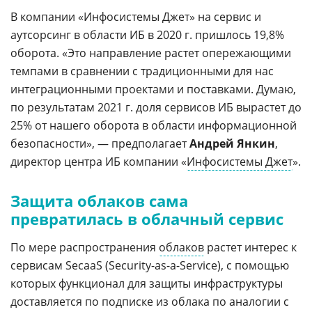
В компании «Инфосистемы Джет» на сервис и
аутсорсинг в области ИБ в 2020 г. пришлось 19,8%
оборота. «Это направление растет опережающими
темпами в сравнении с традиционными для нас
интеграционными проектами и поставками. Думаю,
по результатам 2021 г. доля сервисов ИБ вырастет до
25% от нашего оборота в области информационной
безопасности», — предполагает
Андрей Янкин
,
директор центра ИБ компании «
Инфосистемы Джет
».
Защита облаков сама
превратилась в облачный сервис
По мере распространения
облаков
растет интерес к
сервисам SecaaS (Security-as-a-Service), с помощью
которых функционал для защиты инфраструктуры
доставляется по подписке из облака по аналогии с