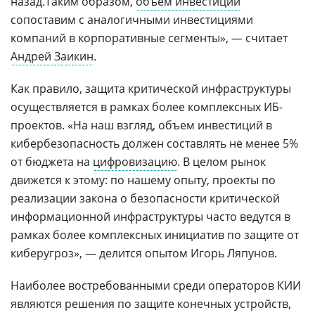
назад.Таким образом,
объем инвестиций
сопоставим с аналогичными инвестициями
компаний в корпоративные сегменты», — считает
Андрей Заикин
.
Как правило, защита критической инфраструктуры
осуществляется в рамках более комплексных ИБ-
проектов. «На наш взгляд, объем инвестиций в
кибербезопасность должен составлять не менее 5%
от бюджета на
цифровизацию
. В целом рынок
движется к этому: по нашему опыту, проекты по
реализации закона о безопасности критической
информационной инфраструктуры часто ведутся в
рамках более комплексных инициатив по защите от
киберугроз», — делится опытом Игорь Ляпунов.
Наиболее востребованными среди операторов КИИ
являются решения по защите конечных устройств,