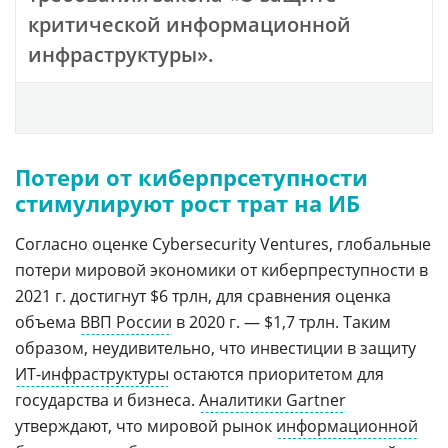
критической информационной
инфраструктуры».
Потери от киберпрсетупности
стимулируют рост трат на ИБ
Cогласно оценке Cybersecurity Ventures, глобальные
потери мировой экономики от киберпреступности в
2021 г. достигнут $6 трлн, для сравнения оценка
объема
ВВП России
в 2020 г. — $1,7 трлн. Таким
образом, неудивительно, что инвестиции в защиту
ИТ-инфраструктуры
остаются приоритетом для
государства и бизнеса.
Аналитики Gartner
утверждают, что мировой рынок
информационной