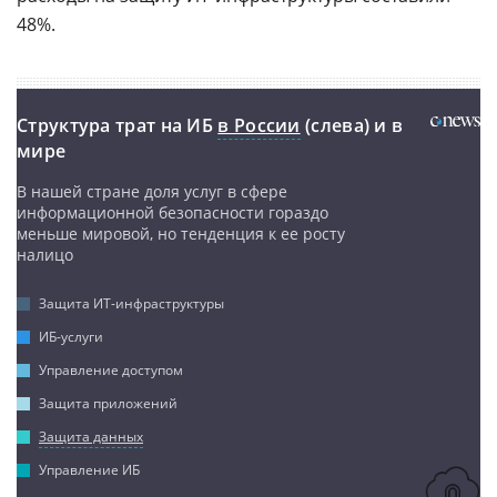
48%.
Структура трат на ИБ
в России
(слева) и в
мире
В нашей стране доля услуг в сфере
информационной безопасности гораздо
меньше мировой, но тенденция к ее росту
налицо
Защита ИТ-инфраструктуры
ИБ-услуги
Управление доступом
Защита приложений
Защита данных
Управление ИБ