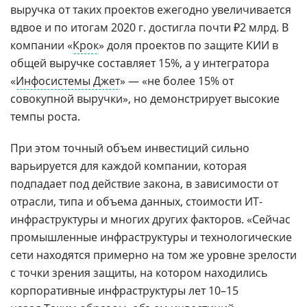
выручка от таких проектов ежегодно увеличивается
вдвое и по итогам 2020 г. достигла почти ₽2 млрд. В
компании «
Крок
» доля проектов по защите КИИ в
общей выручке составляет 15%, а у интегратора
«
Инфосистемы Джет
» — «не более 15% от
совокупной выручки», но демонстрирует высокие
темпы роста.
При этом точный объем инвестиций сильно
варьируется для каждой компании, которая
подпадает под действие закона, в зависимости от
отрасли, типа и объема данных, стоимости ИТ-
инфраструктуры и многих других факторов. «Сейчас
промышленные инфраструктуры и технологические
сети находятся примерно на том же уровне зрелости
с точки зрения защиты, на котором находились
корпоративные инфраструктуры лет 10–15