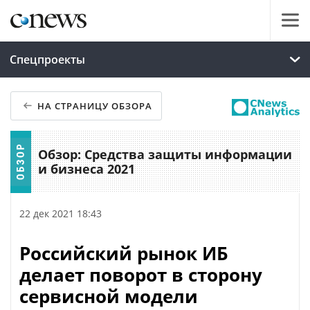
Спецпроекты
НА СТРАНИЦУ ОБЗОРА
Обзор: Средства защиты информации
и бизнеса 2021
22 дек 2021 18:43
Российский рынок ИБ
делает поворот в сторону
сервисной модели