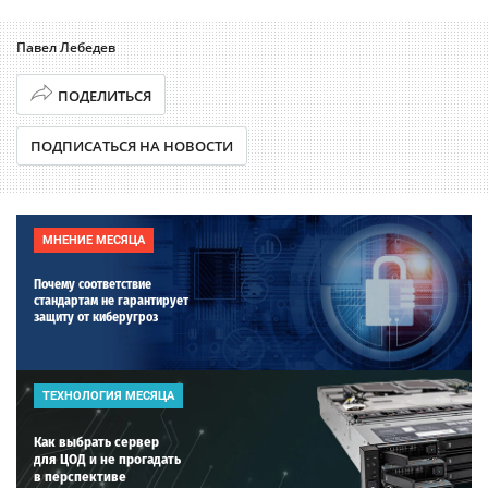
Павел Лебедев
ПОДЕЛИТЬСЯ
ПОДПИСАТЬСЯ НА НОВОСТИ
МНЕНИЕ МЕСЯЦА
Почему соответствие
стандартам не гарантирует
защиту от киберугроз
ТЕХНОЛОГИЯ МЕСЯЦА
Как выбрать сервер
для ЦОД и не прогадать
в перспективе