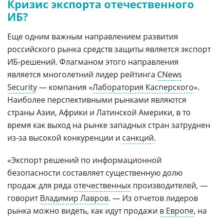
Кризис экспорта отечественного
ИБ?
Еще одним важным направлением развития
российского рынка средств защиты является экспорт
ИБ-решений. Флагманом этого направления
является многолетний лидер рейтинга
CNews
Security
— компания «
Лаборатория Касперского
».
Наиболее перспективными рынками являются
страны Азии, Африки и Латинской Америки, в то
время как выход на рынке западных стран затруднен
из-за высокой конкуренции и
санкций
.
«Экспорт решений по информационной
безопасности составляет существенную долю
продаж для ряда
отечественных
производителей, —
говорит
Владимир Лавров
. — Из отчетов лидеров
рынка можно видеть, как идут продажи
в Европе
, на