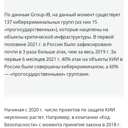
По данным Group-IB, на данный момент существует
137 киберкриминальных групп (из них 15
«прогосударственных»), которые нацелены на
объекты критической инфраструктуры. В первой
половине 2021 г. в России было зафиксировано
почти в 3 раза больше атак, чем за весь 2019 г. За
первые 6 месяцев 2021 г. 40% атак на объекты КИИ в
России были совершены киберкриминалом, а 60%
— «прогосударственными» группами.
Начиная с 2020 г. число проектов по защите КИИ
неуклонно растет. Например, в компании «Код
Безопасности» с момента принятия закона в 2018 г.