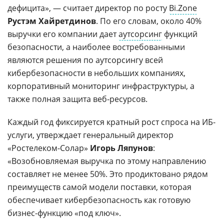
дефицита», — считает директор по росту
Bi.Zone
Рустэм Хайретдинов
. По его словам, около 40%
выручки его компании дает
аутсорсинг
функций
безопасности, а наиболее востребованными
являются решения по аутсорсингу всей
кибербезопасности в небольших компаниях,
корпоративный мониторинг инфраструктуры, а
также полная защита веб-ресурсов.
Каждый год фиксируется кратный рост спроса на ИБ-
услуги, утверждает генеральный директор
«Ростелеком-Солар»
Игорь Ляпунов
:
«Возобновляемая выручка по этому направлению
составляет не менее 50%. Это продиктовано рядом
преимуществ самой модели поставки, которая
обеспечивает кибербезопасность как готовую
бизнес-функцию «под ключ».