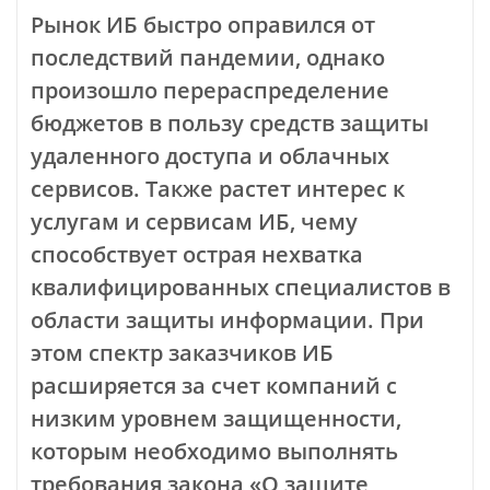
Рынок ИБ быстро оправился от
последствий пандемии, однако
произошло перераспределение
бюджетов в пользу средств защиты
удаленного доступа и облачных
сервисов. Также растет интерес к
услугам и сервисам ИБ, чему
способствует острая нехватка
квалифицированных специалистов в
области защиты информации. При
этом спектр заказчиков ИБ
расширяется за счет компаний с
низким уровнем защищенности,
которым необходимо выполнять
требования закона «О защите