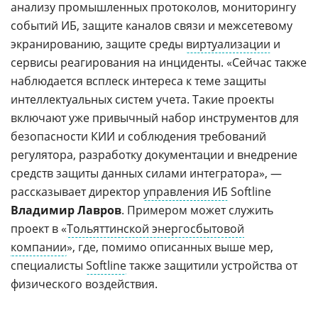
анализу промышленных протоколов, мониторингу
событий ИБ, защите каналов связи и межсетевому
экранированию, защите среды
виртуализации
и
сервисы реагирования на инциденты. «Сейчас также
наблюдается всплеск интереса к теме защиты
интеллектуальных систем учета. Такие проекты
включают уже привычный набор инструментов для
безопасности КИИ и соблюдения требований
регулятора, разработку документации и внедрение
средств защиты данных силами интегратора», —
рассказывает директор
управления ИБ
Softline
Владимир Лавров
. Примером может служить
проект в «
Тольяттинской энергосбытовой
компании
», где, помимо описанных выше мер,
специалисты
Softline
также защитили устройства от
физического воздействия.