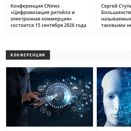
Конференция CNews
Сергей Ступ
«Цифровизация ритейла и
Большинств
электронная коммерция»
называемых 
состоится 15 сентября 2026 года
таковыми н
КОНФЕРЕНЦИИ