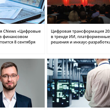
я CNews «Цифровые
Цифровая трансформация 20
 в финансовом
в тренде ИИ, платформенные
тоится 8 сентября
решения и инхаус-разработк