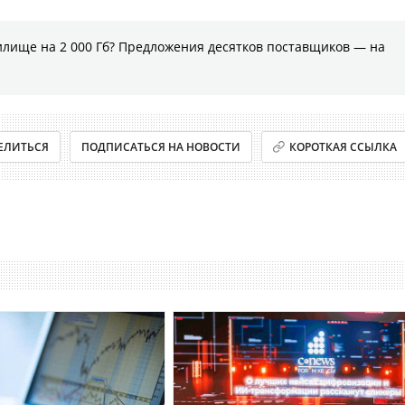
илище на 2 000 Гб? Предложения десятков поставщиков ― на
ЕЛИТЬСЯ
ПОДПИСАТЬСЯ НА НОВОСТИ
КОРОТКАЯ ССЫЛКА