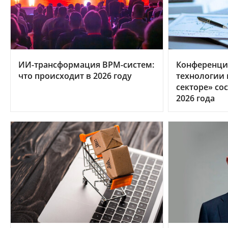
ИИ-трансформация BPM-систем:
Конференци
что происходит в 2026 году
технологии
секторе» сос
2026 года