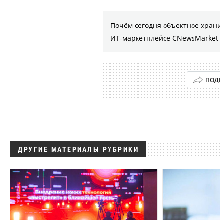
Почём сегодня объектное хран
ИТ-маркетплейсе CNewsMarket
ПОД
ДРУГИЕ МАТЕРИАЛЫ РУБРИКИ