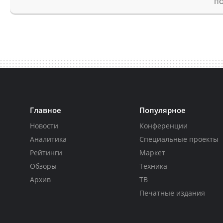
ПО
Главное
Популярное
Новости
Конференции
Аналитика
Специальные проекты
Рейтинги
Маркет
Обзоры
Техника
Архив
ТВ
Печатные издания