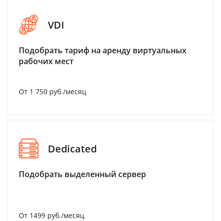
VDI
Подобрать тариф на аренду виртуальных
рабочих мест
От 1 750 руб./месяц
Dedicated
Подобрать выделенный сервер
От 1499 руб./месяц