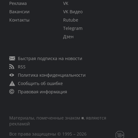
Реклама
VK
Вакансии
VK Видео
Контакты
Rutube
Telegram
Дзен
Быстрая подписка на новости
RSS
Политика конфиденциальности
Сообщить об ошибке
Правовая информация
Материалы, помеченные знаком ■, являются
рекламой
Все права защищены © 1995 – 2026