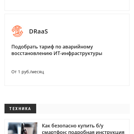
DRaaS
Подобрать тариф по аварийному
восстановлению ИТ-инфраструктуры
От 1 руб./месяц
ТЕХНИКА
Как безопасно купить б/у
смартфон: подробная инструкция