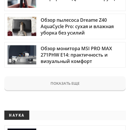
Обзор пылесоса Dreame Z40
AquaCycle Pro: сухая и влажная
уборка без усилий
Обзор монитора MSI PRO MAX
271PHW E14: практичность и
визуальный комфорт
ПОКАЗАТЬ ЕЩЕ
НАУКА