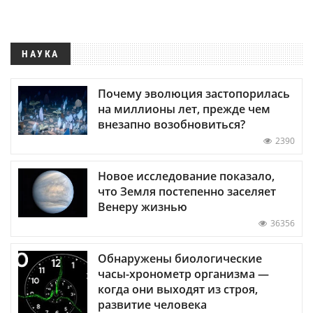
НАУКА
Почему эволюция застопорилась
на миллионы лет, прежде чем
внезапно возобновиться?
2390
Новое исследование показало,
что Земля постепенно заселяет
Венеру жизнью
36356
Обнаружены биологические
часы-хронометр организма —
когда они выходят из строя,
развитие человека