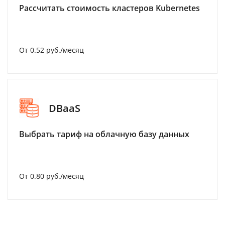
Рассчитать стоимость кластеров Kubernetes
От 0.52 руб./месяц
DBaaS
Выбрать тариф на облачную базу данных
От 0.80 руб./месяц