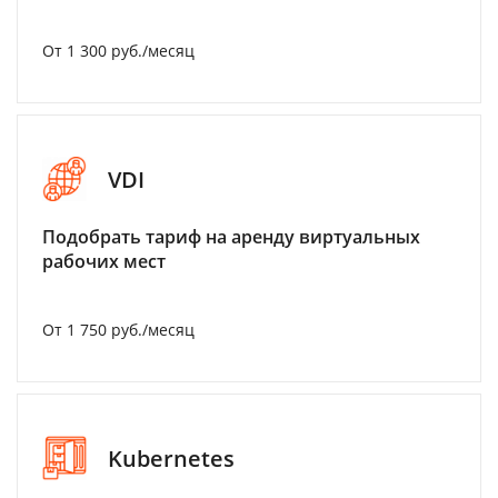
От 1 300 руб./месяц
VDI
Подобрать тариф на аренду виртуальных
рабочих мест
От 1 750 руб./месяц
Kubernetes