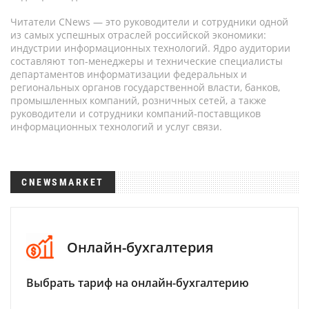
Читатели CNews — это руководители и сотрудники одной
из самых успешных отраслей российской экономики:
индустрии информационных технологий. Ядро аудитории
составляют топ-менеджеры и технические специалисты
департаментов информатизации федеральных и
региональных органов государственной власти, банков,
промышленных компаний, розничных сетей, а также
руководители и сотрудники компаний-поставщиков
информационных технологий и услуг связи.
CNEWSMARKET
Онлайн-бухгалтерия
Выбрать тариф на онлайн-бухгалтерию