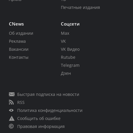
Печатные издания
CNews
Соцсети
Об издании
Max
Реклама
VK
Вакансии
VK Видео
Контакты
Rutube
Telegram
Дзен
Быстрая подписка на новости
RSS
Политика конфиденциальности
Сообщить об ошибке
Правовая информация