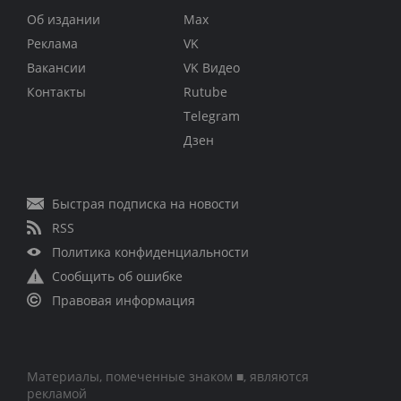
Об издании
Max
Реклама
VK
Вакансии
VK Видео
Контакты
Rutube
Telegram
Дзен
Быстрая подписка на новости
RSS
Политика конфиденциальности
Сообщить об ошибке
Правовая информация
Материалы, помеченные знаком ■, являются
рекламой