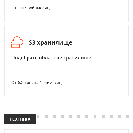
От 0.03 руб./месяц
S3-хранилище
Подобрать облачное хранилище
От 6,2 коп. за 1 Гб/месяц
ТЕХНИКА