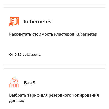
Kubernetes
Рассчитать стоимость кластеров Kubernetes
От 0.52 руб./месяц
BaaS
Выбрать тариф для резервного копирования
данных