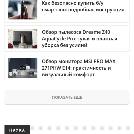
Как безопасно купить б/у
смартфон: подробная инструкция
Обзор пылесоса Dreame Z40
AquaCycle Pro: сухая и влажная
уборка без усилий
Обзор монитора MSI PRO MAX
271PHW E14: практичность и
визуальный комфорт
ПОКАЗАТЬ ЕЩЕ
НАУКА