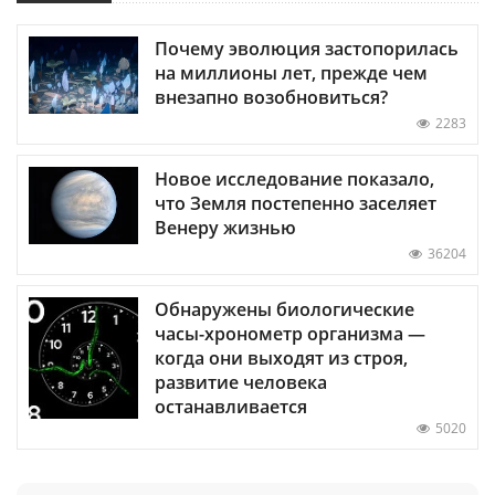
Почему эволюция застопорилась
на миллионы лет, прежде чем
внезапно возобновиться?
2283
Новое исследование показало,
что Земля постепенно заселяет
Венеру жизнью
36204
Обнаружены биологические
часы-хронометр организма —
когда они выходят из строя,
развитие человека
останавливается
5020