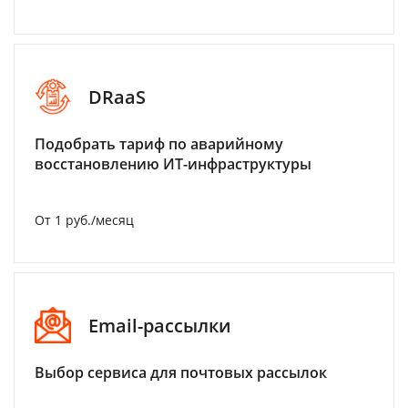
DRaaS
Подобрать тариф по аварийному
восстановлению ИТ-инфраструктуры
От 1 руб./месяц
Email-рассылки
Выбор сервиса для почтовых рассылок