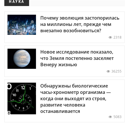
НАУКА
Почему эволюция застопорилась
на миллионы лет, прежде чем
внезапно возобновиться?
2318
Новое исследование показало,
что Земля постепенно заселяет
Венеру жизнью
36255
Обнаружены биологические
часы-хронометр организма —
когда они выходят из строя,
развитие человека
останавливается
5083