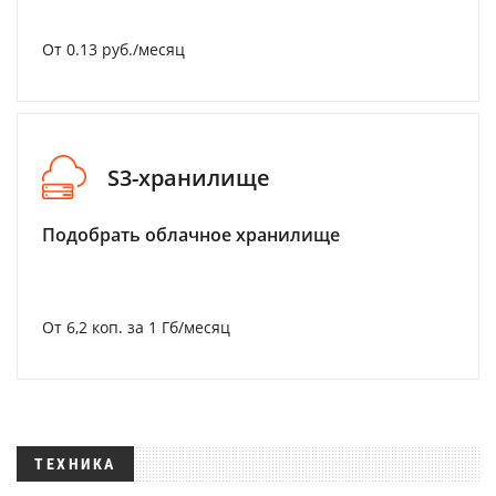
От 0.13 руб./месяц
S3-хранилище
Подобрать облачное хранилище
От 6,2 коп. за 1 Гб/месяц
ТЕХНИКА