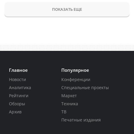
ПОКАЗАТЬ ЕЩЕ
Главное
Популярное
Новости
Конференции
Аналитика
Специальные проекты
Рейтинги
Маркет
Обзоры
Техника
Архив
ТВ
Печатные издания