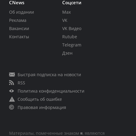
CNews
Соцсети
Об издании
Max
Реклама
VK
Вакансии
VK Видео
Контакты
Rutube
Telegram
Дзен
Быстрая подписка на новости
RSS
Политика конфиденциальности
Сообщить об ошибке
Правовая информация
Материалы, помеченные знаком ■, являются