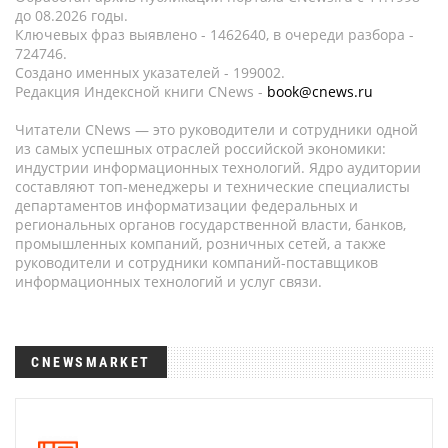
до 08.2026 годы.
Ключевых фраз выявлено - 1462640, в очереди разбора -
724746.
Создано именных указателей - 199002.
Редакция Индексной книги CNews -
book@cnews.ru
Читатели CNews — это руководители и сотрудники одной
из самых успешных отраслей российской экономики:
индустрии информационных технологий. Ядро аудитории
составляют топ-менеджеры и технические специалисты
департаментов информатизации федеральных и
региональных органов государственной власти, банков,
промышленных компаний, розничных сетей, а также
руководители и сотрудники компаний-поставщиков
информационных технологий и услуг связи.
CNEWSMARKET