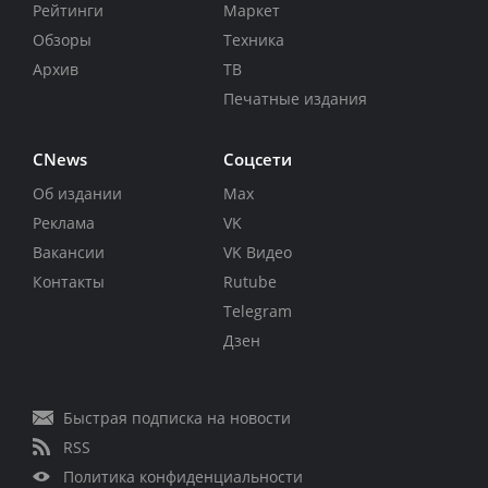
Рейтинги
Маркет
Обзоры
Техника
Архив
ТВ
Печатные издания
CNews
Соцсети
Об издании
Max
Реклама
VK
Вакансии
VK Видео
Контакты
Rutube
Telegram
Дзен
Быстрая подписка на новости
RSS
Политика конфиденциальности