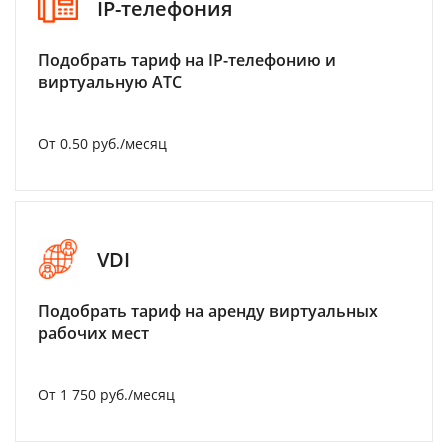
IP-телефония
Подобрать тариф на IP-телефонию и
виртуальную АТС
От 0.50 руб./месяц
VDI
Подобрать тариф на аренду виртуальных
рабочих мест
От 1 750 руб./месяц