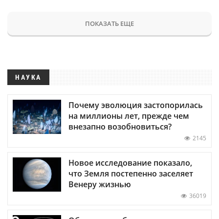
ПОКАЗАТЬ ЕЩЕ
НАУКА
Почему эволюция застопорилась
на миллионы лет, прежде чем
внезапно возобновиться?
2145
Новое исследование показало,
что Земля постепенно заселяет
Венеру жизнью
36019