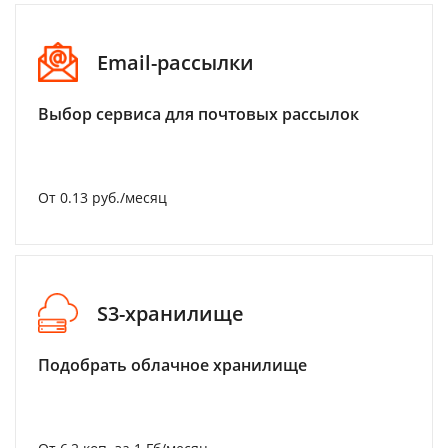
Email-рассылки
Выбор сервиса для почтовых рассылок
От 0.13 руб./месяц
S3-хранилище
Подобрать облачное хранилище