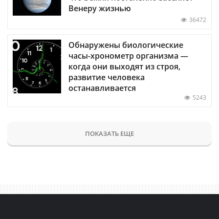
Венеру жизнью
36472
Обнаружены биологические
часы-хронометр организма —
когда они выходят из строя,
развитие человека
останавливается
5243
ПОКАЗАТЬ ЕЩЕ