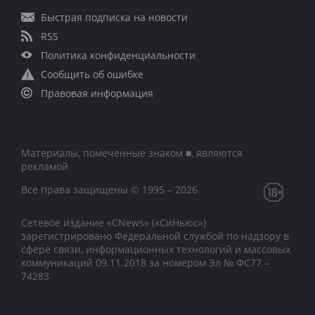
Быстрая подписка на новости
RSS
Политика конфиденциальности
Сообщить об ошибке
Правовая информация
Материалы, помеченные знаком ■, являются
рекламой
Все права защищены © 1995 – 2026
Сетевое издание «CNews» («СиНьюс»)
зарегистрировано Федеральной службой по надзору в
сфере связи, информационных технологий и массовых
коммуникаций 09.11.2018 за номером Эл № ФС77 –
74283