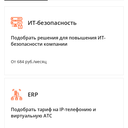
ИТ-безопасность
Подобрать решения для повышения ИТ-
безопасности компании
От 684 руб./месяц
ERP
Подобрать тариф на IP-телефонию и
виртуальную АТС