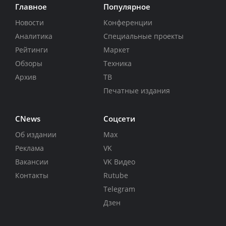
Главное
Популярное
Новости
Конференции
Аналитика
Специальные проекты
Рейтинги
Маркет
Обзоры
Техника
Архив
ТВ
Печатные издания
CNews
Соцсети
Об издании
Max
Реклама
VK
Вакансии
VK Видео
Контакты
Rutube
Telegram
Дзен