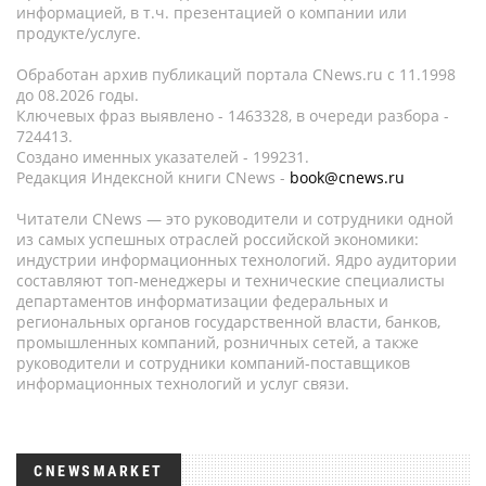
информацией, в т.ч. презентацией о компании или
продукте/услуге.
Обработан архив публикаций портала CNews.ru c 11.1998
до 08.2026 годы.
Ключевых фраз выявлено - 1463328, в очереди разбора -
724413.
Создано именных указателей - 199231.
Редакция Индексной книги CNews -
book@cnews.ru
Читатели CNews — это руководители и сотрудники одной
из самых успешных отраслей российской экономики:
индустрии информационных технологий. Ядро аудитории
составляют топ-менеджеры и технические специалисты
департаментов информатизации федеральных и
региональных органов государственной власти, банков,
промышленных компаний, розничных сетей, а также
руководители и сотрудники компаний-поставщиков
информационных технологий и услуг связи.
CNEWSMARKET