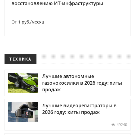
восстановлению ИТ-инфраструктуры
От 1 руб./месяц
ТЕХНИКА
Лучшие автономные
газонокосилки в 2026 году: хиты
продаж
Лучшие видеорегистраторы в
2026 году: хиты продаж
49240