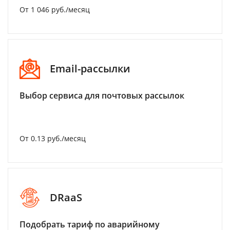
От 1 046 руб./месяц
Email-рассылки
Выбор сервиса для почтовых рассылок
От 0.13 руб./месяц
DRaaS
Подобрать тариф по аварийному