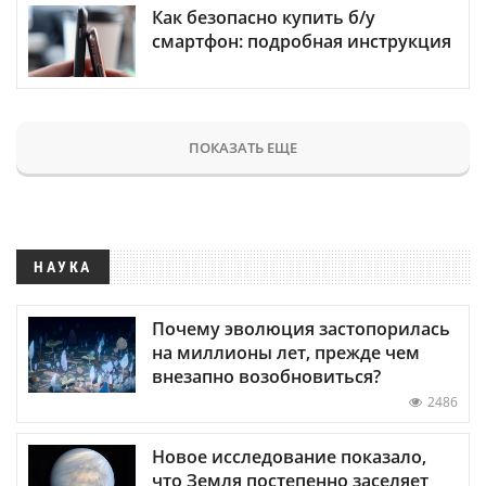
Как безопасно купить б/у
смартфон: подробная инструкция
ПОКАЗАТЬ ЕЩЕ
НАУКА
Почему эволюция застопорилась
на миллионы лет, прежде чем
внезапно возобновиться?
2486
Новое исследование показало,
что Земля постепенно заселяет