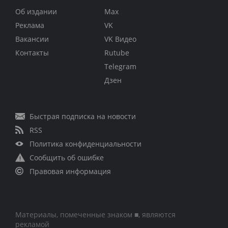
Об издании
Max
Реклама
VK
Вакансии
VK Видео
Контакты
Rutube
Telegram
Дзен
Быстрая подписка на новости
RSS
Политика конфиденциальности
Сообщить об ошибке
Правовая информация
Материалы, помеченные знаком ■, являются
рекламой