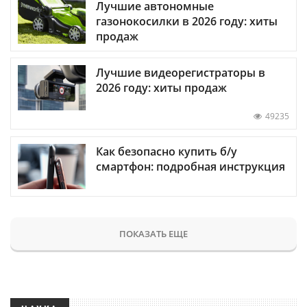
Лучшие автономные
газонокосилки в 2026 году: хиты
продаж
Лучшие видеорегистраторы в
2026 году: хиты продаж
49235
Как безопасно купить б/у
смартфон: подробная инструкция
ПОКАЗАТЬ ЕЩЕ