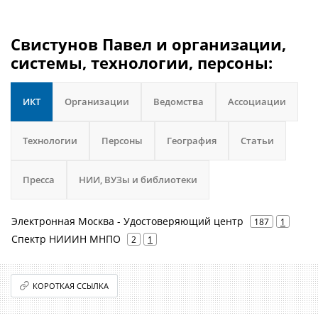
Свистунов Павел и организации,
системы, технологии, персоны:
ИКТ
Организации
Ведомства
Ассоциации
Технологии
Персоны
География
Статьи
Пресса
НИИ, ВУЗы и библиотеки
Электронная Москва - Удостоверяющий центр
187
1
Спектр НИИИН МНПО
2
1
КОРОТКАЯ ССЫЛКА