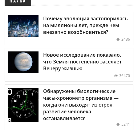
НАУКА
Почему эволюция застопорилась
на миллионы лет, прежде чем
внезапно возобновиться?
2486
Новое исследование показало,
что Земля постепенно заселяет
Венеру жизнью
36470
Обнаружены биологические
часы-хронометр организма —
когда они выходят из строя,
развитие человека
останавливается
5241