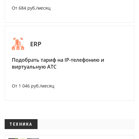
От 684 руб./месяц
ERP
Подобрать тариф на IP-телефонию и
виртуальную АТС
От 1 046 руб./месяц
ТЕХНИКА