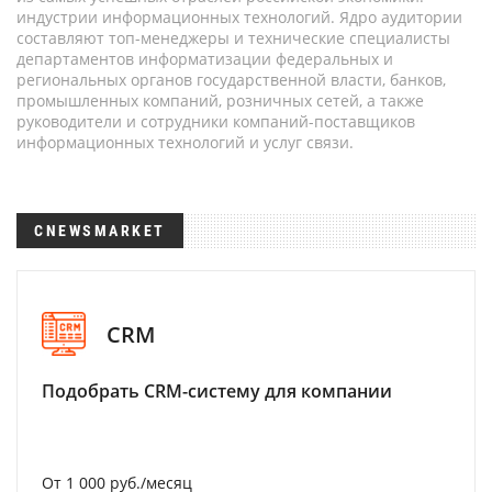
индустрии информационных технологий. Ядро аудитории
составляют топ-менеджеры и технические специалисты
департаментов информатизации федеральных и
региональных органов государственной власти, банков,
промышленных компаний, розничных сетей, а также
руководители и сотрудники компаний-поставщиков
информационных технологий и услуг связи.
CNEWSMARKET
CRM
Подобрать CRM-систему для компании
От 1 000 руб./месяц