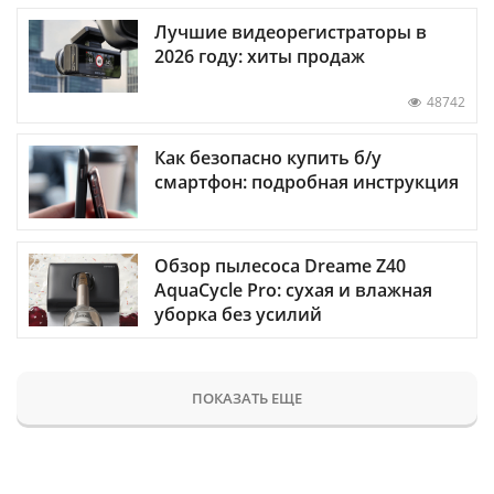
Лучшие видеорегистраторы в
2026 году: хиты продаж
48742
Как безопасно купить б/у
смартфон: подробная инструкция
Обзор пылесоса Dreame Z40
AquaCycle Pro: сухая и влажная
уборка без усилий
ПОКАЗАТЬ ЕЩЕ