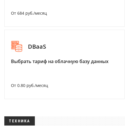
От 684 руб./месяц
DBaaS
Выбрать тариф на облачную базу данных
От 0.80 руб./месяц
ТЕХНИКА