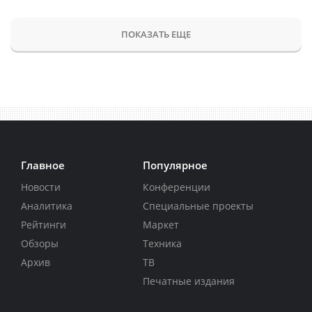
ПОКАЗАТЬ ЕЩЕ
Главное
Популярное
Новости
Конференции
Аналитика
Специальные проекты
Рейтинги
Маркет
Обзоры
Техника
Архив
ТВ
Печатные издания