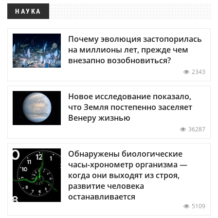
НАУКА
Почему эволюция застопорилась
на миллионы лет, прежде чем
внезапно возобновиться?
2343
Новое исследование показало,
что Земля постепенно заселяет
Венеру жизнью
36287
Обнаружены биологические
часы-хронометр организма —
когда они выходят из строя,
развитие человека
останавливается
5109