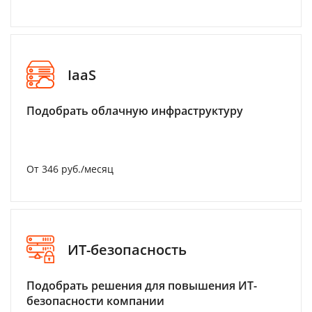
IaaS
Подобрать облачную инфраструктуру
От 346 руб./месяц
ИТ-безопасность
Подобрать решения для повышения ИТ-
безопасности компании