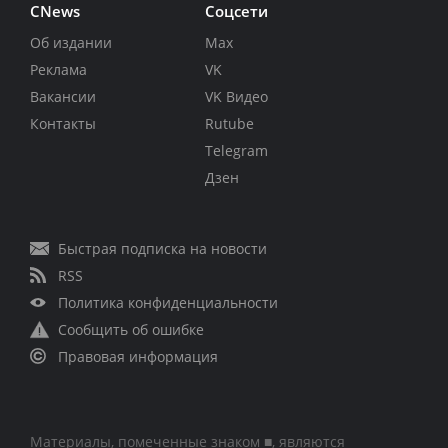
CNews
Соцсети
Об издании
Max
Реклама
VK
Вакансии
VK Видео
Контакты
Rutube
Telegram
Дзен
Быстрая подписка на новости
RSS
Политика конфиденциальности
Сообщить об ошибке
Правовая информация
Материалы, помеченные знаком ■, являются