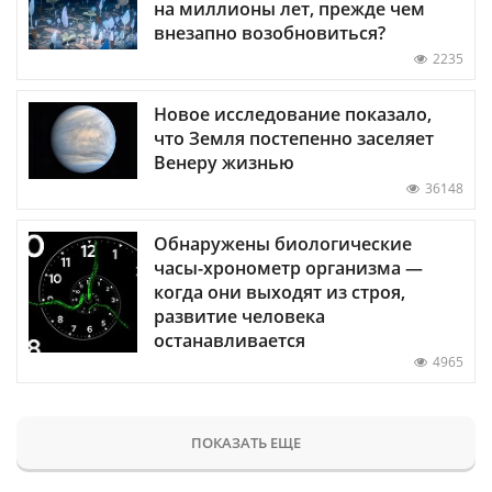
на миллионы лет, прежде чем
внезапно возобновиться?
2235
Новое исследование показало,
что Земля постепенно заселяет
Венеру жизнью
36148
Обнаружены биологические
часы-хронометр организма —
когда они выходят из строя,
развитие человека
останавливается
4965
ПОКАЗАТЬ ЕЩЕ