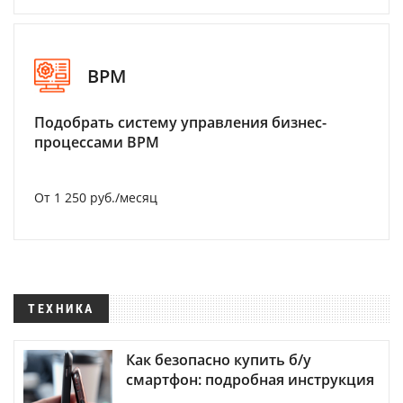
BPM
Подобрать систему управления бизнес-
процессами BPM
От 1 250 руб./месяц
ТЕХНИКА
Как безопасно купить б/у
смартфон: подробная инструкция