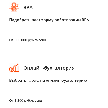
RPA
Подобрать платформу роботизации RPA
От 200 000 руб./месяц
Онлайн-бухгалтерия
Выбрать тариф на онлайн-бухгалтерию
От 1 300 руб./месяц